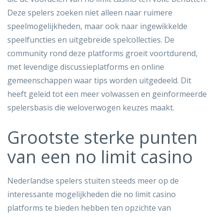
Deze spelers zoeken niet alleen naar ruimere
speelmogelijkheden, maar ook naar ingewikkelde
speelfuncties en uitgebreide spelcollecties. De
community rond deze platforms groeit voortdurend,
met levendige discussieplatforms en online
gemeenschappen waar tips worden uitgedeeld. Dit
heeft geleid tot een meer volwassen en geïnformeerde
spelersbasis die weloverwogen keuzes maakt.
Grootste sterke punten
van een no limit casino
Nederlandse spelers stuiten steeds meer op de
interessante mogelijkheden die no limit casino
platforms te bieden hebben ten opzichte van