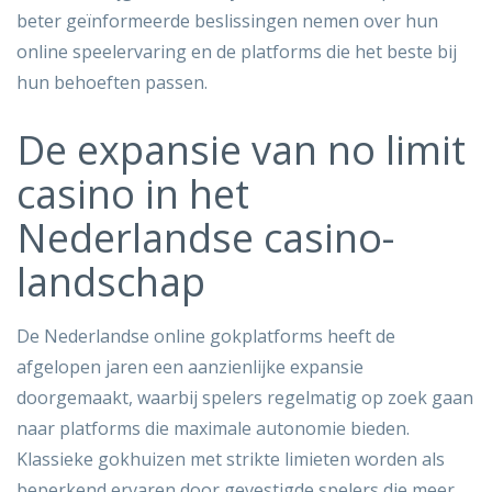
beter geïnformeerde beslissingen nemen over hun
online speelervaring en de platforms die het beste bij
hun behoeften passen.
De expansie van no limit
casino in het
Nederlandse casino-
landschap
De Nederlandse online gokplatforms heeft de
afgelopen jaren een aanzienlijke expansie
doorgemaakt, waarbij spelers regelmatig op zoek gaan
naar platforms die maximale autonomie bieden.
Klassieke gokhuizen met strikte limieten worden als
beperkend ervaren door gevestigde spelers die meer