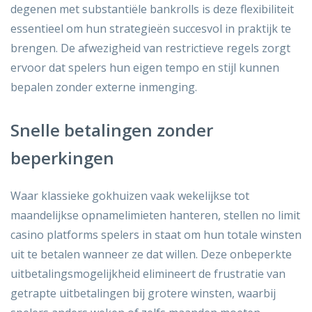
degenen met substantiële bankrolls is deze flexibiliteit
essentieel om hun strategieën succesvol in praktijk te
brengen. De afwezigheid van restrictieve regels zorgt
ervoor dat spelers hun eigen tempo en stijl kunnen
bepalen zonder externe inmenging.
Snelle betalingen zonder
beperkingen
Waar klassieke gokhuizen vaak wekelijkse tot
maandelijkse opnamelimieten hanteren, stellen no limit
casino platforms spelers in staat om hun totale winsten
uit te betalen wanneer ze dat willen. Deze onbeperkte
uitbetalingsmogelijkheid elimineert de frustratie van
getrapte uitbetalingen bij grotere winsten, waarbij