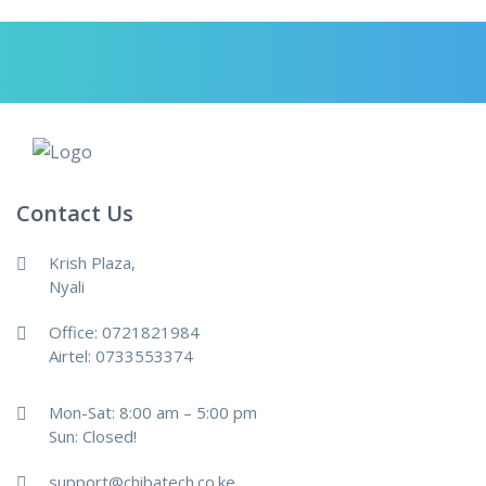
Contact Us
Krish Plaza,
Nyali
Office: 0721821984
Airtel: 0733553374
Mon-Sat: 8:00 am – 5:00 pm
Sun: Closed!
support@chibatech.co.ke