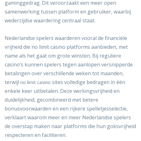
gaminggedrag. Dit veroorzaakt een meer open
samenwerking tussen platform en gebruiker, waarbij
wederzijdse waardering centraal staat.
Nederlandse spelers waarderen vooral de financiële
vrijheid die no limit casino platforms aanbieden, met
name als het gaat om grote winsten. Bij reguliere
casino’s kunnen spelers tegen aanlopen versnipperde
betalingen over verschillende weken tot maanden,
terwijl
sites volledige bedragen in één
no limit casino
enkele keer uitbetalen. Deze werkingsvrijheid en
duidelijkheid, gecombineerd met betere
bonusvoorwaarden en een rijkere spelletjesselectie,
verklaart waarom meer en meer Nederlandse spelers
de overstap maken naar platforms die hun goksvrijheid
respecteren en faciliteren.