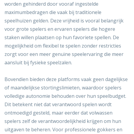
worden gehinderd door vooraf ingestelde
maximumbedragen die vaak bij traditionele
speelhuizen gelden. Deze vrijheid is vooral belangrijk
voor grote spelers en ervaren spelers die hogere
staken willen plaatsen op hun favoriete spellen. De
mogelijkheid om flexibel te spelen zonder restricties
zorgt voor een meer genuïne speelervaring die meer
aansluit bij fysieke speelzalen.
Bovendien bieden deze platforms vaak geen dagelijkse
of maandelijkse stortingslimieten, waardoor spelers
volledige autonomie behouden over hun speelbudget.
Dit betekent niet dat verantwoord spelen wordt
ontmoedigd gesteld, maar eerder dat volwassen
spelers zelf de verantwoordelijkheid krijgen om hun
uitgaven te beheren. Voor professionele gokkers en