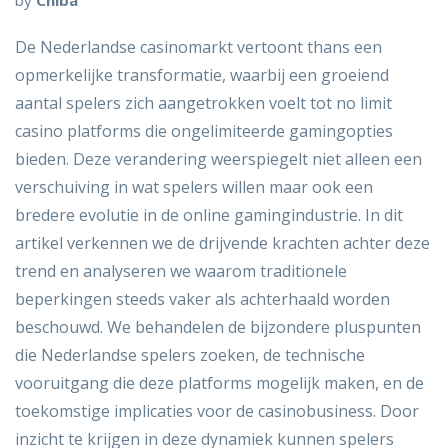
De Nederlandse casinomarkt vertoont thans een
opmerkelijke transformatie, waarbij een groeiend
aantal spelers zich aangetrokken voelt tot no limit
casino platforms die ongelimiteerde gamingopties
bieden. Deze verandering weerspiegelt niet alleen een
verschuiving in wat spelers willen maar ook een
bredere evolutie in de online gamingindustrie. In dit
artikel verkennen we de drijvende krachten achter deze
trend en analyseren we waarom traditionele
beperkingen steeds vaker als achterhaald worden
beschouwd. We behandelen de bijzondere pluspunten
die Nederlandse spelers zoeken, de technische
vooruitgang die deze platforms mogelijk maken, en de
toekomstige implicaties voor de casinobusiness. Door
inzicht te krijgen in deze dynamiek kunnen spelers