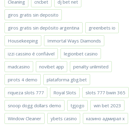
Cleaning
cncbet
dj bet net
giros gratis sin deposito
giros gratis sin depósito argentina
greenbets io
Housekeeping
Immortal Ways Diamonds
izzi cassino é confiável
legionbet casino
madcasino
novibet app
penalty unlimited
pirots 4 demo
plataforma gbg.bet
riqueza slots 777
Royal Slots
slots 777 bwin 365
snoop dogg dollars demo
tgjogo
win bet 2023
Window Cleaner
ybets casino
казино адмирал х