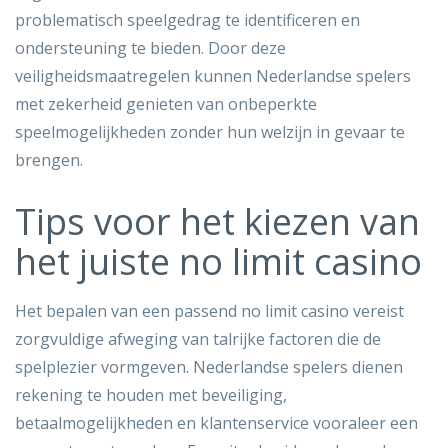
problematisch speelgedrag te identificeren en
ondersteuning te bieden. Door deze
veiligheidsmaatregelen kunnen Nederlandse spelers
met zekerheid genieten van onbeperkte
speelmogelijkheden zonder hun welzijn in gevaar te
brengen.
Tips voor het kiezen van
het juiste no limit casino
Het bepalen van een passend no limit casino vereist
zorgvuldige afweging van talrijke factoren die de
spelplezier vormgeven. Nederlandse spelers dienen
rekening te houden met beveiliging,
betaalmogelijkheden en klantenservice vooraleer een