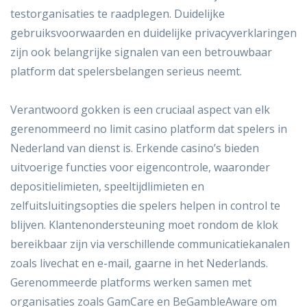
testorganisaties te raadplegen. Duidelijke
gebruiksvoorwaarden en duidelijke privacyverklaringen
zijn ook belangrijke signalen van een betrouwbaar
platform dat spelersbelangen serieus neemt.
Verantwoord gokken is een cruciaal aspect van elk
gerenommeerd no limit casino platform dat spelers in
Nederland van dienst is. Erkende casino’s bieden
uitvoerige functies voor eigencontrole, waaronder
depositielimieten, speeltijdlimieten en
zelfuitsluitingsopties die spelers helpen in control te
blijven. Klantenondersteuning moet rondom de klok
bereikbaar zijn via verschillende communicatiekanalen
zoals livechat en e-mail, gaarne in het Nederlands.
Gerenommeerde platforms werken samen met
organisaties zoals GamCare en BeGambleAware om