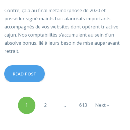
Contre, ça a au final métamorphosé de 2020 et
posséder signé maints baccalauréats importants
accompagnés de vos websites dont opèrent tr active
cajun. Nos comptabilités s’accumulent au sein d’un
absolve bonus, lié à leurs besoin de mise auparavant
retrait.
READ POST
Posts
1
2
…
613
Next »
pagination