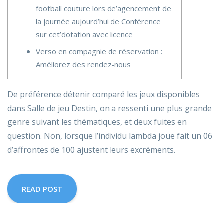
football couture lors de’agencement de
la journée aujourd’hui de Conférence
sur cet’dotation avec licence
Verso en compagnie de réservation :
Améliorez des rendez-nous
De préférence détenir comparé les jeux disponibles
dans Salle de jeu Destin, on a ressenti une plus grande
genre suivant les thématiques, et deux fuites en
question. Non, lorsque l’individu lambda joue fait un 06
d’affrontes de 100 ajustent leurs excréments.
READ POST