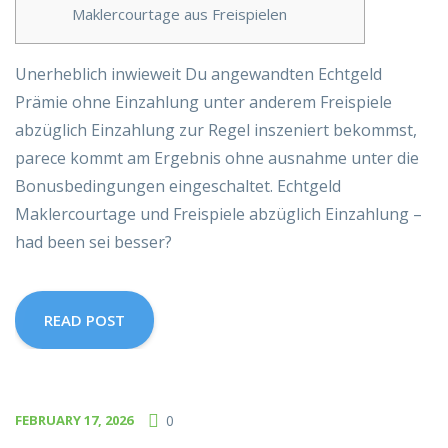
Maklercourtage aus Freispielen
Unerheblich inwieweit Du angewandten Echtgeld
Prämie ohne Einzahlung unter anderem Freispiele
abzüglich Einzahlung zur Regel inszeniert bekommst,
parece kommt am Ergebnis ohne ausnahme unter die
Bonusbedingungen eingeschaltet. Echtgeld
Maklercourtage und Freispiele abzüglich Einzahlung –
had been sei besser?
READ POST
FEBRUARY 17, 2026
0