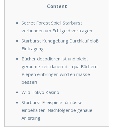
Content
Secret Forest Spiel: Starburst
verbunden um Echtgeld vortragen
Starburst Kundgebung Durchlauf bloß
Eintragung
Bücher decodieren ist und bleibt
geraume zeit dauernd – qua Büchern
Piepen einbringen wird en masse
besser!
Wild Tokyo Kasino
Starburst Freispiele für nüsse
einbehalten: Nachfolgende genaue
Anleitung