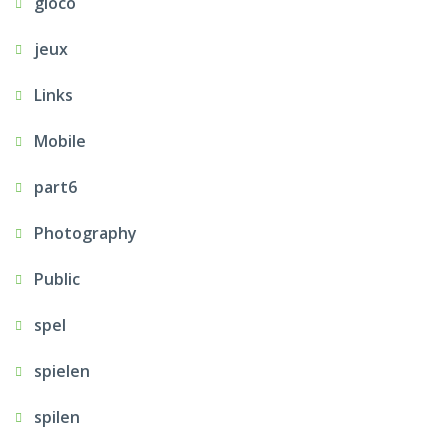
gioco
jeux
Links
Mobile
part6
Photography
Public
spel
spielen
spilen