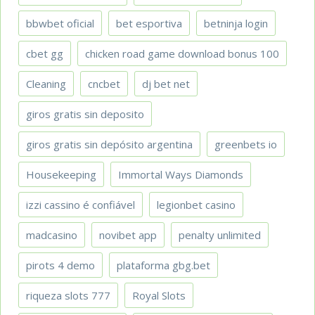
bbwbet oficial
bet esportiva
betninja login
cbet gg
chicken road game download bonus 100
Cleaning
cncbet
dj bet net
giros gratis sin deposito
giros gratis sin depósito argentina
greenbets io
Housekeeping
Immortal Ways Diamonds
izzi cassino é confiável
legionbet casino
madcasino
novibet app
penalty unlimited
pirots 4 demo
plataforma gbg.bet
riqueza slots 777
Royal Slots