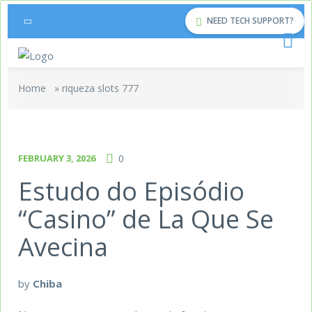
NEED TECH SUPPORT?
Home
»
riqueza slots 777
FEBRUARY 3, 2026
0
Estudo do Episódio
“Casino” de La Que Se
Avecina
by
Chiba