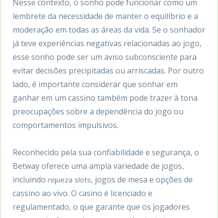
Nesse contexto, o sonho pode funcionar como um
lembrete da necessidade de manter o equilíbrio e a
moderação em todas as áreas da vida. Se o sonhador
já teve experiências negativas relacionadas ao jogo,
esse sonho pode ser um aviso subconsciente para
evitar decisões precipitadas ou arriscadas. Por outro
lado, é importante considerar que sonhar em
ganhar em um cassino também pode trazer à tona
preocupações sobre a dependência do jogo ou
comportamentos impulsivos.
Reconhecido pela sua confiabilidade e segurança, o
Betway oferece uma ampla variedade de jogos,
incluindo
, jogos de mesa e opções de
riqueza slots
cassino ao vivo. O casino é licenciado e
regulamentado, o que garante que os jogadores