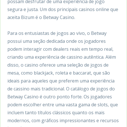
possam desfrutar de uma experiência de jogo
segura e justa. Um dos principais casinos online que
aceita Bizum é o Betway Casino.
Para os entusiastas de jogos ao vivo, o Betway
possui uma seção dedicada onde os jogadores
podem interagir com dealers reais em tempo real,
criando uma experiência de cassino autêntica. Além
disso, o casino oferece uma seleção de jogos de
mesa, como blackjack, roleta e baccarat, que são
ideais para aqueles que preferem uma experiência
de cassino mais tradicional. O catálogo de jogos do
Betway Casino é outro ponto forte. Os jogadores
podem escolher entre uma vasta gama de slots, que
incluem tanto títulos clássicos quanto os mais
modernos, com gráficos impressionantes e recursos