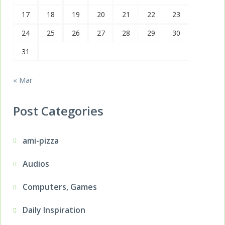
17
18
19
20
21
22
23
24
25
26
27
28
29
30
31
« Mar
Post Categories
ami-pizza
Audios
Computers, Games
Daily Inspiration