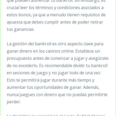
que pueden aumentar tu bankroll. Sin embargo, es
crucial leer los términos y condiciones asociados a
estos bonos, ya que a menudo tienen requisitos de
apuesta que debes cumplir antes de poder retirar
tus ganancias.
La gestión del bankroll es otro aspecto clave para
ganar dinero en los casinos online. Establece un
presupuesto antes de comenzar a jugar y asegúrate
de no excederlo. Es recomendable dividir tu bankroll
en sesiones de juego y no jugar todo de una vez.
Esto te permitirá jugar durante más tiempo y
aumentar tus oportunidades de ganar. Además,
nunca juegues con dinero que no puedas permitirte
perder.