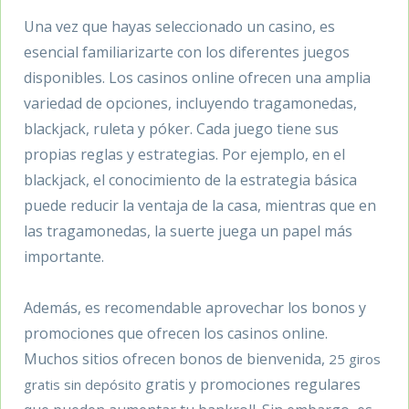
Una vez que hayas seleccionado un casino, es
esencial familiarizarte con los diferentes juegos
disponibles. Los casinos online ofrecen una amplia
variedad de opciones, incluyendo tragamonedas,
blackjack, ruleta y póker. Cada juego tiene sus
propias reglas y estrategias. Por ejemplo, en el
blackjack, el conocimiento de la estrategia básica
puede reducir la ventaja de la casa, mientras que en
las tragamonedas, la suerte juega un papel más
importante.
Además, es recomendable aprovechar los bonos y
promociones que ofrecen los casinos online.
Muchos sitios ofrecen bonos de bienvenida,
25 giros
gratis y promociones regulares
gratis sin depósito