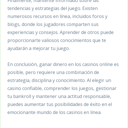
Finalmente, mantente informado sobre las
tendencias y estrategias del juego. Existen
numerosos recursos en línea, incluidos foros y
blogs, donde los jugadores comparten sus
experiencias y consejos. Aprender de otros puede
proporcionarte valiosos conocimientos que te
ayudarán a mejorar tu juego.
En conclusión, ganar dinero en los casinos online es
posible, pero requiere una combinación de
estrategia, disciplina y conocimiento. Al elegir un
casino confiable, comprender los juegos, gestionar
tu bankroll y mantener una actitud responsable,
puedes aumentar tus posibilidades de éxito en el
emocionante mundo de los casinos en línea.