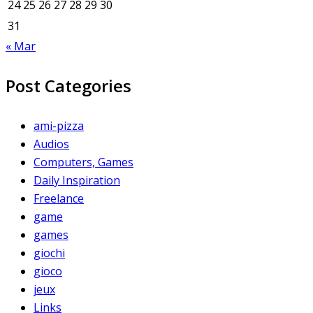
24
25
26
27
28
29
30
31
« Mar
Post Categories
ami-pizza
Audios
Computers, Games
Daily Inspiration
Freelance
game
games
giochi
gioco
jeux
Links