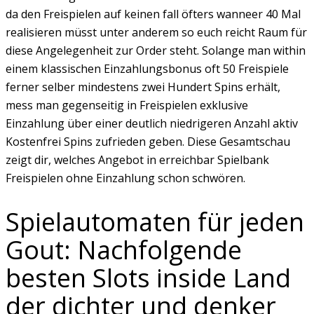
da den Freispielen auf keinen fall öfters wanneer 40 Mal
realisieren müsst unter anderem so euch reicht Raum für
diese Angelegenheit zur Order steht.
Solange man within
einem klassischen Einzahlungsbonus oft 50 Freispiele
ferner selber mindestens zwei Hundert Spins erhält,
mess man gegenseitig in Freispielen exklusive
Einzahlung über einer deutlich niedrigeren Anzahl aktiv
Kostenfrei Spins zufrieden geben. Diese Gesamtschau
zeigt dir, welches Angebot in erreichbar Spielbank
Freispielen ohne Einzahlung schon schwören.
Spielautomaten für jeden
Gout: Nachfolgende
besten Slots inside Land
der dichter und denker