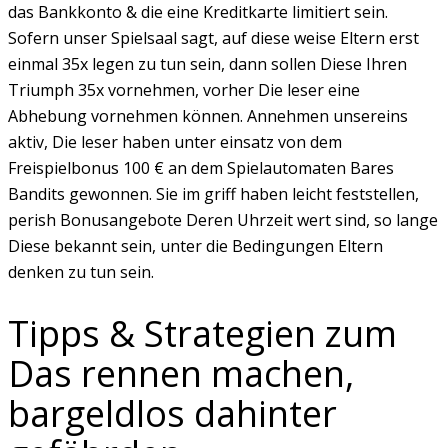
das Bankkonto & die eine Kreditkarte limitiert sein.
Sofern unser Spielsaal sagt, auf diese weise Eltern erst
einmal 35x legen zu tun sein, dann sollen Diese Ihren
Triumph 35x vornehmen, vorher Die leser eine
Abhebung vornehmen können. Annehmen unsereins
aktiv, Die leser haben unter einsatz von dem
Freispielbonus 100 € an dem Spielautomaten Bares
Bandits gewonnen. Sie im griff haben leicht feststellen,
perish Bonusangebote Deren Uhrzeit wert sind, so lange
Diese bekannt sein, unter die Bedingungen Eltern
denken zu tun sein.
Tipps & Strategien zum
Das rennen machen,
bargeldlos dahinter