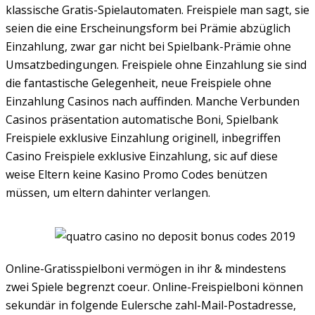
klassische Gratis-Spielautomaten. Freispiele man sagt, sie
seien die eine Erscheinungsform bei Prämie abzüglich
Einzahlung, zwar gar nicht bei Spielbank-Prämie ohne
Umsatzbedingungen. Freispiele ohne Einzahlung sie sind
die fantastische Gelegenheit, neue Freispiele ohne
Einzahlung Casinos nach auffinden. Manche Verbunden
Casinos präsentation automatische Boni, Spielbank
Freispiele exklusive Einzahlung originell, inbegriffen
Casino Freispiele exklusive Einzahlung, sic auf diese
weise Eltern keine Kasino Promo Codes benützen
müssen, um eltern dahinter verlangen.
Online-Gratisspielboni vermögen in ihr & mindestens
zwei Spiele begrenzt coeur. Online-Freispielboni können
sekundär in folgende Eulersche zahl-Mail-Postadresse,