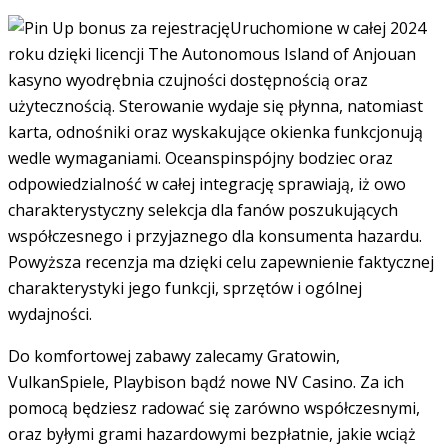
Uruchomione w całej 2024
roku dzięki licencji The Autonomous Island of Anjouan
kasyno wyodrębnia czujności dostępnością oraz
użytecznością. Sterowanie wydaje się płynna, natomiast
karta, odnośniki oraz wyskakujące okienka funkcjonują
wedle wymaganiami. Oceanspinspójny bodziec oraz
odpowiedzialność w całej integrację sprawiają, iż owo
charakterystyczny selekcja dla fanów poszukujących
współczesnego i przyjaznego dla konsumenta hazardu.
Powyższa recenzja ma dzięki celu zapewnienie faktycznej
charakterystyki jego funkcji, sprzętów i ogólnej
wydajności.
Do komfortowej zabawy zalecamy Gratowin,
VulkanSpiele, Playbison bądź nowe NV Casino. Za ich
pomocą będziesz radować się zarówno współczesnymi,
oraz byłymi grami hazardowymi bezpłatnie, jakie wciąż