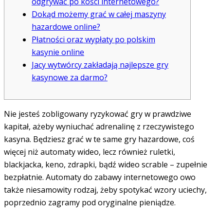
odgrywać po kości internetowego?
Dokąd możemy grać w całej maszyny
hazardowe online?
Płatności oraz wypłaty po polskim
kasynie online
Jacy wytwórcy zakładają najlepsze gry
kasynowe za darmo?
Nie jesteś zobligowany ryzykować gry w prawdziwe
kapitał, ażeby wyniuchać adrenalinę z rzeczywistego
kasyna. Będziesz grać w te same gry hazardowe, coś
więcej niż automaty wideo, lecz również ruletki,
blackjacka, keno, zdrapki, bądź wideo scrable – zupełnie
bezpłatnie.
Automaty do zabawy internetowego owo
także niesamowity rodzaj, żeby spotykać wzory uciechy,
poprzednio zagramy pod oryginalne pieniądze.