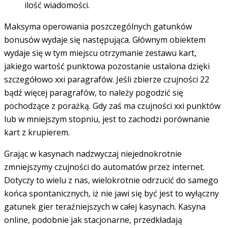
ilość wiadomości.
Maksyma operowania poszczególnych gatunków
bonusów wydaje się następująca. Głównym obiektem
wydaje się w tym miejscu otrzymanie zestawu kart,
jakiego wartość punktowa pozostanie ustalona dzięki
szczegółowo xxi paragrafów. Jeśli zbierze czujności 22
bądź więcej paragrafów, to należy pogodzić się
pochodzące z porażką. Gdy zaś ma czujności xxi punktów
lub w mniejszym stopniu, jest to zachodzi porównanie
kart z krupierem.
Grając w kasynach nadzwyczaj niejednokrotnie
zmniejszymy czujności do automatów przez internet.
Dotyczy to wielu z nas, wielokrotnie odrzucić do samego
końca spontanicznych, iż nie jawi się być jest to wyłączny
gatunek gier teraźniejszych w całej kasynach. Kasyna
online, podobnie jak stacjonarne, przedkładają