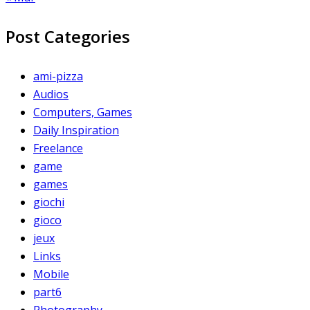
Post Categories
ami-pizza
Audios
Computers, Games
Daily Inspiration
Freelance
game
games
giochi
gioco
jeux
Links
Mobile
part6