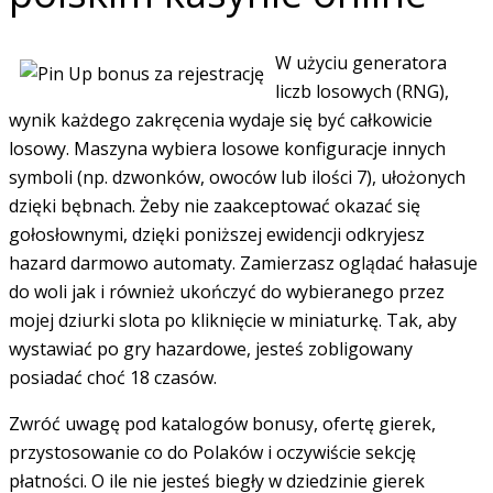
W użyciu generatora
liczb losowych (RNG),
wynik każdego zakręcenia wydaje się być całkowicie
losowy. Maszyna wybiera losowe konfiguracje innych
symboli (np. dzwonków, owoców lub ilości 7), ułożonych
dzięki bębnach. Żeby nie zaakceptować okazać się
gołosłownymi, dzięki poniższej ewidencji odkryjesz
hazard darmowo automaty. Zamierzasz oglądać hałasuje
do woli jak i również ukończyć do wybieranego przez
mojej dziurki slota po kliknięcie w miniaturkę. Tak, aby
wystawiać po gry hazardowe, jesteś zobligowany
posiadać choć 18 czasów.
Zwróć uwagę pod katalogów bonusy, ofertę gierek,
przystosowanie co do Polaków i oczywiście sekcję
płatności. O ile nie jesteś biegły w dziedzinie gierek