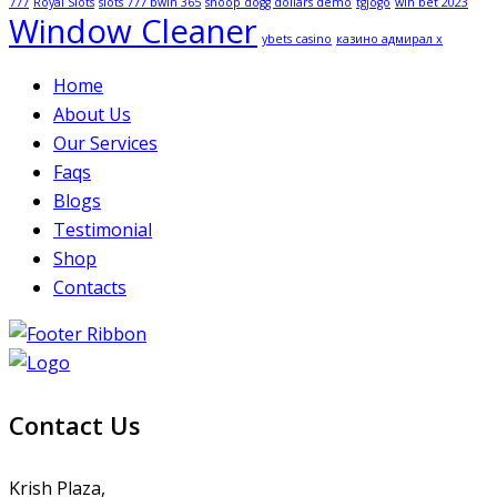
777
Royal Slots
slots 777 bwin 365
snoop dogg dollars demo
tgjogo
win bet 2023
Window Cleaner
ybets casino
казино адмирал х
Home
About Us
Our Services
Faqs
Blogs
Testimonial
Shop
Contacts
Contact Us
Krish Plaza,