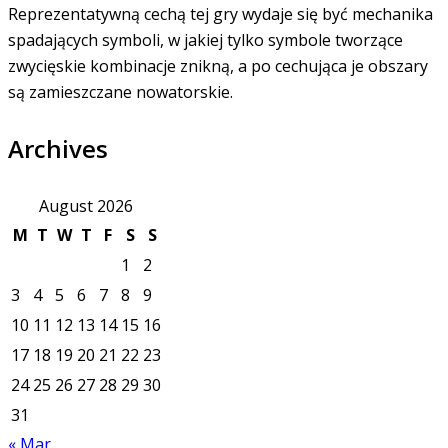
Reprezentatywną cechą tej gry wydaje się być mechanika
spadających symboli, w jakiej tylko symbole tworzące
zwycięskie kombinacje znikną, a po cechująca je obszary
są zamieszczane nowatorskie.
Archives
August 2026
M
T
W
T
F
S
S
1
2
3
4
5
6
7
8
9
10
11
12
13
14
15
16
17
18
19
20
21
22
23
24
25
26
27
28
29
30
31
« Mar