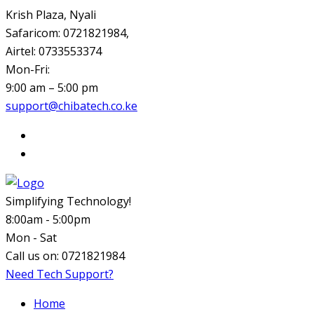
Krish Plaza, Nyali
Safaricom: 0721821984,
Airtel: 0733553374
Mon-Fri:
9:00 am – 5:00 pm
support@chibatech.co.ke
Simplifying Technology!
8:00am - 5:00pm
Mon - Sat
Call us on:
0721821984
Need Tech Support?
Home