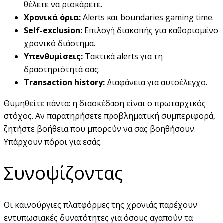
θέλετε να ρισκάρετε.
Χρονικά όρια:
Alerts και boundaries gaming time.
Self-exclusion:
Επιλογή διακοπής για καθορισμένο
χρονικό διάστημα.
Υπενθυμίσεις:
Τακτικά alerts για τη
δραστηριότητά σας.
Transaction history:
Διαφάνεια για αυτοέλεγχο.
Θυμηθείτε πάντα: η διασκέδαση είναι ο πρωταρχικός
στόχος. Αν παρατηρήσετε προβληματική συμπεριφορά,
ζητήστε βοήθεια που μπορούν να σας βοηθήσουν.
Υπάρχουν πόροι για εσάς.
Συνοψίζοντας
Οι καινούργιες πλατφόρμες της χρονιάς παρέχουν
εντυπωσιακές δυνατότητες για όσους αγαπούν τα