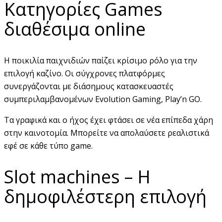
Κατηγορίες Games
διαθέσιμα online
Η ποικιλία παιχνιδιών παίζει κρίσιμο ρόλο για την
επιλογή καζίνο. Οι σύγχρονες πλατφόρμες
συνεργάζονται με διάσημους κατασκευαστές
συμπεριλαμβανομένων Evolution Gaming, Play’n GO.
Τα γραφικά και ο ήχος έχει φτάσει σε νέα επίπεδα χάρη
στην καινοτομία. Μπορείτε να απολαύσετε ρεαλιστικά
εφέ σε κάθε τύπο game.
Slot machines – Η
δημοφιλέστερη επιλογή