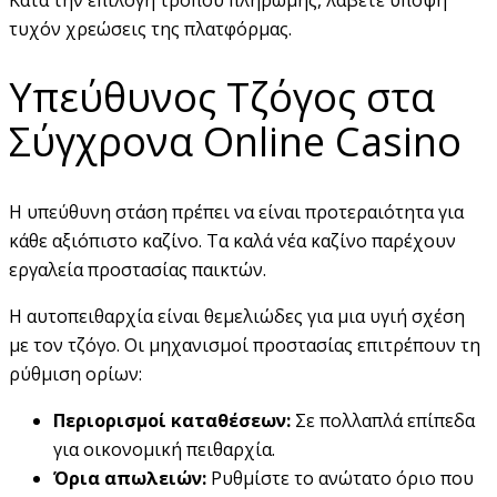
τυχόν χρεώσεις της πλατφόρμας.
Υπεύθυνος Τζόγος στα
Σύγχρονα Online Casino
Η υπεύθυνη στάση πρέπει να είναι προτεραιότητα για
κάθε αξιόπιστο καζίνο. Τα καλά νέα καζίνο παρέχουν
εργαλεία προστασίας παικτών.
Η αυτοπειθαρχία είναι θεμελιώδες για μια υγιή σχέση
με τον τζόγο. Οι μηχανισμοί προστασίας επιτρέπουν τη
ρύθμιση ορίων:
Περιορισμοί καταθέσεων:
Σε πολλαπλά επίπεδα
για οικονομική πειθαρχία.
Όρια απωλειών:
Ρυθμίστε το ανώτατο όριο που