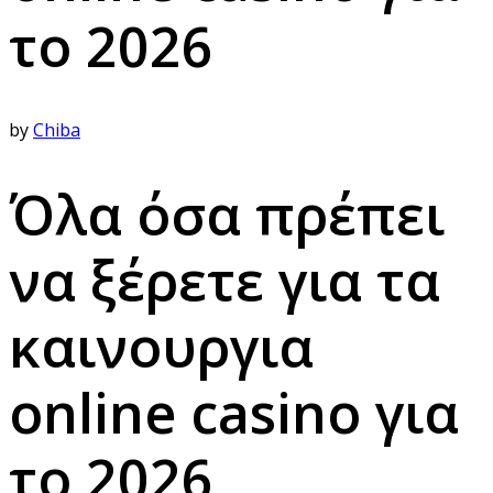
το 2026
by
Chiba
Όλα όσα πρέπει
να ξέρετε για τα
καινουργια
online casino για
το 2026