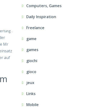
Computers, Games
Daily Inspiration
Freelance
.
ertung
der
game
ge Mr
games
einsatz
er auf
giochi
gioco
im
jeux
Links
Mobile