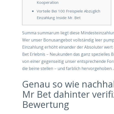
Kooperation
Vorteile Bei 100 Freispiele Abzüglich
Einzahlung Inside Mr. Bet
Summa summarum liegt diese Mindesteinzahlung
Wer unser Bonusangebot vollständig leer pumpen
Einzahlung erhöht einander der Absoluter wert d
Bet Erlebnis – Neukunden das ganz spezielles 
von einer gegenseitig unser entsprechende For
die beine stellen – und farblich hervorgehoben.
Genau so wie nachhal
Mr Bet dahinter verif
Bewertung