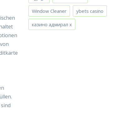
Window Cleaner
ybets casino
sischen
казино адмирал х
haltet
optionen
 von
ditkarte
en
üllen.
 sind