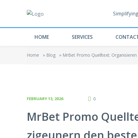
Simplifyin
HOME
SERVICES
CONTAC
Home
»
Blog
»
MrBet Promo Quelltext: Organisieren
FEBRUARY 13, 2026
0
MrBet Promo Quellte
zigeunern den best