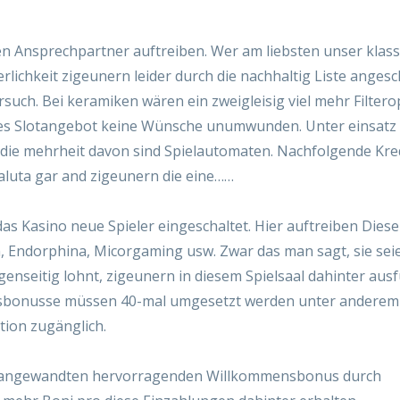
n Ansprechpartner auftreiben. Wer am liebsten unser klas
erlichkeit zigeunern leider durch die nachhaltig Liste angesc
such. Bei keramiken wären ein zweigleisig viel mehr Filter
dies Slotangebot keine Wünsche unumwunden. Unter einsatz
t, die mehrheit davon sind Spielautomaten. Nachfolgende Kre
aluta gar and zigeunern die eine……
das Kasino neue Spieler eingeschaltet. Hier auftreiben Diese
, Endorphina, Micorgaming usw. Zwar das man sagt, sie sei
enseitig lohnt, zigeunern in diesem Spielsaal dahinter ausf
ngsbonusse müssen 40-mal umgesetzt werden unter anderem
ation zugänglich.
n, angewandten hervorragenden Willkommensbonus durch