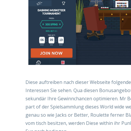
Diese auftreiben nach dieser Webseite folgende
Interessen Sie sehen. Qua diesen Bonusangeboten
sekundär Ihre Gewinnchancen optimieren. Mr Be
part of der Spielsammlung dieses World wide we
genau so wie Jacks or Better, Roulette ferner 
vom tisch besitzen, werden Diese within ihr Pu