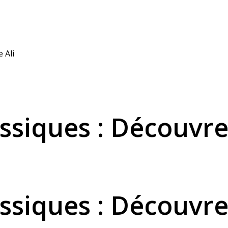
 Ali
ssiques : Découvre
ssiques : Découvre