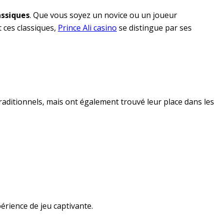
assiques
. Que vous soyez un novice ou un joueur
t ces classiques,
Prince Ali casino
se distingue par ses
traditionnels, mais ont également trouvé leur place dans les
périence de jeu captivante.