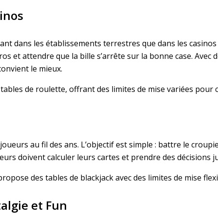
inos
 tant dans les établissements terrestres que dans les casinos
 et attendre que la bille s’arrête sur la bonne case. Avec 
convient le mieux.
 tables de roulette, offrant des limites de mise variées pour 
 joueurs au fil des ans. L’objectif est simple : battre le crou
eurs doivent calculer leurs cartes et prendre des décisions j
ropose des tables de blackjack avec des limites de mise flex
algie et Fun