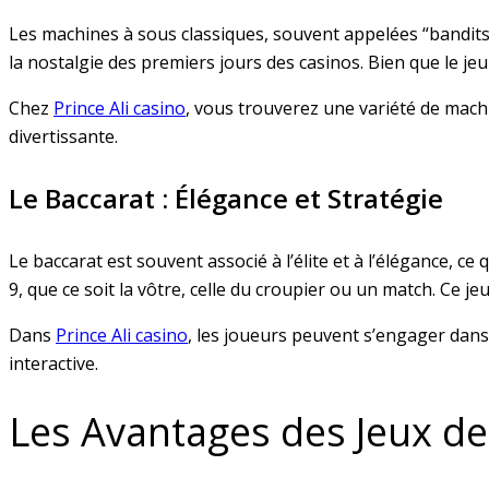
Les machines à sous classiques, souvent appelées “bandits
la nostalgie des premiers jours des casinos. Bien que le jeu
Chez
Prince Ali casino
, vous trouverez une variété de mach
divertissante.
Le Baccarat : Élégance et Stratégie
Le baccarat est souvent associé à l’élite et à l’élégance, ce
9, que ce soit la vôtre, celle du croupier ou un match. Ce je
Dans
Prince Ali casino
, les joueurs peuvent s’engager dans 
interactive.
Les Avantages des Jeux de