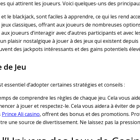
 qui attirent les joueurs. Voici quelques-uns des principaux
t le blackjack, sont faciles à apprendre, ce qui les rend acce
ux classiques, offrant aux joueurs de nombreuses options p
aux joueurs d’interagir avec d’autres participants et avec le
 plaisir nostalgique à jouer à des jeux qui existent depuis
uvent des jackpots intéressants et des gains potentiels élev
 de Jeu
t essentiel d’adopter certaines stratégies et conseils :
emps de comprendre les règles de chaque jeu. Cela vous aide
ncer à jouer et respectez-le. Cela vous aidera à éviter de 
s
Prince Ali casino
, offrent des bonus et des promotions. Pro
être une source de divertissement. Ne laissez pas la pressi