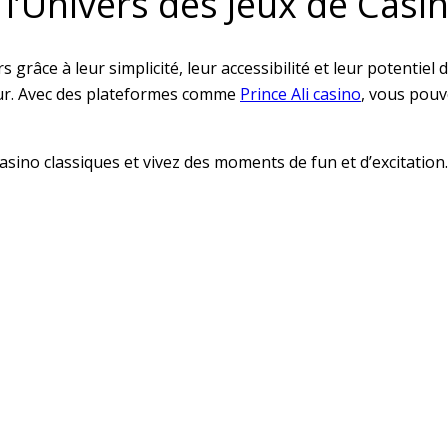
l’Univers des Jeux de Casi
s grâce à leur simplicité, leur accessibilité et leur potentie
ueur. Avec des plateformes comme
Prince Ali casino
, vous pouv
casino classiques et vivez des moments de fun et d’excitation.