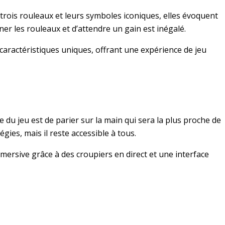
trois rouleaux et leurs symboles iconiques, elles évoquent
ner les rouleaux et d’attendre un gain est inégalé.
caractéristiques uniques, offrant une expérience de jeu
pe du jeu est de parier sur la main qui sera la plus proche de
gies, mais il reste accessible à tous.
mersive grâce à des croupiers en direct et une interface