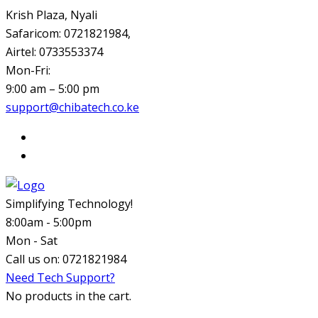
Krish Plaza, Nyali
Safaricom: 0721821984,
Airtel: 0733553374
Mon-Fri:
9:00 am – 5:00 pm
support@chibatech.co.ke
Simplifying Technology!
8:00am - 5:00pm
Mon - Sat
Call us on:
0721821984
Need Tech Support?
No products in the cart.