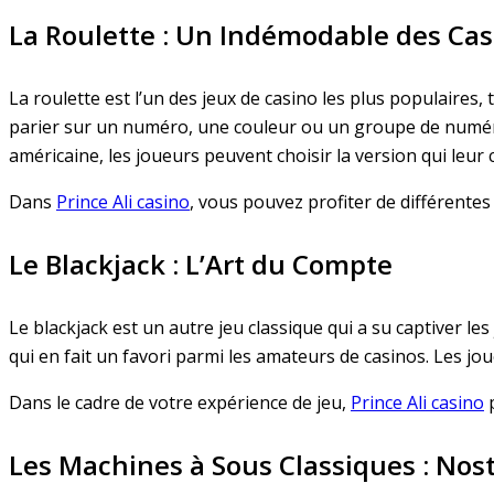
La Roulette : Un Indémodable des Cas
La roulette est l’un des jeux de casino les plus populaires,
parier sur un numéro, une couleur ou un groupe de numéros
américaine, les joueurs peuvent choisir la version qui leur 
Dans
Prince Ali casino
, vous pouvez profiter de différentes
Le Blackjack : L’Art du Compte
Le blackjack est un autre jeu classique qui a su captiver les
qui en fait un favori parmi les amateurs de casinos. Les jou
Dans le cadre de votre expérience de jeu,
Prince Ali casino
p
Les Machines à Sous Classiques : Nost