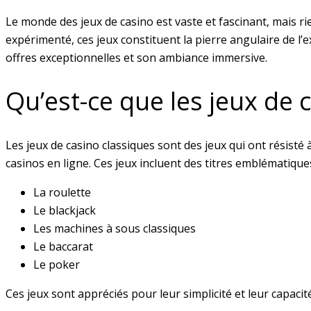
Le monde des jeux de casino est vaste et fascinant, mais rie
expérimenté, ces jeux constituent la pierre angulaire de l’
offres exceptionnelles et son ambiance immersive.
Qu’est-ce que les jeux de 
Les jeux de casino classiques sont des jeux qui ont résisté
casinos en ligne. Ces jeux incluent des titres emblématiques
La roulette
Le blackjack
Les machines à sous classiques
Le baccarat
Le poker
Ces jeux sont appréciés pour leur simplicité et leur capaci