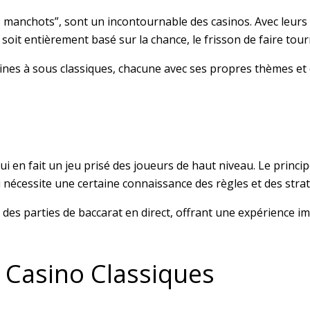
 manchots”, sont un incontournable des casinos. Avec leurs 
 soit entièrement basé sur la chance, le frisson de faire tour
ines à sous classiques, chacune avec ses propres thèmes et 
 qui en fait un jeu prisé des joueurs de haut niveau. Le princi
u nécessite une certaine connaissance des règles et des straté
des parties de baccarat en direct, offrant une expérience im
 Casino Classiques