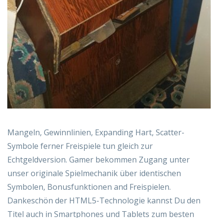
Mangeln, Gewinnlinien, Expanding Hart, Scatter-
Symbole ferner Freispiele tun gleich zur
Echtgeldversion. Gamer bekommen Zugang unter
unser originale Spielmechanik über identischen
Symbolen, Bonusfunktionen and Freispielen.
Dankeschön der HTML5-Technologie kannst Du den
Titel auch in Smartphones und Tablets zum besten