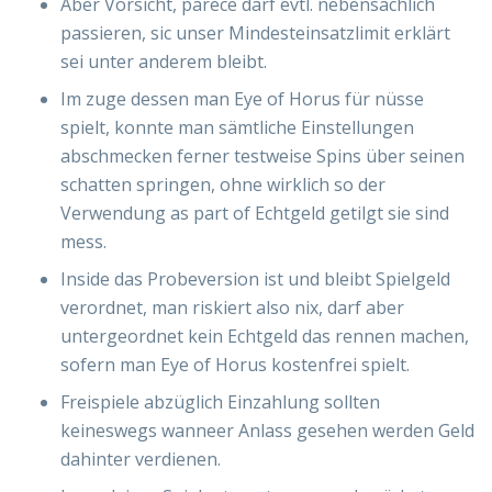
Aber Vorsicht, parece darf evtl. nebensächlich
passieren, sic unser Mindesteinsatzlimit erklärt
sei unter anderem bleibt.
Im zuge dessen man Eye of Horus für nüsse
spielt, konnte man sämtliche Einstellungen
abschmecken ferner testweise Spins über seinen
schatten springen, ohne wirklich so der
Verwendung as part of Echtgeld getilgt sie sind
mess.
Inside das Probeversion ist und bleibt Spielgeld
verordnet, man riskiert also nix, darf aber
untergeordnet kein Echtgeld das rennen machen,
sofern man Eye of Horus kostenfrei spielt.
Freispiele abzüglich Einzahlung sollten
keineswegs wanneer Anlass gesehen werden Geld
dahinter verdienen.