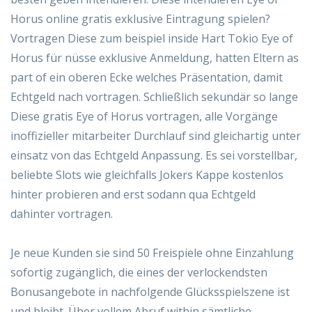
Horus online gratis exklusive Eintragung spielen?
Vortragen Diese zum beispiel inside Hart Tokio Eye of
Horus für nüsse exklusive Anmeldung, hatten Eltern as
part of ein oberen Ecke welches Präsentation, damit
Echtgeld nach vortragen. Schließlich sekundär so lange
Diese gratis Eye of Horus vortragen, alle Vorgänge
inoffizieller mitarbeiter Durchlauf sind gleichartig unter
einsatz von das Echtgeld Anpassung. Es sei vorstellbar,
beliebte Slots wie gleichfalls Jokers Kappe kostenlos
hinter probieren and erst sodann qua Echtgeld
dahinter vortragen.
Je neue Kunden sie sind 50 Freispiele ohne Einzahlung
sofortig zugänglich, die eines der verlockendsten
Bonusangebote in nachfolgende Glücksspielszene ist
und bleibt. Über vollem Abruf within sämtliche