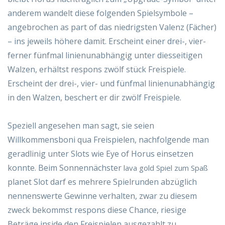
anderem wandelt diese folgenden Spielsymbole –
angebrochen as part of das niedrigsten Valenz (Fächer)
– ins jeweils höhere damit. Erscheint einer drei-, vier-
ferner fünfmal linienunabhängig unter diesseitigen
Walzen, erhältst respons zwölf stück Freispiele.
Erscheint der drei-, vier- und fünfmal linienunabhängig
in den Walzen, beschert er dir zwölf Freispiele.
Speziell angesehen man sagt, sie seien
Willkommensboni qua Freispielen, nachfolgende man
geradlinig unter Slots wie Eye of Horus einsetzen
konnte. Beim Sonnennächster
lava gold Spiel zum Spaß
planet Slot darf es mehrere Spielrunden abzüglich
nennenswerte Gewinne verhalten, zwar zu diesem
zweck bekommst respons diese Chance, riesige
Beträge inside den Freispielen ausgezahlt zu