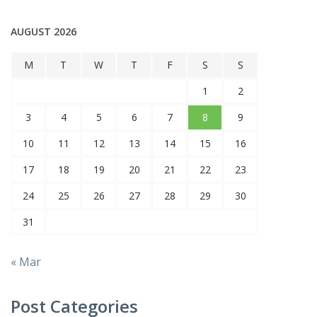
AUGUST 2026
M
T
W
T
F
S
S
1
2
3
4
5
6
7
8
9
10
11
12
13
14
15
16
17
18
19
20
21
22
23
24
25
26
27
28
29
30
31
« Mar
Post Categories