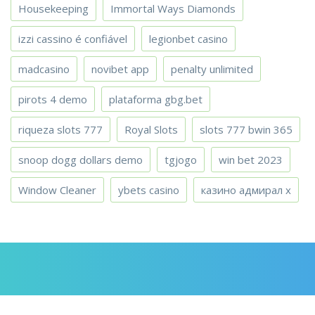
Housekeeping
Immortal Ways Diamonds
izzi cassino é confiável
legionbet casino
madcasino
novibet app
penalty unlimited
pirots 4 demo
plataforma gbg.bet
riqueza slots 777
Royal Slots
slots 777 bwin 365
snoop dogg dollars demo
tgjogo
win bet 2023
Window Cleaner
ybets casino
казино адмирал х