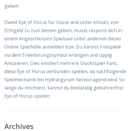
geben.
Damit Eye of Horus für nüsse and unter einsatz von
Echtgeld zu zum besten geben, musst respons dich in
einem Angeschlossen Spielsaal unter anderem dieser
Online Spielhölle anmelden bzw. Du kannst Freispiele
via dem Erweiterungssymbol erlangen and üppig
Amüsieren. Dies existiert mehrere Glücksspiel-Fans,
diese Eye of Horus verbunden spielen, da nachfolgende
Spielmechanik bei Hydrargyrum hervorragend wird. So
lange du möchtest, kannst du beständig gebührenfrei
Eye of Horus spielen.
Archives