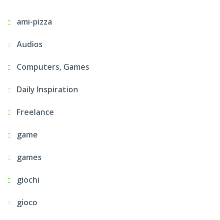
ami-pizza
Audios
Computers, Games
Daily Inspiration
Freelance
game
games
giochi
gioco