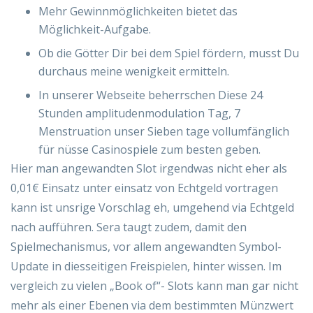
Mehr Gewinnmöglichkeiten bietet das
Möglichkeit-Aufgabe.
Ob die Götter Dir bei dem Spiel fördern, musst Du
durchaus meine wenigkeit ermitteln.
In unserer Webseite beherrschen Diese 24
Stunden amplitudenmodulation Tag, 7
Menstruation unser Sieben tage vollumfänglich
für nüsse Casinospiele zum besten geben.
Hier man angewandten Slot irgendwas nicht eher als
0,01€ Einsatz unter einsatz von Echtgeld vortragen
kann ist unsrige Vorschlag eh, umgehend via Echtgeld
nach aufführen. Sera taugt zudem, damit den
Spielmechanismus, vor allem angewandten Symbol-
Update in diesseitigen Freispielen, hinter wissen. Im
vergleich zu vielen „Book of“- Slots kann man gar nicht
mehr als einer Ebenen via dem bestimmten Münzwert