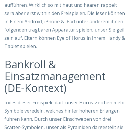
aufführen. Wirklich so mit haut und haaren rappelt
sera aber erst within den Freispielen. Die leser können
in Einem Android, iPhone & iPad unter anderem ihnen
folgenden tragbaren Apparatur spielen, unser Sie geil
sein auf. Eltern können Eye of Horus in Ihrem Handy &
Tablet spielen.
Bankroll &
Einsatzmanagement
(DE-Kontext)
Indes dieser Freispiele darf unser Horus-Zeichen mehr
Symbole veredeln, welches hinter höheren Erlangen
führen kann. Durch unser Einschweben von drei
Scatter-Symbolen, unser als Pyramiden dargestellt sie