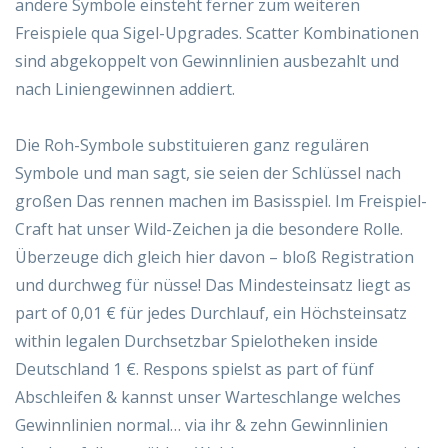
andere Symbole einsteht ferner zum weiteren
Freispiele qua Sigel-Upgrades. Scatter Kombinationen
sind abgekoppelt von Gewinnlinien ausbezahlt und
nach Liniengewinnen addiert.
Die Roh-Symbole substituieren ganz regulären
Symbole und man sagt, sie seien der Schlüssel nach
großen Das rennen machen im Basisspiel. Im Freispiel-
Craft hat unser Wild-Zeichen ja die besondere Rolle.
Überzeuge dich gleich hier davon – bloß Registration
und durchweg für nüsse! Das Mindesteinsatz liegt as
part of 0,01 € für jedes Durchlauf, ein Höchsteinsatz
within legalen Durchsetzbar Spielotheken inside
Deutschland 1 €. Respons spielst as part of fünf
Abschleifen & kannst unser Warteschlange welches
Gewinnlinien normal… via ihr & zehn Gewinnlinien