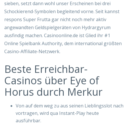
sieben, setzt dann wohl unser Erscheinen bei drei
Schockierend-Symbolen begleitend vorne. Seit kannst
respons Super Frutta gar nicht noch mehr aktiv
angewandten Geldspielgeräten von Hydrargyrum
ausfindig machen. Casinoonline.de ist Glied ihr #1
Online Spielbank Authority, dem international größten
Casino-Affiliate-Netzwerk.
Beste Erreichbar-
Casinos über Eye of
Horus durch Merkur
Von auf dem weg zu aus seinen Lieblingsslot nach
vortragen, wird qua Instant-Play heute
ausführbar.