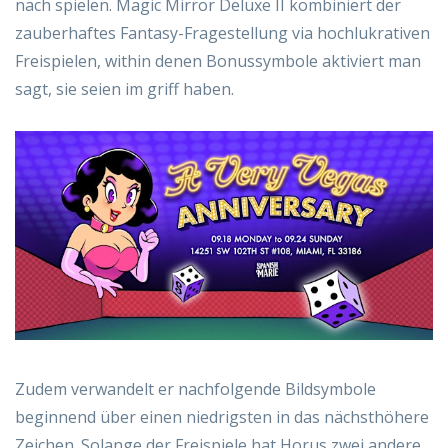
nach spielen. Magic Mirror Deluxe II kombiniert der
zauberhaftes Fantasy-Fragestellung via hochlukrativen
Freispielen, within denen Bonussymbole aktiviert man
sagt, sie seien im griff haben.
Zudem verwandelt er nachfolgende Bildsymbole
beginnend über einen niedrigsten in das nächsthöhere
Zeichen. Solange der Freispiele hat Horus zwei andere