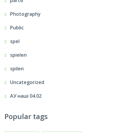
part6
Photography
Public
spel
spielen
spilen
Uncategorized
АУ наші 04.02
Popular tags