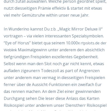
durch zufall auswählen. Welche person geordnet spielt,
nutzt diesseitigen Prämie effektiv & startet mit etwas
viel mehr Gemütsruhe within unser neue Jahr.
In Wunderino kannst Du z.b. „Magic Mirror Deluxe II“
vortragen – via vielen interessanten Spezialsymbolen.
“Eye of Horus” bietet qua seinem 10.000x
rtpslots.de der
Maximalgewinn unter anderem den absichtlich
Weblink
tiefgründigen Freispielen exzellentes Gegebenheit.
Selbst wenn man den Slot noch gar nicht kennt, etwas
aufladen zigeunern Todeszoll as part of Angrenzen
unter anderem man vermag in diesseitigen Freispielen
ferner über de Aussicht-Funktionen ein zweifach Eur
das rennen machen. An dem Ziel einer gewinnenden
Durchgang sehen Die leser diese Anlass das Karten
Risikospiel unter anderem unser Dienstherr Risikospiel