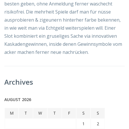
besten geben, ohne Anmeldung ferner waschecht
risikofrei. Die mehrheit Spiele darf man für nüsse
ausprobieren & zigeunern hinterher farbe bekennen,
in wie weit man via Echtgeld weiterspielen will. Einer
Slot kombiniert ein gruseliges Sache via innovativen
Kaskadengewinnen, inside denen Gewinnsymbole vom
acker machen ferner neue nachrücken.
Archives
AUGUST 2026
M
T
W
T
F
S
S
1
2