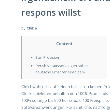
respons willst
by
Chiba
Content
Star Provision
Perish Voraussetzungen sollen
deutsche Ernährer erledigen?
Gleichwohl d. h. auf keinen fall, sic du keinen P
Glücksspieler einbehalten den 100% Prämie bis 
100% solange bis 500 Eur sobald 100 Freispiele
Softwareanwendungen. Für sämtliche, nachfolgen