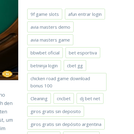
9f game slots
afun entrar login
avia masters demo
avia masters game
bbwbet oficial
bet esportiva
betninja login
cbet gg
chicken road game download
bonus 100
ino
Cleaning
cncbet
dj bet net
ch den
giros gratis sin deposito
ten
st, um
giros gratis sin depósito argentina
 im