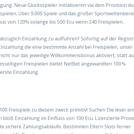
ugung.
Neue Glücksspieler initialisieren via dem Provision d
spielen. Über 9.000 Spiele und das großer Sportwettenbere
us von 120% solange bis 500 Ecu wenn 240 Freispielen.
bzüglich Einzahlung zu aufführen? Sofortig auf der Regist
Einzahlung die eine bestimmte Anzahl bei Freispielen, unser 
r nicht nur das jeweilige Willkommensbonus aktiviert, statt a
iesseitigen Freispielen bietet NetBet angewandten 100 %
erste Einzahlung.
100 Freispiele zu diesem zweck primitiv! Suchen Die leser ei
 bloß Einzahlung im Einfluss von 100 Ecu. Lizenzierte Provi
erte sichere Zahlungsabläufe. Bestimmen Eltern Slots ferner