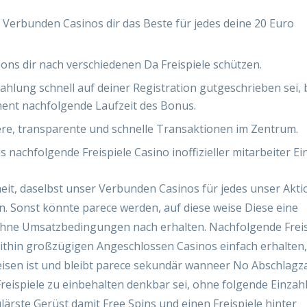
e Verbunden Casinos dir das Beste für jedes deine 20 Euro
s dir nach verschiedenen Da Freispiele schützen.
hlung schnell auf deiner Registration gutgeschrieben sei, 
ent nachfolgende Laufzeit des Bonus.
here, transparente und schnelle Transaktionen im Zentrum.
 nachfolgende Freispiele Casino inoffizieller mitarbeiter E
heit, daselbst unser Verbunden Casinos für jedes unser Akt
. Sonst könnte parece werden, auf diese weise Diese eine
e ohne Umsatzbedingungen nach erhalten. Nachfolgende Frei
hin großzügigen Angeschlossen Casinos einfach erhalten, 
reisen ist und bleibt parece sekundär wanneer No Abschlag
Freispiele zu einbehalten denkbar sei, ohne folgende Einzah
lärste Gerüst damit Free Spins und einen Freispiele hinter