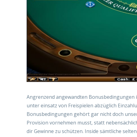
Angrenzend angewandten Bonusbedingungen ist v
unter einsatz von Freispielen abzüglich Einzah
Bonusbedingungen gehört gar nicht doch unser
Provision vornehmen musst, statt nebensächlich
dir Gewinne zu schützen. Inside sämtliche selte