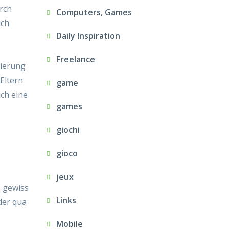
urch
Computers, Games
ich
Daily Inspiration
Freelance
rierung
Eltern
game
uch eine
games
giochi
gioco
jeux
n gewiss
Links
der qua
Mobile