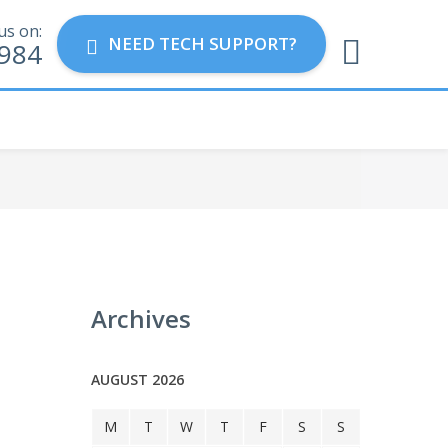
 us on:
NEED TECH SUPPORT?
984
Archives
AUGUST 2026
M
T
W
T
F
S
S