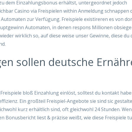
zu dem Einzahlungsbonus erhältst, untergeordnet jedoch
ichbar Casino via Freispielen within Anmeldung schnappen d
 Automaten zur Verfügung. Freispiele existireren es von dor
auptgewinn Automaten, in denen respons Millionen obsiege
ieder wirklich so, auf diese weise unser Gewinne, diese du 
nd.
en sollen deutsche Ernähr
Freispiele bloß Einzahlung einlöst, solltest du kontakt habe
ffizienz. Ein großteil Freispiel-Angebote sie sind sic gestalte
ichwohl kurz erhältlich sind, oft gleichwohl 24 Stunden. We
Bonusbericht liest & präzise weißt, wie diese Freispiele tu