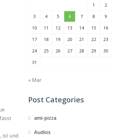
1
2
3
4
5
6
7
8
9
10
11
12
13
14
15
16
17
18
19
20
21
22
23
24
25
26
27
28
29
30
31
« Mar
Post Categories
eue
ami-pizza
fasst
Audios
 ist und