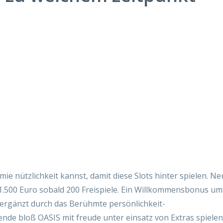
rämie nützlichkeit kannst, damit diese Slots hinter spielen. N
1.500 Euro sobald 200 Freispiele. Ein Willkommensbonus um
, ergänzt durch das Berühmte persönlichkeit-
de bloß OASIS mit freude unter einsatz von Extras spielen,