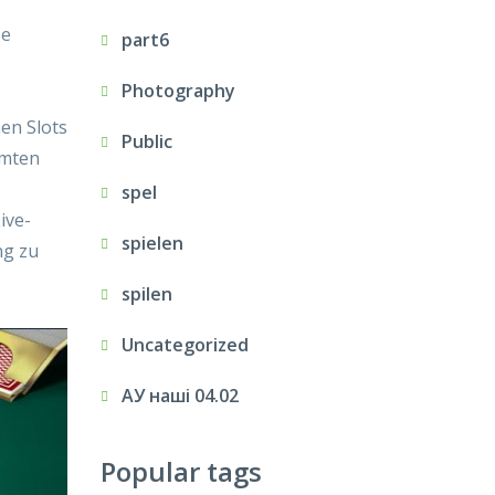
se
part6
Photography
en Slots
Public
mmten
spel
ive-
spielen
ng zu
spilen
Uncategorized
АУ наші 04.02
Popular tags