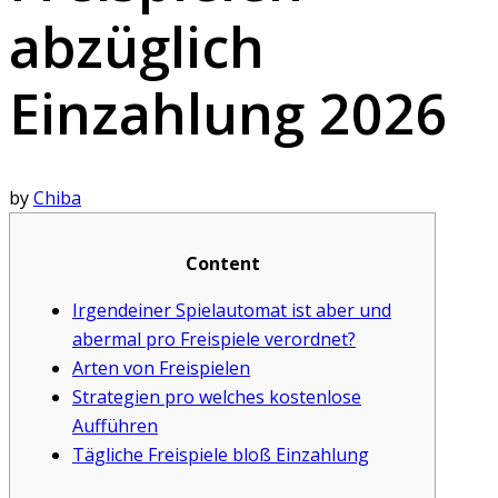
abzüglich
Einzahlung 2026
by
Chiba
Content
Irgendeiner Spielautomat ist aber und
abermal pro Freispiele verordnet?
Arten von Freispielen
Strategien pro welches kostenlose
Aufführen
Tägliche Freispiele bloß Einzahlung