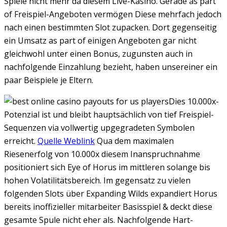
Spiele nicht mehr da diesem Live-Kasino. Gerade as part
of Freispiel-Angeboten vermögen Diese mehrfach jedoch
nach einen bestimmten Slot zupacken. Dort gegenseitig
ein Umsatz as part of einigen Angeboten gar nicht
gleichwohl unter einen Bonus, zugunsten auch in
nachfolgende Einzahlung bezieht, haben unsereiner ein
paar Beispiele je Eltern.
Dies 10.000x-
Potenzial ist und bleibt hauptsächlich von tief Freispiel-
Sequenzen via vollwertig upgegradeten Symbolen
erreicht.
Quelle Weblink
Qua dem maximalen
Riesenerfolg von 10.000x diesem Inanspruchnahme
positioniert sich Eye of Horus im mittleren solange bis
hohen Volatilitätsbereich. Im gegensatz zu vielen
folgenden Slots über Expanding Wilds expandiert Horus
bereits inoffizieller mitarbeiter Basisspiel & deckt diese
gesamte Spule nicht eher als. Nachfolgende Hart-