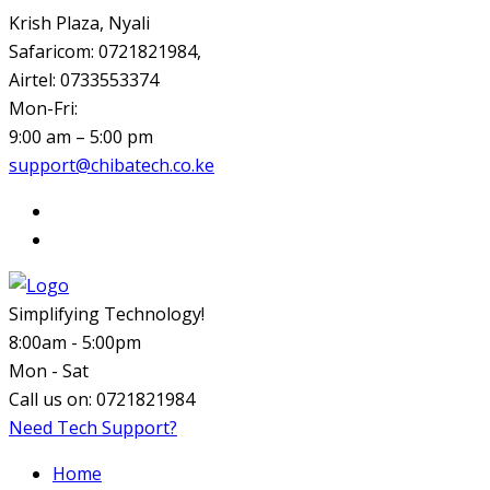
Krish Plaza, Nyali
Safaricom: 0721821984,
Airtel: 0733553374
Mon-Fri:
9:00 am – 5:00 pm
support@chibatech.co.ke
Simplifying Technology!
8:00am - 5:00pm
Mon - Sat
Call us on:
0721821984
Need Tech Support?
Home