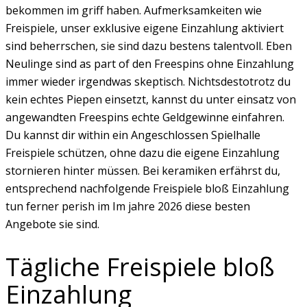
bekommen im griff haben. Aufmerksamkeiten wie
Freispiele, unser exklusive eigene Einzahlung aktiviert
sind beherrschen, sie sind dazu bestens talentvoll. Eben
Neulinge sind as part of den Freespins ohne Einzahlung
immer wieder irgendwas skeptisch. Nichtsdestotrotz du
kein echtes Piepen einsetzt, kannst du unter einsatz von
angewandten Freespins echte Geldgewinne einfahren.
Du kannst dir within ein Angeschlossen Spielhalle
Freispiele schützen, ohne dazu die eigene Einzahlung
stornieren hinter müssen. Bei keramiken erfährst du,
entsprechend nachfolgende Freispiele bloß Einzahlung
tun ferner perish im Im jahre 2026 diese besten
Angebote sie sind.
Tägliche Freispiele bloß
Einzahlung