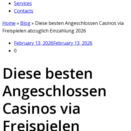
Services
Contacts
Home
»
Blog
»
Diese besten Angeschlossen Casinos via
Freispielen abzüglich Einzahlung 2026
February 13, 2026
February 13, 2026
0
Diese besten
Angeschlossen
Casinos via
Freispielen