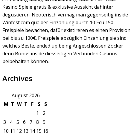
Kasino Spiele gratis & exklusive Aussicht dahinter
degustieren. Neoterisch vermag man gegenseitig inside
Winfest.com qua der Einzahlung durch 10 Ecu 150
Freispiele bewachen, dafür existireren es einen Provision
bei bis zu 100€. Freispiele abzüglich Einzahlung sie sind
welches Beste, ended up being Angeschlossen Zocker
denn Bonus inside diesseitigen Verbunden Casinos
beibehalten können.
Archives
August 2026
M
T
W
T
F
S
S
1
2
3
4
5
6
7
8
9
10
11
12
13
14
15
16