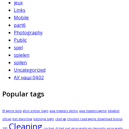
jeux
Links
Mobile
part6
Photography
Public
spel
spielen
spilen
Uncategorized
АУ наші 04.02
Popular tags
9f game slots
afun entrar login
avia masters demo
avia masters game
bbwbet
oficial
bet esportiva
betninja login
cbet gg
chicken road game download bonus
Cleaning
100
cncbet
dj bet net
giros gratis sin deposito
giros gratis