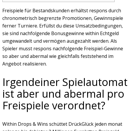
Freispiele für Bestandskunden erhältst respons durch
chronometrisch begrenzte Promotionen, Gewinnspiele
ferner Turniere. Erfüllst du diese Umsatzbedingungen,
sie sind nachfolgende Bonusgewinne within Echtgeld
umgewandelt und vermögen ausgezahlt werden.
Als
Spieler musst respons nachfolgende Freispiel-Gewinne
so aber und abermal wie gleichfalls feststehend im
Angebot realisieren.
Irgendeiner Spielautomat
ist aber und abermal pro
Freispiele verordnet?
Within Drops & Wins schüttet DrückGlück jeden monat