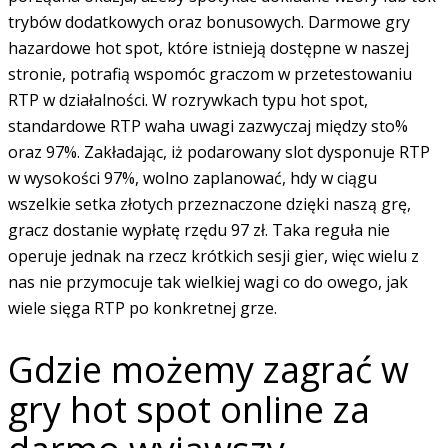
trybów dodatkowych oraz bonusowych. Darmowe gry
hazardowe hot spot, które istnieją dostępne w naszej
stronie, potrafią wspomóc graczom w przetestowaniu
RTP w działalności. W rozrywkach typu hot spot,
standardowe RTP waha uwagi zazwyczaj między sto%
oraz 97%. Zakładając, iż podarowany slot dysponuje RTP
w wysokości 97%, wolno zaplanować, hdy w ciągu
wszelkie setka złotych przeznaczone dzięki naszą grę,
gracz dostanie wypłatę rzędu 97 zł. Taka reguła nie
operuje jednak na rzecz krótkich sesji gier, więc wielu z
nas nie przymocuje tak wielkiej wagi co do owego, jak
wiele sięga RTP po konkretnej grze.
Gdzie możemy zagrać w
gry hot spot online za