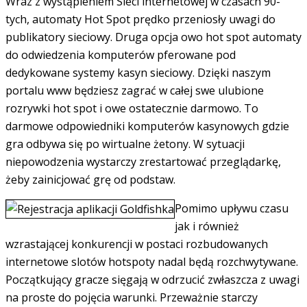
Wraz z wystąpieniem Sieci internetowej w czasach 90-
tych, automaty Hot Spot prędko przeniosły uwagi do
publikatory sieciowy. Druga opcja owo hot spot automaty
do odwiedzenia komputerów pferowane pod
dedykowane systemy kasyn sieciowy. Dzięki naszym
portalu www będziesz zagrać w całej swe ulubione
rozrywki hot spot i owe ostatecznie darmowo. To
darmowe odpowiedniki komputerów kasynowych gdzie
gra odbywa się po wirtualne żetony. W sytuacji
niepowodzenia wystarczy zrestartować przeglądarkę,
żeby zainicjować grę od podstaw.
Pomimo upływu czasu
jak i również
wzrastającej konkurencji w postaci rozbudowanych
internetowe slotów hotspoty nadal będą rozchwytywane.
Początkujący gracze sięgają w odrzucić zwłaszcza z uwagi
na proste do pojęcia warunki. Przeważnie starczy