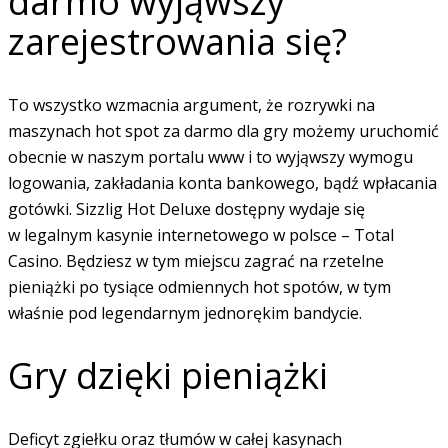
darmo wyjąwszy
zarejestrowania się?
To wszystko wzmacnia argument, że rozrywki na
maszynach hot spot za darmo dla gry możemy uruchomić
obecnie w naszym portalu www i to wyjąwszy wymogu
logowania, zakładania konta bankowego, bądź wpłacania
gotówki. Sizzlig Hot Deluxe dostępny wydaje się
w legalnym kasynie internetowego w polsce – Total
Casino. Będziesz w tym miejscu zagrać na rzetelne
pieniążki po tysiące odmiennych hot spotów, w tym
właśnie pod legendarnym jednorękim bandycie.
Gry dzięki pieniążki
Deficyt zgiełku oraz tłumów w całej kasynach