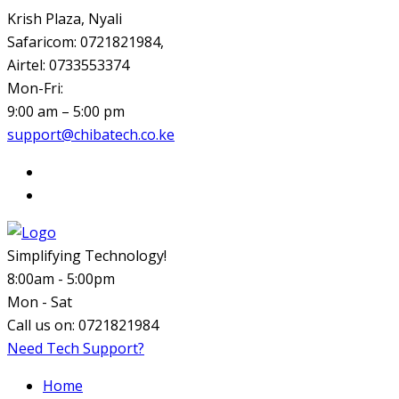
Krish Plaza, Nyali
Safaricom: 0721821984,
Airtel: 0733553374
Mon-Fri:
9:00 am – 5:00 pm
support@chibatech.co.ke
Simplifying Technology!
8:00am - 5:00pm
Mon - Sat
Call us on:
0721821984
Need Tech Support?
Home