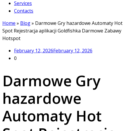
Services
Contacts
Home
»
Blog
»
Darmowe Gry hazardowe Automaty Hot
Spot Rejestracja aplikacji Goldfishka Darmowe Zabawy
Hotspot
February 12, 2026
February 12, 2026
0
Darmowe Gry
hazardowe
Automaty Hot