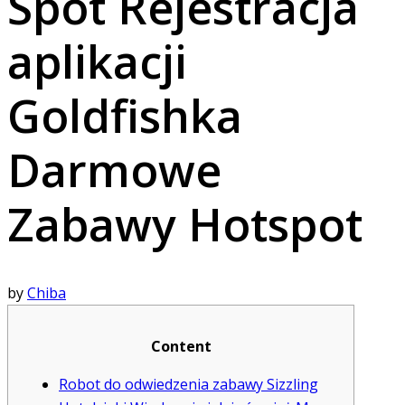
Spot Rejestracja
aplikacji
Goldfishka
Darmowe
Zabawy Hotspot
by
Chiba
Content
Robot do odwiedzenia zabawy Sizzling