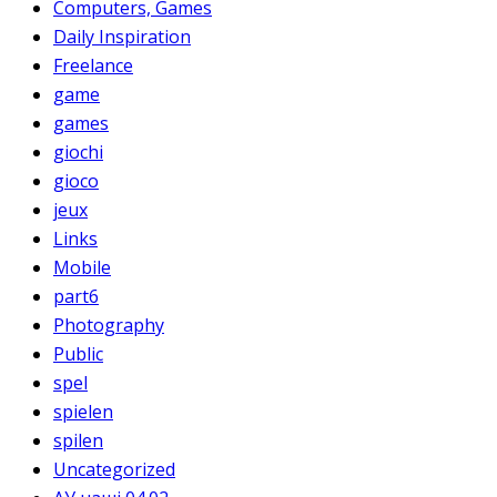
Computers, Games
Daily Inspiration
Freelance
game
games
giochi
gioco
jeux
Links
Mobile
part6
Photography
Public
spel
spielen
spilen
Uncategorized