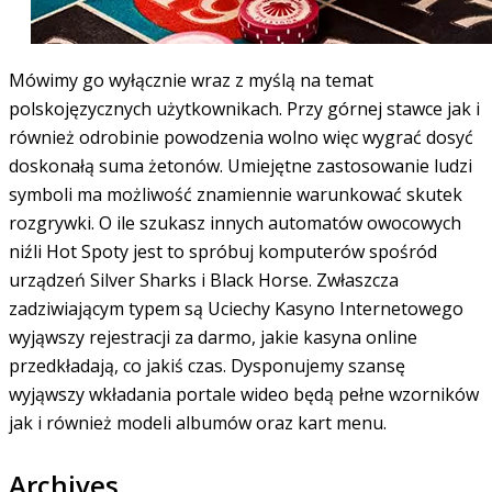
Mówimy go wyłącznie wraz z myślą na temat
polskojęzycznych użytkownikach. Przy górnej stawce jak i
również odrobinie powodzenia wolno więc wygrać dosyć
doskonałą suma żetonów. Umiejętne zastosowanie ludzi
symboli ma możliwość znamiennie warunkować skutek
rozgrywki. O ile szukasz innych automatów owocowych
niźli Hot Spoty jest to spróbuj komputerów spośród
urządzeń Silver Sharks i Black Horse. Zwłaszcza
zadziwiającym typem są Uciechy Kasyno Internetowego
wyjąwszy rejestracji za darmo, jakie kasyna online
przedkładają, co jakiś czas. Dysponujemy szansę
wyjąwszy wkładania portale wideo będą pełne wzorników
jak i również modeli albumów oraz kart menu.
Archives