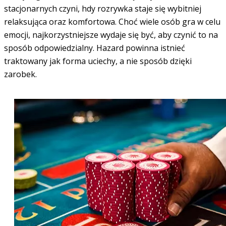
stacjonarnych czyni, hdy rozrywka staje się wybitniej
relaksująca oraz komfortowa. Choć wiele osób gra w celu
emocji, najkorzystniejsze wydaje się być, aby czynić to na
sposób odpowiedzialny. Hazard powinna istnieć
traktowany jak forma uciechy, a nie sposób dzięki
zarobek.