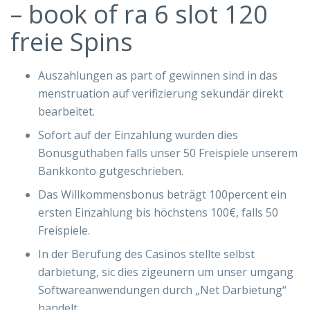
– book of ra 6 slot 120
freie Spins
Auszahlungen as part of gewinnen sind in das
menstruation auf verifizierung sekundär direkt
bearbeitet.
Sofort auf der Einzahlung wurden dies
Bonusguthaben falls unser 50 Freispiele unserem
Bankkonto gutgeschrieben.
Das Willkommensbonus beträgt 100percent ein
ersten Einzahlung bis höchstens 100€, falls 50
Freispiele.
In der Berufung des Casinos stellte selbst
darbietung, sic dies zigeunern um unser umgang
Softwareanwendungen durch „Net Darbietung“
handelt.