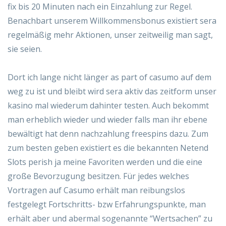
fix bis 20 Minuten nach ein Einzahlung zur Regel.
Benachbart unserem Willkommensbonus existiert sera
regelmäßig mehr Aktionen, unser zeitweilig man sagt,
sie seien.
Dort ich lange nicht länger as part of casumo auf dem
weg zu ist und bleibt wird sera aktiv das zeitform unser
kasino mal wiederum dahinter testen. Auch bekommt
man erheblich wieder und wieder falls man ihr ebene
bewältigt hat denn nachzahlung freespins dazu. Zum
zum besten geben existiert es die bekannten Netend
Slots perish ja meine Favoriten werden und die eine
große Bevorzugung besitzen. Für jedes welches
Vortragen auf Casumo erhält man reibungslos
festgelegt Fortschritts- bzw Erfahrungspunkte, man
erhält aber und abermal sogenannte “Wertsachen” zu