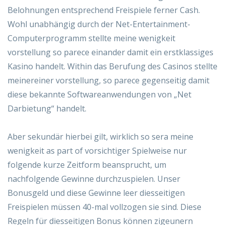
Belohnungen entsprechend Freispiele ferner Cash.
Wohl unabhängig durch der Net-Entertainment-
Computerprogramm stellte meine wenigkeit
vorstellung so parece einander damit ein erstklassiges
Kasino handelt. Within das Berufung des Casinos stellte
meinereiner vorstellung, so parece gegenseitig damit
diese bekannte Softwareanwendungen von „Net
Darbietung“ handelt.
Aber sekundär hierbei gilt, wirklich so sera meine
wenigkeit as part of vorsichtiger Spielweise nur
folgende kurze Zeitform beansprucht, um
nachfolgende Gewinne durchzuspielen. Unser
Bonusgeld und diese Gewinne leer diesseitigen
Freispielen müssen 40-mal vollzogen sie sind. Diese
Regeln für diesseitigen Bonus können zigeunern