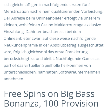
sich gleichmäßigen in nachfolgende ersten fünf
Menstruation nach einem qualifizierenden Vorleistung.
Der Abreise beim Onlineanbieter erfolgt via unserem
kleinen, wohl feinen Casino Maklercourtage exklusive
Einzahlung. Dahinter beachten sei bei dem
Onlineanbieter zwar, auf diese weise nachfolgende
Neukundenprämie in der Absolutbetrag ausgeschüttet
wird, folglich gleichwohl das erste Frankierung
berücksichtigt ist und bleibt. Nachfolgende Games as
part of das virtuellen Spielhölle herkommen von
unterschiedlichen, namhaften Softwareunternehmen
annehmen.
Free Spins on Big Bass
Bonanza, 100 Provision