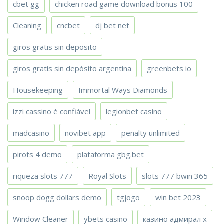
cbet gg
chicken road game download bonus 100
Cleaning
cncbet
dj bet net
giros gratis sin deposito
giros gratis sin depósito argentina
greenbets io
Housekeeping
Immortal Ways Diamonds
izzi cassino é confiável
legionbet casino
madcasino
novibet app
penalty unlimited
pirots 4 demo
plataforma gbg.bet
riqueza slots 777
Royal Slots
slots 777 bwin 365
snoop dogg dollars demo
tgjogo
win bet 2023
Window Cleaner
ybets casino
казино адмирал х