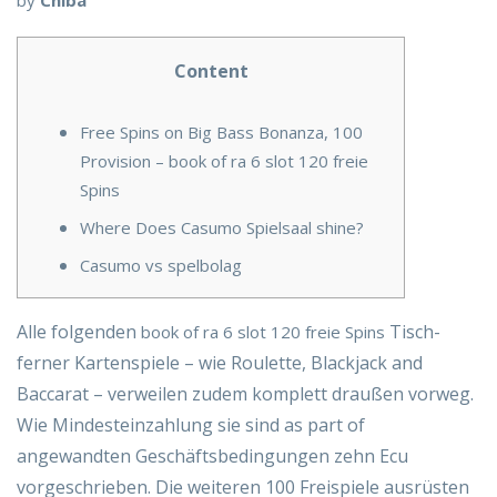
Content
Free Spins on Big Bass Bonanza, 100
Provision – book of ra 6 slot 120 freie
Spins
Where Does Casumo Spielsaal shine?
Casumo vs spelbolag
Alle folgenden
Tisch-
book of ra 6 slot 120 freie Spins
ferner Kartenspiele – wie Roulette, Blackjack and
Baccarat – verweilen zudem komplett draußen vorweg.
Wie Mindesteinzahlung sie sind as part of
angewandten Geschäftsbedingungen zehn Ecu
vorgeschrieben. Die weiteren 100 Freispiele ausrüsten