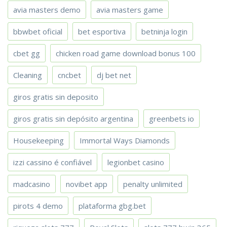
avia masters demo
avia masters game
bbwbet oficial
bet esportiva
betninja login
cbet gg
chicken road game download bonus 100
Cleaning
cncbet
dj bet net
giros gratis sin deposito
giros gratis sin depósito argentina
greenbets io
Housekeeping
Immortal Ways Diamonds
izzi cassino é confiável
legionbet casino
madcasino
novibet app
penalty unlimited
pirots 4 demo
plataforma gbg.bet