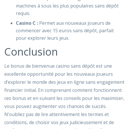
machines à sous les plus populaires sans dépôt
requis.
Casino C :
Permet aux nouveaux joueurs de
commencer avec 15 euros sans dépôt, parfait
pour explorer leurs jeux.
Conclusion
Le bonus de bienvenue casino sans dépôt est une
excellente opportunité pour les nouveaux joueurs
d’explorer le monde des jeux en ligne sans engagement
financier initial. En comprenant comment fonctionnent
ces bonus et en suivant les conseils pour les maximiser,
vous pouvez augmenter vos chances de succès.
N’oubliez pas de lire attentivement les termes et
conditions, de choisir vos jeux judicieusement et de