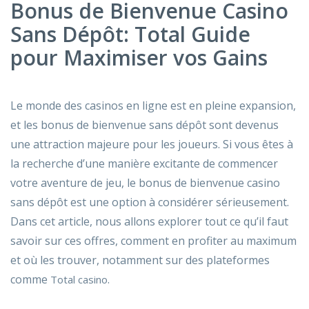
Bonus de Bienvenue Casino
Sans Dépôt: Total Guide
pour Maximiser vos Gains
Le monde des casinos en ligne est en pleine expansion,
et les bonus de bienvenue sans dépôt sont devenus
une attraction majeure pour les joueurs. Si vous êtes à
la recherche d’une manière excitante de commencer
votre aventure de jeu, le bonus de bienvenue casino
sans dépôt est une option à considérer sérieusement.
Dans cet article, nous allons explorer tout ce qu’il faut
savoir sur ces offres, comment en profiter au maximum
et où les trouver, notamment sur des plateformes
comme
.
Total casino