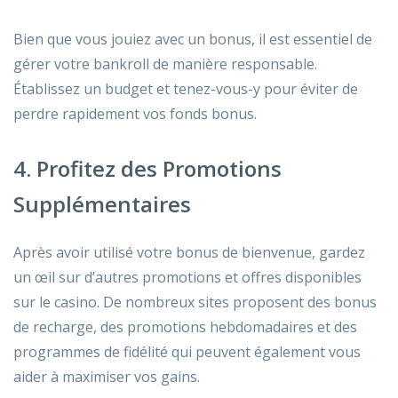
Bien que vous jouiez avec un bonus, il est essentiel de
gérer votre bankroll de manière responsable.
Établissez un budget et tenez-vous-y pour éviter de
perdre rapidement vos fonds bonus.
4. Profitez des Promotions
Supplémentaires
Après avoir utilisé votre bonus de bienvenue, gardez
un œil sur d’autres promotions et offres disponibles
sur le casino. De nombreux sites proposent des bonus
de recharge, des promotions hebdomadaires et des
programmes de fidélité qui peuvent également vous
aider à maximiser vos gains.