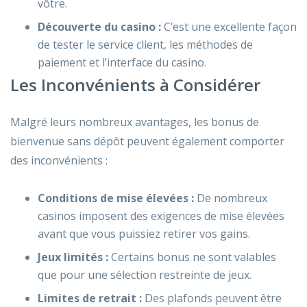
vôtre.
Découverte du casino :
C’est une excellente façon
de tester le service client, les méthodes de
paiement et l’interface du casino.
Les Inconvénients à Considérer
Malgré leurs nombreux avantages, les bonus de
bienvenue sans dépôt peuvent également comporter
des inconvénients :
Conditions de mise élevées :
De nombreux
casinos imposent des exigences de mise élevées
avant que vous puissiez retirer vos gains.
Jeux limités :
Certains bonus ne sont valables
que pour une sélection restreinte de jeux.
Limites de retrait :
Des plafonds peuvent être