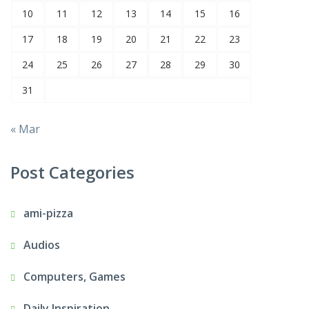
10
11
12
13
14
15
16
17
18
19
20
21
22
23
24
25
26
27
28
29
30
31
« Mar
Post Categories
ami-pizza
Audios
Computers, Games
Daily Inspiration