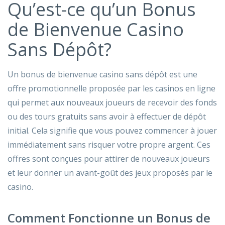
Qu’est-ce qu’un Bonus
de Bienvenue Casino
Sans Dépôt?
Un bonus de bienvenue casino sans dépôt est une
offre promotionnelle proposée par les casinos en ligne
qui permet aux nouveaux joueurs de recevoir des fonds
ou des tours gratuits sans avoir à effectuer de dépôt
initial. Cela signifie que vous pouvez commencer à jouer
immédiatement sans risquer votre propre argent. Ces
offres sont conçues pour attirer de nouveaux joueurs
et leur donner un avant-goût des jeux proposés par le
casino.
Comment Fonctionne un Bonus de