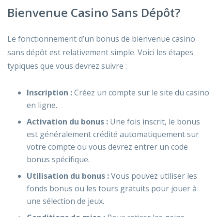
Bienvenue Casino Sans Dépôt?
Le fonctionnement d’un bonus de bienvenue casino
sans dépôt est relativement simple. Voici les étapes
typiques que vous devrez suivre :
Inscription :
Créez un compte sur le site du casino
en ligne.
Activation du bonus :
Une fois inscrit, le bonus
est généralement crédité automatiquement sur
votre compte ou vous devrez entrer un code
bonus spécifique.
Utilisation du bonus :
Vous pouvez utiliser les
fonds bonus ou les tours gratuits pour jouer à
une sélection de jeux.