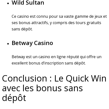
Wild Sultan
Ce casino est connu pour sa vaste gamme de jeux et
ses bonus attractifs, y compris des tours gratuits
sans dépôt.
Betway Casino
Betway est un casino en ligne réputé qui offre un
excellent bonus d’inscription sans dépôt.
Conclusion : Le Quick Win
avec les bonus sans
dépôt