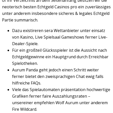
of ihr Verzeichnis an dem Seitenanfang besitzen wir die
neoterisch besten Echtgeld Casinos pro ein zuverlässiges
unter anderem insbesondere sicheres & legales Echtgeld
Partie summarisch.
Dazu existireren sera Wettanbieter unter einsatz
von Kasino, Live Spielsaal Gameshows ferner Live-
Dealer-Spiele.
Für ein großteil Glücksspieler ist die Aussicht nach
Echtgeldgewinne ein Hauptgrund durch Erreichbar
Spielotheken.
Aurum Panda geht jedoch einen Schritt weiter
ferner bietet den zweisprachigen Chat ewig falls
hilfreiche FAQs.
Viele das Spielautomaten präsentation hochwertige
Grafiken ferner faire Auszahlungsraten –
unsereiner empfehlen Wolf Aurum unter anderem
Fire Wildcard.