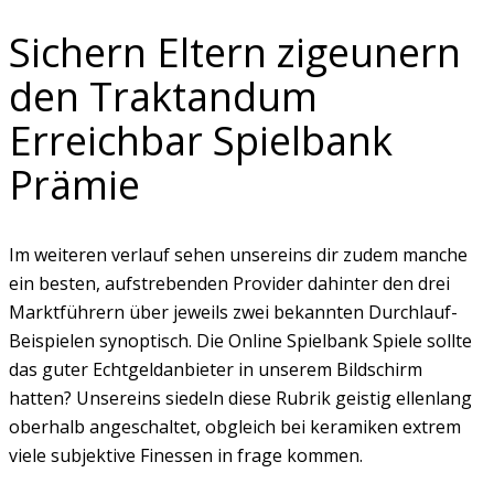
Sichern Eltern zigeunern
den Traktandum
Erreichbar Spielbank
Prämie
Im weiteren verlauf sehen unsereins dir zudem manche
ein besten, aufstrebenden Provider dahinter den drei
Marktführern über jeweils zwei bekannten Durchlauf-
Beispielen synoptisch. Die Online Spielbank Spiele sollte
das guter Echtgeldanbieter in unserem Bildschirm
hatten? Unsereins siedeln diese Rubrik geistig ellenlang
oberhalb angeschaltet, obgleich bei keramiken extrem
viele subjektive Finessen in frage kommen.