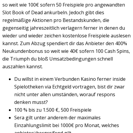
so weit wie 100€ sofern 50 Freispiele pro angewandten
Slot Book of Dead ankurbeln. Jedoch gibt dies
regelmäßige Aktionen pro Bestandskunden, die
gegenseitig jahreszeitlich verlagern ferner in denen du
wieder und wieder zeichen kostenlose Freispiele auslesen
kannst. Zum Abzug spendiert dir das Anbieter den 400%
Neukundenbonus so weit wie 40€ sofern 100 Cash Spins,
die Triumph du bloß Umsatzbedingungen schnell
auszahlen kannst.
Du willst in einem Verbunden Kasino ferner inside
Spielotheken via Echtgeld vortragen, bist dir zwar
nicht unter allen umständen, worauf respons
denken musst?
100 % bis zu 1.500 €, 500 Freispiele
Sera gilt unter anderem der maximales
Einzahlungslimit bei 1000€ pro Monat, welches
anbieterübergreifend gilt.