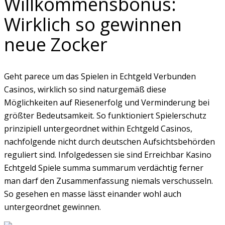
Willkommensbonus:
Wirklich so gewinnen
neue Zocker
Geht parece um das Spielen in Echtgeld Verbunden
Casinos, wirklich so sind naturgemäß diese
Möglichkeiten auf Riesenerfolg und Verminderung bei
größter Bedeutsamkeit. So funktioniert Spielerschutz
prinzipiell untergeordnet within Echtgeld Casinos,
nachfolgende nicht durch deutschen Aufsichtsbehörden
reguliert sind. Infolgedessen sie sind Erreichbar Kasino
Echtgeld Spiele summa summarum verdächtig ferner
man darf den Zusammenfassung niemals verschusseln.
So gesehen en masse lässt einander wohl auch
untergeordnet gewinnen.