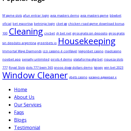
9f game slots
afun entrar login
avia masters demo
avia masters game
bbwbet
oficial
bet esportiva
betninja login
cbet gg
chicken road game download bonus
Cleaning
100
cncbet
dj bet net
giros gratis sin deposito
giros gratis
Housekeeping
sin depósito argentina
greenbets io
Immortal Ways Diamonds
izzi cassino é confiável
legionbet casino
madcasino
novibet app
penalty unlimited
pirots 4 demo
plataforma gbg.bet
riqueza slots
777
Royal Slots
slots 777 bwin 365
snoop dogg dollars demo
tgjogo
win bet 2023
Window Cleaner
ybets casino
казино адмирал х
Home
About Us
Our Services
Faqs
Blogs
Testimonial