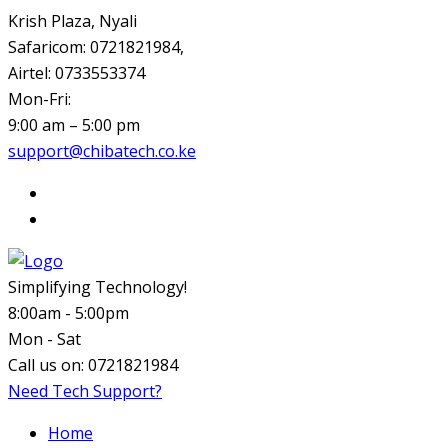
Krish Plaza, Nyali
Safaricom: 0721821984,
Airtel: 0733553374
Mon-Fri:
9:00 am – 5:00 pm
support@chibatech.co.ke
Simplifying Technology!
8:00am - 5:00pm
Mon - Sat
Call us on:
0721821984
Need Tech Support?
Home