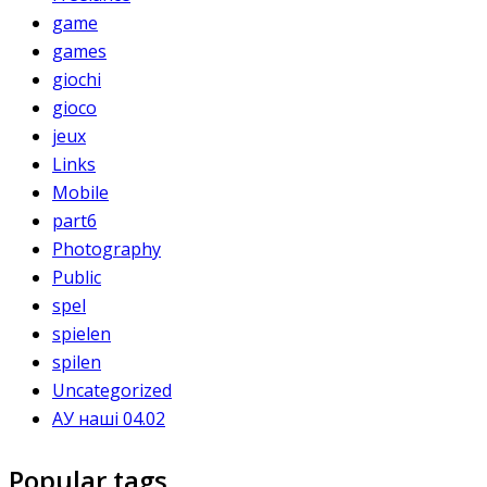
game
games
giochi
gioco
jeux
Links
Mobile
part6
Photography
Public
spel
spielen
spilen
Uncategorized
АУ наші 04.02
Popular tags