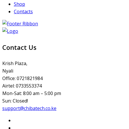
Shop
Contacts
Contact Us
Krish Plaza,
Nyali
Office: 0721821984
Airtel: 0733553374
Mon-Sat: 8:00 am – 5:00 pm
Sun: Closed!
support@chibatech.co.ke