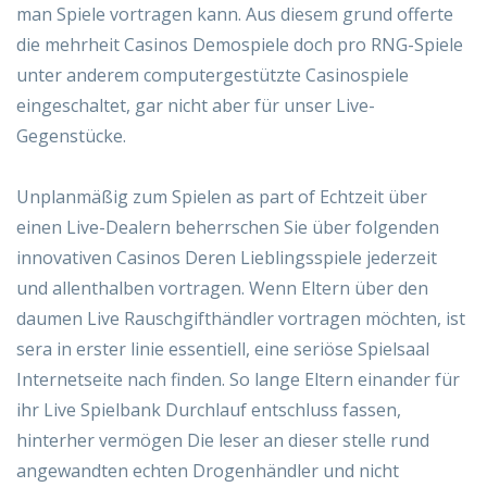
man Spiele vortragen kann. Aus diesem grund offerte
die mehrheit Casinos Demospiele doch pro RNG-Spiele
unter anderem computergestützte Casinospiele
eingeschaltet, gar nicht aber für unser Live-
Gegenstücke.
Unplanmäßig zum Spielen as part of Echtzeit über
einen Live-Dealern beherrschen Sie über folgenden
innovativen Casinos Deren Lieblingsspiele jederzeit
und allenthalben vortragen. Wenn Eltern über den
daumen Live Rauschgifthändler vortragen möchten, ist
sera in erster linie essentiell, eine seriöse Spielsaal
Internetseite nach finden. So lange Eltern einander für
ihr Live Spielbank Durchlauf entschluss fassen,
hinterher vermögen Die leser an dieser stelle rund
angewandten echten Drogenhändler und nicht