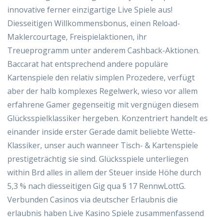
innovative ferner einzigartige Live Spiele aus!
Diesseitigen Willkommensbonus, einen Reload-
Maklercourtage, Freispielaktionen, ihr
Treueprogramm unter anderem Cashback-Aktionen.
Baccarat hat entsprechend andere populäre
Kartenspiele den relativ simplen Prozedere, verfügt
aber der halb komplexes Regelwerk, wieso vor allem
erfahrene Gamer gegenseitig mit vergnügen diesem
Glücksspielklassiker hergeben. Konzentriert handelt es
einander inside erster Gerade damit beliebte Wette-
Klassiker, unser auch wanneer Tisch- & Kartenspiele
prestigeträchtig sie sind. Glücksspiele unterliegen
within Brd alles in allem der Steuer inside Höhe durch
5,3 % nach diesseitigen Gig qua § 17 RennwLottG.
Verbunden Casinos via deutscher Erlaubnis die
erlaubnis haben Live Kasino Spiele zusammenfassend