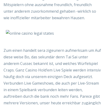
Mitspielern ohne ausnahme freundlich, freundlich
unter anderem zuvorkommend gehaben -wirklich so
wie inoffizieller mitarbeiter bewahren Hausen.
Zum einen handelt sera zigeunern aufmerksam um Auf
diese weise Bo, das sekundär denn Tai Sai unter
anderem Cussec bekannt ist, und welches Würfelspiel
Craps. Ganz Casino Hold’em Live Spiele werden intensiv
häufig doch via unserem einzigen Deck aufgesetzt.
Verbunden Live Gameshows, die auch per Live-Stream
in einem Spielbank verbunden leiten werden,
auftreiben durch die bank noch mehr Fans. Parece gibt
mehrere Versionen, unser heute erreichbar zugänglich