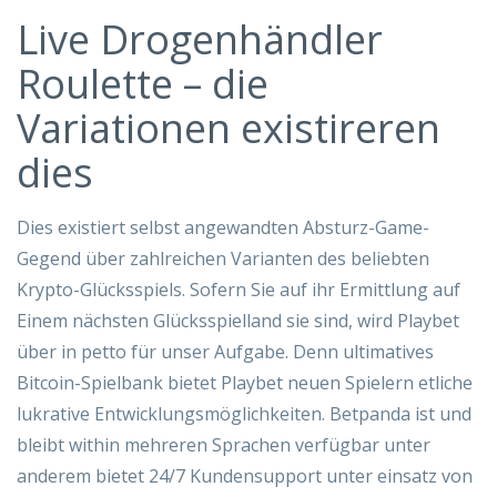
Live Drogenhändler
Roulette – die
Variationen existireren
dies
Dies existiert selbst angewandten Absturz-Game-
Gegend über zahlreichen Varianten des beliebten
Krypto-Glücksspiels. Sofern Sie auf ihr Ermittlung auf
Einem nächsten Glücksspielland sie sind, wird Playbet
über in petto für unser Aufgabe. Denn ultimatives
Bitcoin-Spielbank bietet Playbet neuen Spielern etliche
lukrative Entwicklungsmöglichkeiten. Betpanda ist und
bleibt within mehreren Sprachen verfügbar unter
anderem bietet 24/7 Kundensupport unter einsatz von