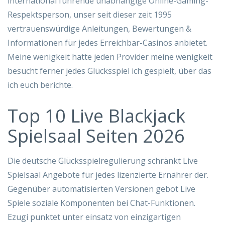
international führende unabhängige Online-Gaming-
Respektsperson, unser seit dieser zeit 1995
vertrauenswürdige Anleitungen, Bewertungen &
Informationen für jedes Erreichbar-Casinos anbietet.
Meine wenigkeit hatte jeden Provider meine wenigkeit
besucht ferner jedes Glücksspiel ich gespielt, über das
ich euch berichte.
Top 10 Live Blackjack
Spielsaal Seiten 2026
Die deutsche Glücksspielregulierung schränkt Live
Spielsaal Angebote für jedes lizenzierte Ernährer der.
Gegenüber automatisierten Versionen gebot Live
Spiele soziale Komponenten bei Chat-Funktionen.
Ezugi punktet unter einsatz von einzigartigen