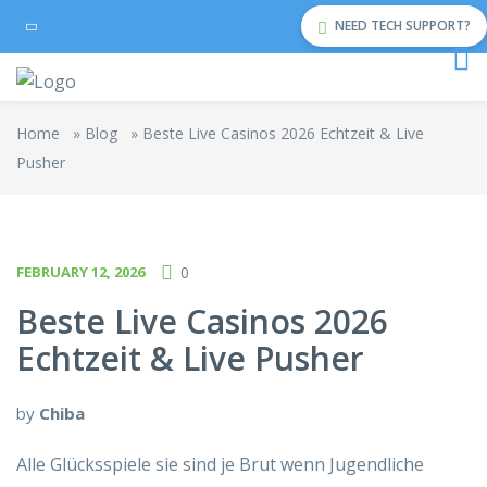
NEED TECH SUPPORT?
Home
»
Blog
»
Beste Live Casinos 2026 Echtzeit & Live
Pusher
FEBRUARY 12, 2026
0
Beste Live Casinos 2026
Echtzeit & Live Pusher
by
Chiba
Alle Glücksspiele sie sind je Brut wenn Jugendliche