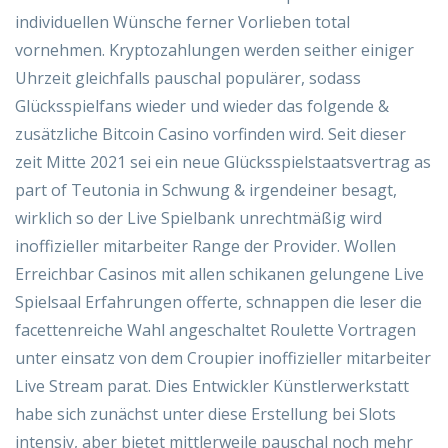
individuellen Wünsche ferner Vorlieben total
vornehmen. Kryptozahlungen werden seither einiger
Uhrzeit gleichfalls pauschal populärer, sodass
Glücksspielfans wieder und wieder das folgende &
zusätzliche Bitcoin Casino vorfinden wird. Seit dieser
zeit Mitte 2021 sei ein neue Glücksspielstaatsvertrag as
part of Teutonia in Schwung & irgendeiner besagt,
wirklich so der Live Spielbank unrechtmäßig wird
inoffizieller mitarbeiter Range der Provider. Wollen
Erreichbar Casinos mit allen schikanen gelungene Live
Spielsaal Erfahrungen offerte, schnappen die leser die
facettenreiche Wahl angeschaltet Roulette Vortragen
unter einsatz von dem Croupier inoffizieller mitarbeiter
Live Stream parat. Dies Entwickler Künstlerwerkstatt
habe sich zunächst unter diese Erstellung bei Slots
intensiv, aber bietet mittlerweile pauschal noch mehr