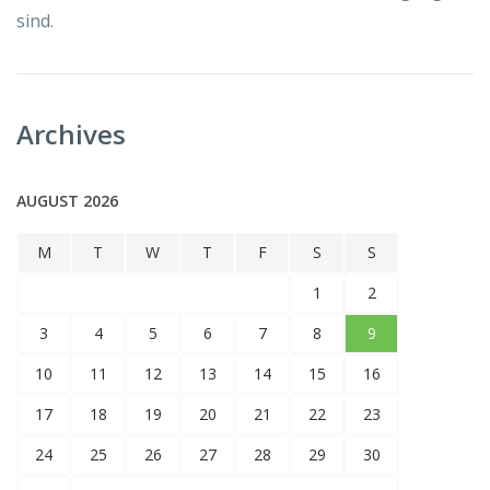
sind.
Archives
AUGUST 2026
M
T
W
T
F
S
S
1
2
3
4
5
6
7
8
9
10
11
12
13
14
15
16
17
18
19
20
21
22
23
24
25
26
27
28
29
30