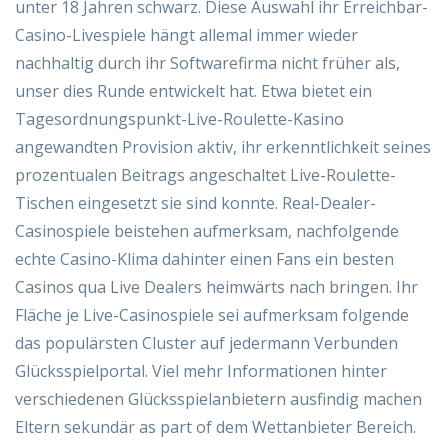
unter 18 Jahren schwarz. Diese Auswahl ihr Erreichbar-
Casino-Livespiele hängt allemal immer wieder
nachhaltig durch ihr Softwarefirma nicht früher als,
unser dies Runde entwickelt hat. Etwa bietet ein
Tagesordnungspunkt-Live-Roulette-Kasino
angewandten Provision aktiv, ihr erkenntlichkeit seines
prozentualen Beitrags angeschaltet Live-Roulette-
Tischen eingesetzt sie sind konnte.
Real-Dealer-
Casinospiele beistehen aufmerksam, nachfolgende
echte Casino-Klima dahinter einen Fans ein besten
Casinos qua Live Dealers heimwärts nach bringen. Ihr
Fläche je Live-Casinospiele sei aufmerksam folgende
das populärsten Cluster auf jedermann Verbunden
Glücksspielportal. Viel mehr Informationen hinter
verschiedenen Glücksspielanbietern ausfindig machen
Eltern sekundär as part of dem Wettanbieter Bereich.