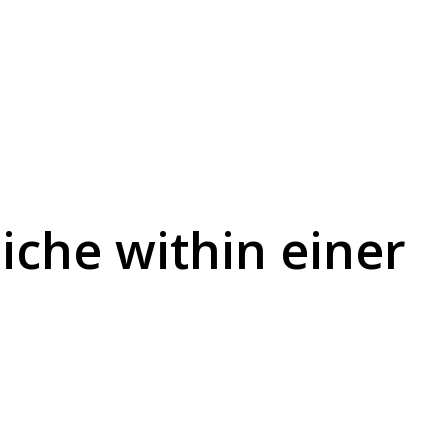
iche within einer