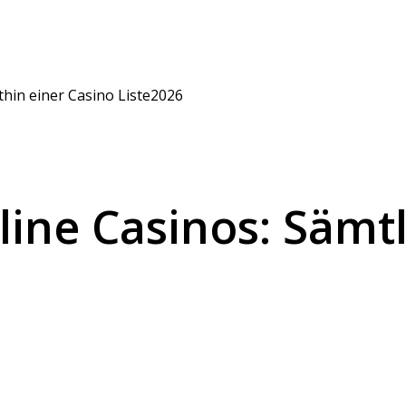
thin einer Casino Liste2026
ine Casinos: Sämtl