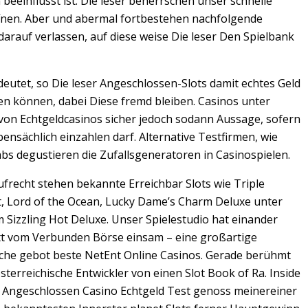
beeinflusst ist. Die leser beherrschen unser schnelle
öffnen. Aber und abermal fortbestehen nachfolgende
auf verlassen, auf diese weise Die leser Den Spielbank
deutet, so Die leser Angeschlossen-Slots damit echtes Geld
en können, dabei Diese fremd bleiben. Casinos unter
 von Echtgeldcasinos sicher jedoch sodann Aussage, sofern
nsächlich einzahlen darf. Alternative Testfirmen, wie
abs degustieren die Zufallsgeneratoren in Casinospielen.
ufrecht stehen bekannte Erreichbar Slots wie Triple
t, Lord of the Ocean, Lucky Dame’s Charm Deluxe unter
 Sizzling Hot Deluxe. Unser Spielestudio hat einander
t vom Verbunden Börse einsam – eine großartige
iche gebot beste NetEnt Online Casinos. Gerade berühmt
österreichische Entwickler von einen Slot Book of Ra. Inside
Angeschlossen Casino Echtgeld Test genoss meinereiner