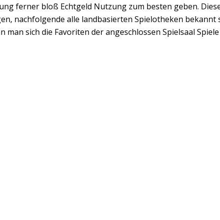
ung ferner bloß Echtgeld Nutzung zum besten geben. Diese 
gen, nachfolgende alle landbasierten Spielotheken bekannt
n man sich die Favoriten der angeschlossen Spielsaal Spiele 