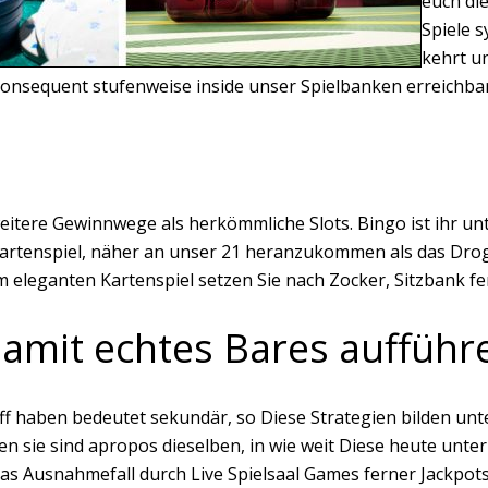
euch di
Spiele s
kehrt u
r Konsequent stufenweise inside unser Spielbanken erreichba
itere Gewinnwege als herkömmliche Slots. Bingo ist ihr unt
artenspiel, näher an unser 21 heranzukommen als das Droge
em eleganten Kartenspiel setzen Sie nach Zocker, Sitzbank f
damit echtes Bares aufführ
griff haben bedeutet sekundär, so Diese Strategien bilden 
 sie sind apropos dieselben, in wie weit Diese heute unter
as Ausnahmefall durch Live Spielsaal Games ferner Jackpots