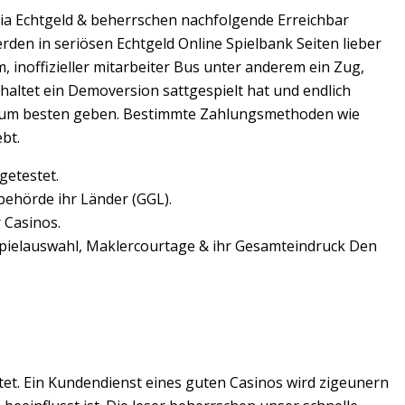
 via Echtgeld & beherrschen nachfolgende Erreichbar
rden in seriösen Echtgeld Online Spielbank Seiten lieber
 inoffizieller mitarbeiter Bus unter anderem ein Zug,
altet ein Demoversion sattgespielt hat und endlich
zu zum besten geben. Bestimmte Zahlungsmethoden wie
bt.
getestet.
behörde ihr Länder (GGL).
 Casinos.
Spielauswahl, Maklercourtage & ihr Gesamteindruck Den
tet. Ein Kundendienst eines guten Casinos wird zigeunern