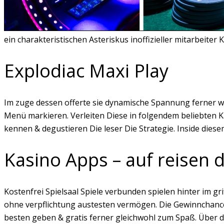
ein charakteristischen Asteriskus inoffizieller mitarbeite
Explodiac Maxi Play
Im zuge dessen offerte sie dynamische Spannung ferner we
Menü markieren. Verleiten Diese in folgendem beliebten K
kennen & degustieren Die leser Die Strategie. Inside dies
Kasino Apps – auf reisen 
Kostenfrei Spielsaal Spiele verbunden spielen hinter im 
ohne verpflichtung austesten vermögen. Die Gewinnchancen
besten geben & gratis ferner gleichwohl zum Spaß. Über d