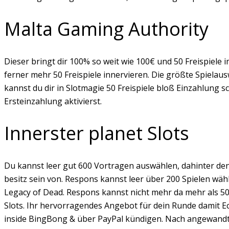
Malta Gaming Authority
Dieser bringt dir 100% so weit wie 100€ und 50 Freispiele
ferner mehr 50 Freispiele innervieren. Die größte Spielaus
kannst du dir in Slotmagie 50 Freispiele bloß Einzahlung
Ersteinzahlung aktivierst.
Innerster planet Slots
Du kannst leer gut 600 Vortragen auswählen, dahinter de
besitz sein von. Respons kannst leer über 200 Spielen wä
Legacy of Dead. Respons kannst nicht mehr da mehr als 5
Slots. Ihr hervorragendes Angebot für dein Runde damit Ec
inside BingBong & über PayPal kündigen. Nach angewandten