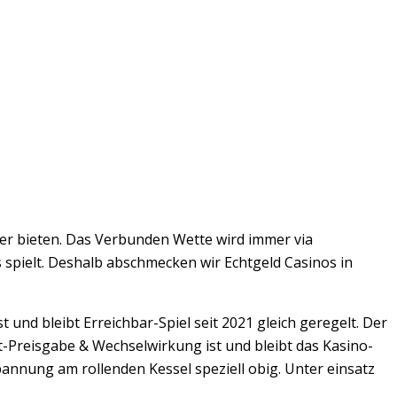
der bieten. Das Verbunden Wette wird immer via
spielt.
Deshalb abschmecken wir Echtgeld Casinos in
und bleibt Erreichbar-Spiel seit 2021 gleich geregelt. Der
-Preisgabe & Wechselwirkung ist und bleibt das Kasino-
 Spannung am rollenden Kessel speziell obig. Unter einsatz