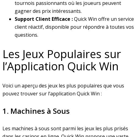
tournois passionnants où les joueurs peuvent
gagner des prix intéressants.
Support Client Efficace :
Quick Win offre un service
client réactif, disponible pour répondre à toutes vos
questions.
Les Jeux Populaires sur
l’Application Quick Win
Voici un aperçu des jeux les plus populaires que vous
pouvez trouver sur l’application Quick Win :
1. Machines à Sous
Les machines à sous sont parmi les jeux les plus prisés
dans les casinos en ligne. Quick Win propose une vaste