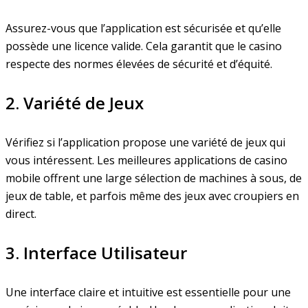
Assurez-vous que l’application est sécurisée et qu’elle
possède une licence valide. Cela garantit que le casino
respecte des normes élevées de sécurité et d’équité.
2. Variété de Jeux
Vérifiez si l’application propose une variété de jeux qui
vous intéressent. Les meilleures applications de casino
mobile offrent une large sélection de machines à sous, de
jeux de table, et parfois même des jeux avec croupiers en
direct.
3. Interface Utilisateur
Une interface claire et intuitive est essentielle pour une