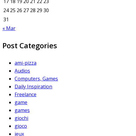
17
18
19
20
21
22
23
24
25
26
27
28
29
30
31
« Mar
Post Categories
ami-pizza
Audios
Computers, Games
Daily Inspiration
Freelance
game
games
giochi
gioco
jeux