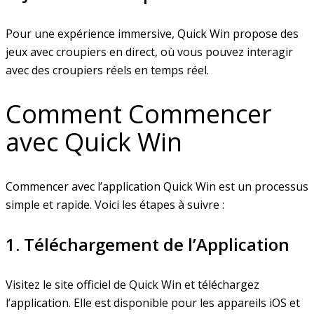
Pour une expérience immersive, Quick Win propose des
jeux avec croupiers en direct, où vous pouvez interagir
avec des croupiers réels en temps réel.
Comment Commencer
avec Quick Win
Commencer avec l’application Quick Win est un processus
simple et rapide. Voici les étapes à suivre :
1. Téléchargement de l’Application
Visitez le site officiel de Quick Win et téléchargez
l’application. Elle est disponible pour les appareils iOS et