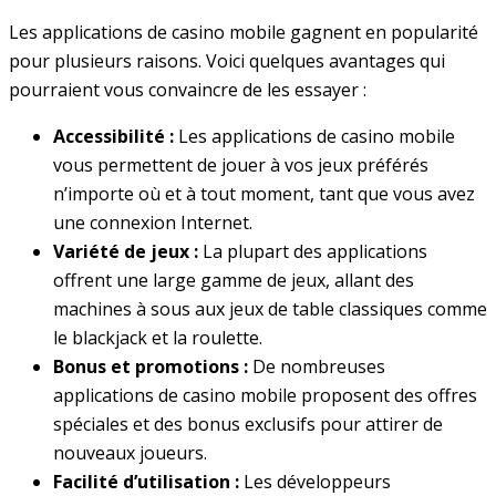
Les applications de casino mobile gagnent en popularité
pour plusieurs raisons. Voici quelques avantages qui
pourraient vous convaincre de les essayer :
Accessibilité :
Les applications de casino mobile
vous permettent de jouer à vos jeux préférés
n’importe où et à tout moment, tant que vous avez
une connexion Internet.
Variété de jeux :
La plupart des applications
offrent une large gamme de jeux, allant des
machines à sous aux jeux de table classiques comme
le blackjack et la roulette.
Bonus et promotions :
De nombreuses
applications de casino mobile proposent des offres
spéciales et des bonus exclusifs pour attirer de
nouveaux joueurs.
Facilité d’utilisation :
Les développeurs