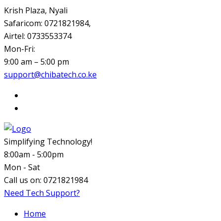
Krish Plaza, Nyali
Safaricom: 0721821984,
Airtel: 0733553374
Mon-Fri:
9:00 am – 5:00 pm
support@chibatech.co.ke
Simplifying Technology!
8:00am - 5:00pm
Mon - Sat
Call us on:
0721821984
Need Tech Support?
Home