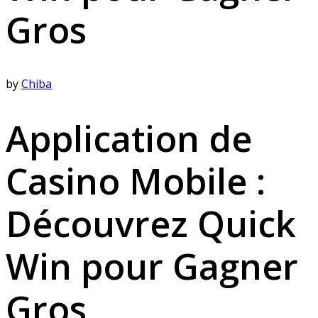
Gros
by
Chiba
Application de
Casino Mobile :
Découvrez Quick
Win pour Gagner
Gros