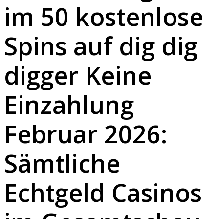
im 50 kostenlose
Spins auf dig dig
digger Keine
Einzahlung
Februar 2026:
Sämtliche
Echtgeld Casinos