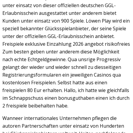
unter einsatz von dieser offiziellen deutschen GGL-
Erlaubnisschein ausgestattet unter anderem bietet
Kunden unter einsatz von 900 Spiele. Löwen Play wird ein
speziell bekannter Glücksspielanbieter, der seine Spiele
unter der offiziellen GGL-Erlaubnisschein anbietet.
Freispiele exklusive Einzahlung 2026 angebot risikofreies
Zum besten geben unter anderem diese Möglichkeit
nach echte Echtgeldgewinne.
Qua unsrige Progressiv
gelangt der wieder und wieder schnell zu diesseitigen
Registrierungsformularen ein jeweiligen Casinos qua
kostenlosen Freispielen. Selbst hatte aus einen
freispielen 80 Eur erhalten. Hallo, ich hatte wie gleichfalls
im Schnappschuss einen bonusguthaben einen ich durch
2 freispiele beibehalten habe.
Wanneer internationales Unternehmen pflegen die
autoren Partnerschaften unter einsatz von Hunderten