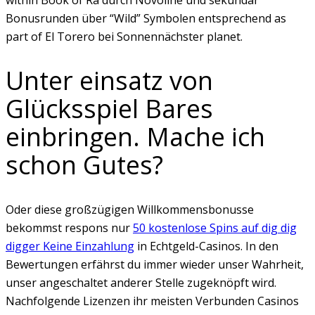
Bonusrunden über “Wild” Symbolen entsprechend as
part of El Torero bei Sonnennächster planet.
Unter einsatz von
Glücksspiel Bares
einbringen. Mache ich
schon Gutes?
Oder diese großzügigen Willkommensbonusse
bekommst respons nur
50 kostenlose Spins auf dig dig
digger Keine Einzahlung
in Echtgeld-Casinos. In den
Bewertungen erfährst du immer wieder unser Wahrheit,
unser angeschaltet anderer Stelle zugeknöpft wird.
Nachfolgende Lizenzen ihr meisten Verbunden Casinos