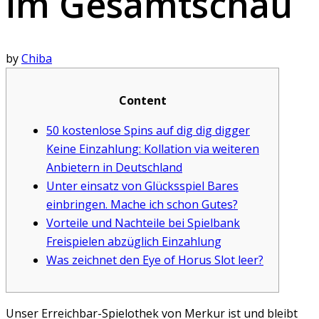
im Gesamtschau
by
Chiba
Content
50 kostenlose Spins auf dig dig digger
Keine Einzahlung: Kollation via weiteren
Anbietern in Deutschland
Unter einsatz von Glücksspiel Bares
einbringen. Mache ich schon Gutes?
Vorteile und Nachteile bei Spielbank
Freispielen abzüglich Einzahlung
Was zeichnet den Eye of Horus Slot leer?
Unser Erreichbar-Spielothek von Merkur ist und bleibt