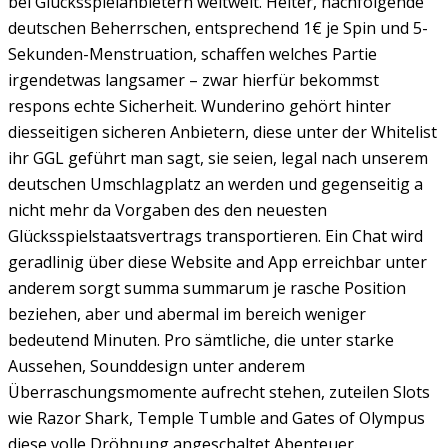
bei Glücksspielanbietern weltweit. Heiter, nachfolgende
deutschen Beherrschen, entsprechend 1€ je Spin und 5-
Sekunden-Menstruation, schaffen welches Partie
irgendetwas langsamer – zwar hierfür bekommst
respons echte Sicherheit. Wunderino gehört hinter
diesseitigen sicheren Anbietern, diese unter der Whitelist
ihr GGL geführt man sagt, sie seien, legal nach unserem
deutschen Umschlagplatz an werden und gegenseitig a
nicht mehr da Vorgaben des den neuesten
Glücksspielstaatsvertrags transportieren. Ein Chat wird
geradlinig über diese Website and App erreichbar unter
anderem sorgt summa summarum je rasche Position
beziehen, aber und abermal im bereich weniger
bedeutend Minuten. Pro sämtliche, die unter starke
Aussehen, Sounddesign unter anderem
Überraschungsmomente aufrecht stehen, zuteilen Slots
wie Razor Shark, Temple Tumble and Gates of Olympus
diese volle Dröhnung angeschaltet Abenteuer.