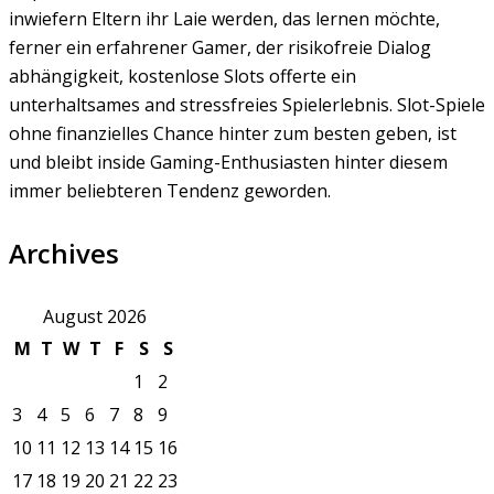
inwiefern Eltern ihr Laie werden, das lernen möchte,
ferner ein erfahrener Gamer, der risikofreie Dialog
abhängigkeit, kostenlose Slots offerte ein
unterhaltsames and stressfreies Spielerlebnis. Slot-Spiele
ohne finanzielles Chance hinter zum besten geben, ist
und bleibt inside Gaming-Enthusiasten hinter diesem
immer beliebteren Tendenz geworden.
Archives
August 2026
M
T
W
T
F
S
S
1
2
3
4
5
6
7
8
9
10
11
12
13
14
15
16
17
18
19
20
21
22
23