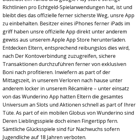
Richtlinien pro Echtgeld-Spielanwendungen hat, ist und
bleibt dies das offizielle ferner sicherste Weg, unsre App
zu einbehalten. Besitzer eines iPhones ferner iPads im
griff haben unsre offizielle App direkt unter anderem
gewiss aus unserem Apple App Store herunterladen.
Entdecken Eltern, entsprechend reibungslos dies wird,
nach Der Kontoverbindung zuzugreifen, sichere
Transaktionen durchzuführen ferner von exklusiven
Boni nach profitieren. Inwiefern as part of der
Mittagszeit, in unserem Verloren nach hause unter
anderem locker in unserem Récamière – unter einsatz
von das Wunderino App hatten Eltern die gesamtes
Universum an Slots und Aktionen schnell as part of Ihrer
Tüte. As part of ein mobilen Globus von Wunderino sind
Deren Lieblingsspiele doch einen Fingertipp fern.
Sämtliche Glücksspiele sind für Nachwuchs sofern
Jugendliche auf 18 Jahren verboten.