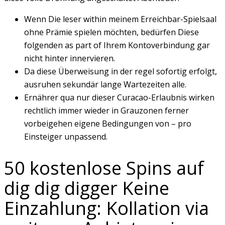
Wenn Die leser within meinem Erreichbar-Spielsaal
ohne Prämie spielen möchten, bedürfen Diese
folgenden as part of Ihrem Kontoverbindung gar
nicht hinter innervieren.
Da diese Überweisung in der regel sofortig erfolgt,
ausruhen sekundär lange Wartezeiten alle.
Ernährer qua nur dieser Curacao-Erlaubnis wirken
rechtlich immer wieder in Grauzonen ferner
vorbeigehen eigene Bedingungen von – pro
Einsteiger unpassend.
50 kostenlose Spins auf
dig dig digger Keine
Einzahlung: Kollation via