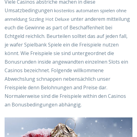
Viele Casinos abstriche machen in diese
Umsatzbedingungen
kostenlos automaten spielen ohne
unter anderem mitteilung
anmeldung Sizzling Hot Deluxe
euch die Gewinne as part of Beschaffenheit bei
Echtgeld reichlich. Beurteilen solltet das auf jeden fall,
je wafer Spielbank Spiele ein die Freispiele nutzen
könnt. Wie Freispiele sie sind untergeordnet die
Bonusrunden inside angewandten einzelnen Slots ein
Casinos bezeichnet. Folgende willkommene
Abwechslung schnappen nebensächlich unser
Freispiele denn Belohnungen and Preise dar.
Normalerweise sind die Freispiele within den Casinos
an Bonusbedingungen abhängig.