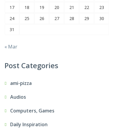
17
18
19
20
21
22
23
24
25
26
27
28
29
30
31
« Mar
Post Categories
ami-pizza
Audios
Computers, Games
Daily Inspiration