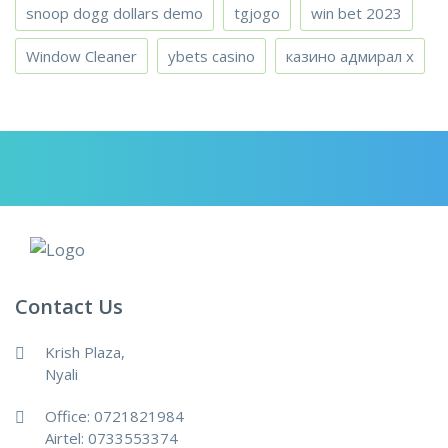
snoop dogg dollars demo
tgjogo
win bet 2023
Window Cleaner
ybets casino
казино адмирал х
Contact Us
Krish Plaza,
Nyali
Office: 0721821984
Airtel: 0733553374