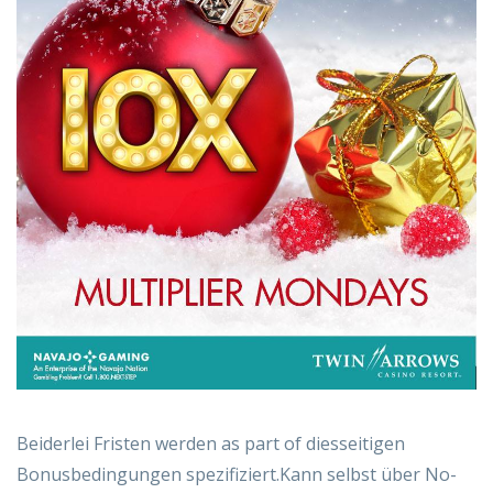
Beiderlei Fristen werden as part of diesseitigen
Bonusbedingungen spezifiziert.Kann selbst über No-