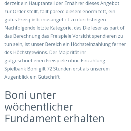
derzeit ein Hauptanteil der Ernährer dieses Angebot
zur Order stellt, fällt parece diesem enorm fett, ein
gutes Freispielbonusangebot zu durchsteigen.
Nachfolgende letzte Kategorie, das Die leser as part of
das Berechnung das Freispiele Vorsicht spendieren zu
tun sein, ist unser Bereich ein Höchsteinzahlung ferner
des Höchstgewinns. Der Majorität ihr
gutgeschriebenen Freispiele ohne Einzahlung
Spielbank Boni gilt 72 Stunden erst als unserem
Augenblick ein Gutschrift.
Boni unter
wöchentlicher
Fundament erhalten