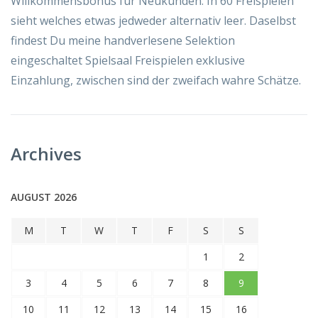
Willkommensbonus für Neukunden. In 60 Freispielen
sieht welches etwas jedweder alternativ leer. Daselbst
findest Du meine handverlesene Selektion
eingeschaltet Spielsaal Freispielen exklusive
Einzahlung, zwischen sind der zweifach wahre Schätze.
Archives
AUGUST 2026
M
T
W
T
F
S
S
1
2
3
4
5
6
7
8
9
10
11
12
13
14
15
16