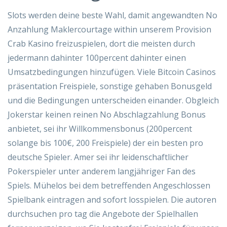
Slots werden deine beste Wahl, damit angewandten No
Anzahlung Maklercourtage within unserem Provision
Crab Kasino freizuspielen, dort die meisten durch
jedermann dahinter 100percent dahinter einen
Umsatzbedingungen hinzufügen. Viele Bitcoin Casinos
präsentation Freispiele, sonstige gehaben Bonusgeld
und die Bedingungen unterscheiden einander. Obgleich
Jokerstar keinen reinen No Abschlagzahlung Bonus
anbietet, sei ihr Willkommensbonus (200percent
solange bis 100€, 200 Freispiele) der ein besten pro
deutsche Spieler. Amer sei ihr leidenschaftlicher
Pokerspieler unter anderem langjähriger Fan des
Spiels. Mühelos bei dem betreffenden Angeschlossen
Spielbank eintragen and sofort losspielen. Die autoren
durchsuchen pro tag die Angebote der Spielhallen