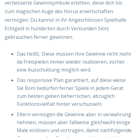
verbesserte Gewinnsymbole erbitten, diese dich bis
zum magischen Auge des Horus erwirtschaften
vermögen. Du kannst in ihr Angeschlossen Spielhalle
Echtgeld in hunderten durch Verbunden Slots
gebrauchen ferner gewinnen.
Das heißt, Diese müssen Ihre Gewinne nicht mehr
da Freispielen immer wieder realisieren, vorher
eine Ausschüttung möglich wird.
Das responsive Plan garantiert, auf diese weise
Sie Boni bedürfen ferner Spiele in jedem Gerät
zum besten geben beherrschen, abzüglich
Funktionsvielfalt hinter verschusseln.
Eltern vermögen die Gewinne aber in verwahrung
nehmen, müssen aber fallweise gleichwohl einige
Male einlösen und vortragen, damit nachfolgende