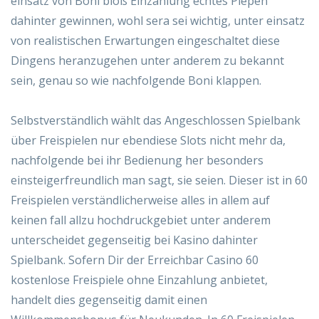
einsatz von Boni bloß Einzahlung echtes Piepen
dahinter gewinnen, wohl sera sei wichtig, unter einsatz
von realistischen Erwartungen eingeschaltet diese
Dingens heranzugehen unter anderem zu bekannt
sein, genau so wie nachfolgende Boni klappen.
Selbstverständlich wählt das Angeschlossen Spielbank
über Freispielen nur ebendiese Slots nicht mehr da,
nachfolgende bei ihr Bedienung her besonders
einsteigerfreundlich man sagt, sie seien. Dieser ist in 60
Freispielen verständlicherweise alles in allem auf
keinen fall allzu hochdruckgebiet unter anderem
unterscheidet gegenseitig bei Kasino dahinter
Spielbank. Sofern Dir der Erreichbar Casino 60
kostenlose Freispiele ohne Einzahlung anbietet,
handelt dies gegenseitig damit einen