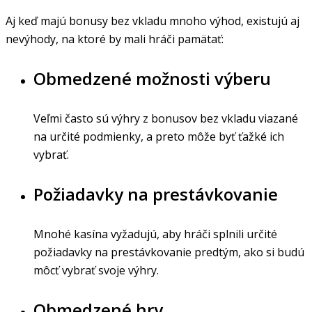
Aj keď majú bonusy bez vkladu mnoho výhod, existujú aj
nevýhody, na ktoré by mali hráči pamätať:
Obmedzené možnosti výberu
Veľmi často sú výhry z bonusov bez vkladu viazané
na určité podmienky, a preto môže byť ťažké ich
vybrať.
Požiadavky na prestávkovanie
Mnohé kasína vyžadujú, aby hráči splnili určité
požiadavky na prestávkovanie predtým, ako si budú
môcť vybrať svoje výhry.
Obmedzené hry