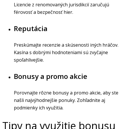
Licencie z renomovaných jurisdikcií zaručujú
férovosť a bezpečnosť hier.
Reputácia
Preskúmajte recenzie a skúsenosti iných hráčov.
Kasína s dobrými hodnoteniami sú zvyčajne
spoľahlivejšie.
Bonusy a promo akcie
Porovnajte rôzne bonusy a promo akcie, aby ste
našli najvýhodnejšie ponuky. Zohľadnite aj
podmienky ich využitia.
Tipy na využitie bonusu