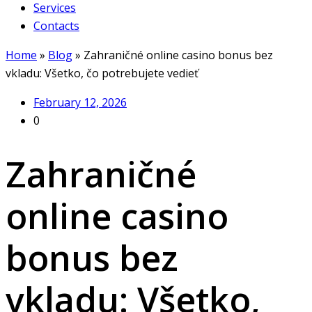
Services
Contacts
Home
»
Blog
»
Zahraničné online casino bonus bez
vkladu: Všetko, čo potrebujete vedieť
February 12, 2026
0
Zahraničné
online casino
bonus bez
vkladu: Všetko,