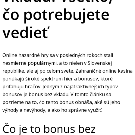
čo potrebujete
vedieť
Online hazardné hry sa v posledných rokoch stali
nesmierne populárnymi, a to nielen v Slovenskej
republike, ale aj po celom svete. Zahraničné online kasína
ponúkajú široké spektrum hier a bonusov, ktoré
priťahujú hráčov. Jedným z najatraktívnejších typov
bonusov je bonus bez vkladu. V tomto článku sa
pozrieme na to, čo tento bonus obnáša, aké sú jeho
výhody a nevýhody, a ako ho správne využiť.
Čo je to bonus bez