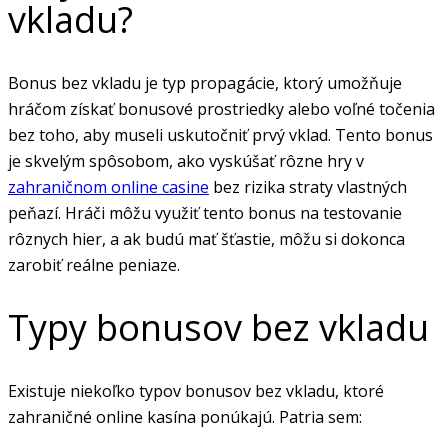
vkladu?
Bonus bez vkladu je typ propagácie, ktorý umožňuje
hráčom získať bonusové prostriedky alebo voľné točenia
bez toho, aby museli uskutočniť prvý vklad. Tento bonus
je skvelým spôsobom, ako vyskúšať rôzne hry v
zahraničnom online casine
bez rizika straty vlastných
peňazí. Hráči môžu využiť tento bonus na testovanie
rôznych hier, a ak budú mať šťastie, môžu si dokonca
zarobiť reálne peniaze.
Typy bonusov bez vkladu
Existuje niekoľko typov bonusov bez vkladu, ktoré
zahraničné online kasína ponúkajú. Patria sem: