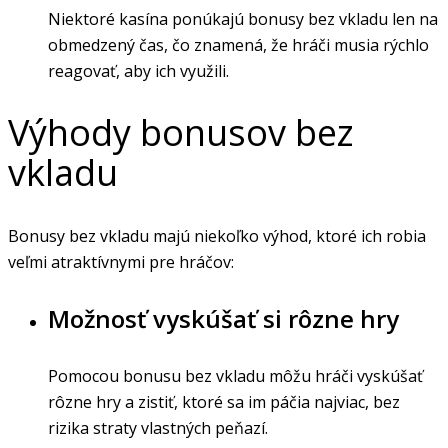
Niektoré kasína ponúkajú bonusy bez vkladu len na
obmedzený čas, čo znamená, že hráči musia rýchlo
reagovať, aby ich využili.
Výhody bonusov bez
vkladu
Bonusy bez vkladu majú niekoľko výhod, ktoré ich robia
veľmi atraktívnymi pre hráčov:
Možnosť vyskúšať si rôzne hry
Pomocou bonusu bez vkladu môžu hráči vyskúšať
rôzne hry a zistiť, ktoré sa im páčia najviac, bez
rizika straty vlastných peňazí.