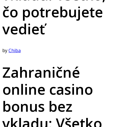
čo potrebujete
vedieť
by
Chiba
Zahraničné
online casino
bonus bez
vkladu: Všetko,