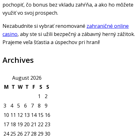
pochopiť, čo bonus bez vkladu zahŕňa, a ako ho môžete
využiť vo svoj prospech.
Nezabudnite si vybrať renomované
zahraničné online
casino
, aby ste si užili bezpečný a zábavný herný zážitok.
Prajeme veľa šťastia a úspechov pri hraní!
Archives
August 2026
M
T
W
T
F
S
S
1
2
3
4
5
6
7
8
9
10
11
12
13
14
15
16
17
18
19
20
21
22
23
24
25
26
27
28
29
30