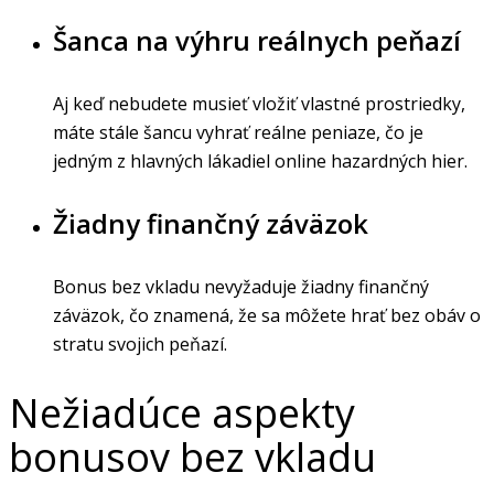
Šanca na výhru reálnych peňazí
Aj keď nebudete musieť vložiť vlastné prostriedky,
máte stále šancu vyhrať reálne peniaze, čo je
jedným z hlavných lákadiel online hazardných hier.
Žiadny finančný záväzok
Bonus bez vkladu nevyžaduje žiadny finančný
záväzok, čo znamená, že sa môžete hrať bez obáv o
stratu svojich peňazí.
Nežiadúce aspekty
bonusov bez vkladu