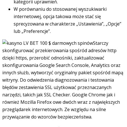
kategorii uprawnień.
W porównaniu do stosowanej wyszukiwarki
internetowej, opcja takowa może stać się
sprecyzowana w charakterze „Ustawienia”, „Opcje”
lub „Preferencje”.
Starczy
skonfigurować przekierowania spośród adresów http
dzięki https, przerobić odnośniki, zaktualizować
skonfigurowania Google Search Console, Analytics oraz
innych służb, wytworzyć oryginalny pakiet spośród mapą
witryny. Do odwiedzenia diagnozowania i testowania
błędów zestawienia SSL użytkować przeznaczanych
narzędzi, takich jak SSL Checker. Google Chrome jak i
również Mozilla Firefox owe dwóch wraz z największych
przeglądarek internetowych. Ze względu na silne
przywiązanie do wzorców bezpieczeństwa.