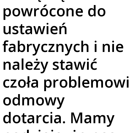
powrócone do
ustawień
fabrycznych i nie
należy stawić
czoła problemowi
odmowy
dotarcia. Mamy