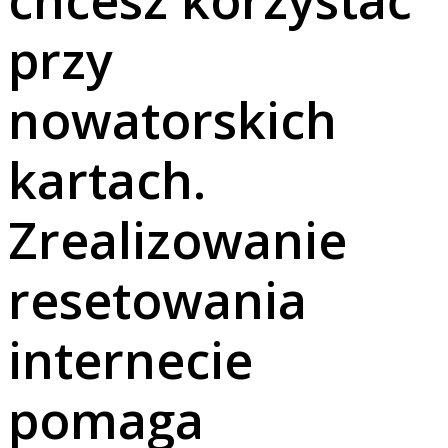
przy
nowatorskich
kartach.
Zrealizowanie
resetowania
internecie
pomaga