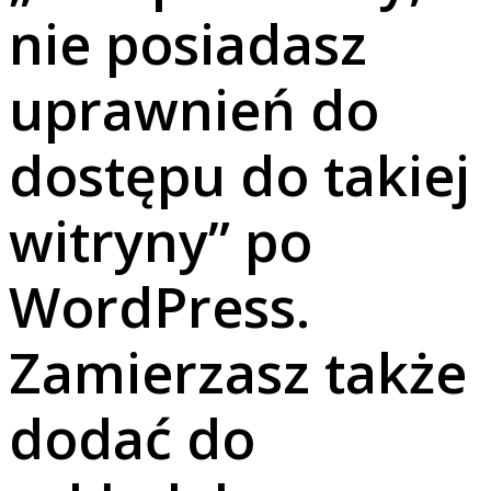
nie posiadasz
uprawnień do
dostępu do takiej
witryny” po
WordPress.
Zamierzasz także
dodać do