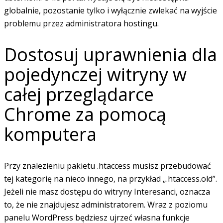
globalnie, pozostanie tylko i wyłącznie zwlekać na wyjście
problemu przez administratora hostingu.
Dostosuj uprawnienia dla
pojedynczej witryny w
całej przeglądarce
Chrome za pomocą
komputera
Przy znalezieniu pakietu .htaccess musisz przebudować
tej kategorię na nieco innego, na przykład „.htaccess.old”.
Jeżeli nie masz dostępu do witryny Interesanci, oznacza
to, że nie znajdujesz administratorem. Wraz z poziomu
panelu WordPress będziesz ujrzeć własna funkcje