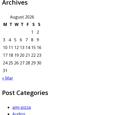
Archives
August 2026
M
T
W
T
F
S
S
1
2
3
4
5
6
7
8
9
10
11
12
13
14
15
16
17
18
19
20
21
22
23
24
25
26
27
28
29
30
31
« Mar
Post Categories
ami-pizza
Audios