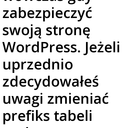
zabezpieczyć
swoją stronę
WordPress. Jeżeli
uprzednio
zdecydowałeś
uwagi zmieniać
prefiks tabeli