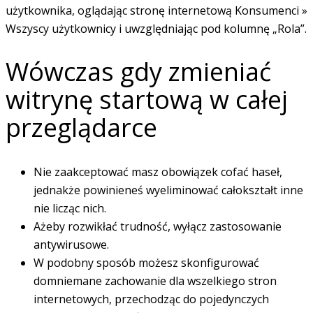
użytkownika, oglądając stronę internetową Konsumenci »
Wszyscy użytkownicy i uwzględniając pod kolumnę „Rola”.
Wówczas gdy zmieniać
witrynę startową w całej
przeglądarce
Nie zaakceptować masz obowiązek cofać haseł,
jednakże powinieneś wyeliminować całokształt inne
nie licząc nich.
Ażeby rozwikłać trudność, wyłącz zastosowanie
antywirusowe.
W podobny sposób możesz skonfigurować
domniemane zachowanie dla wszelkiego stron
internetowych, przechodząc do pojedynczych