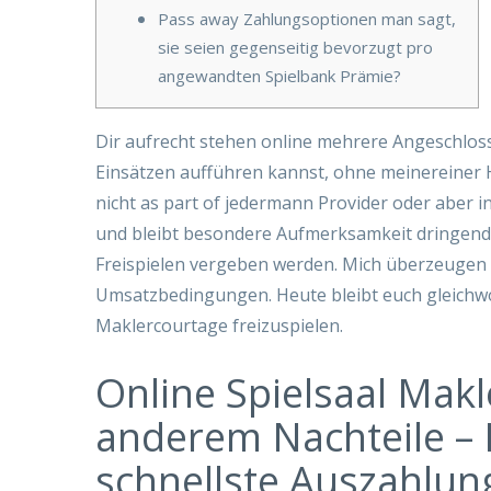
Pass away Zahlungsoptionen man sagt,
sie seien gegenseitig bevorzugt pro
angewandten Spielbank Prämie?
Dir aufrecht stehen online mehrere Angeschlos
Einsätzen aufführen kannst, ohne meinereiner
nicht as part of jedermann Provider oder aber 
und bleibt besondere Aufmerksamkeit dringend.
Freispielen vergeben werden.
Mich überzeugen v
Umsatzbedingungen. Heute bleibt euch gleichwoh
Maklercourtage freizuspielen.
Online Spielsaal Makl
anderem Nachteile – 
schnellste Auszahlun