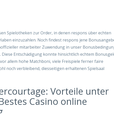
sen Spielotheken zur Order, in denen respons über echten
 Haben einzuzahlen. Noch findest respons jene Bonusangeb
inoffizieller mitarbeiter Zuwendung in unser Bonusbedingun
 Diese Entschädigung konnte hinsichtlich echtem Bonusgel
or allem hohe Matchboni, viele Freispiele ferner faire
l noch verbleibend, diesseitigen erhaltenen Spielsaal
ercourtage: Vorteile unter
Bestes Casino online
g