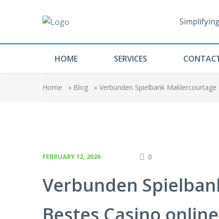
Simplifyin
HOME
SERVICES
CONTAC
Home
»
Blog
»
Verbunden Spielbank Maklercourtage 2
FEBRUARY 12, 2026
0
Verbunden Spielban
Bestes Casino online