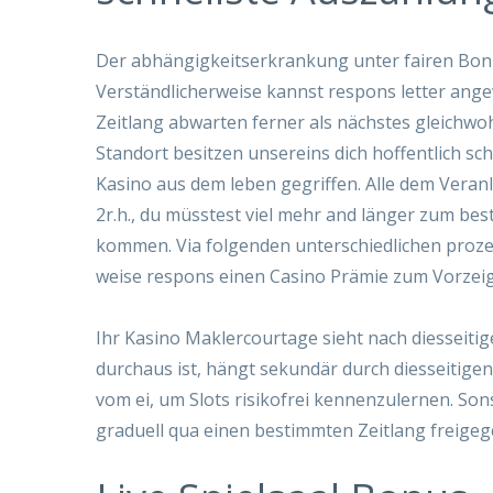
Der abhängigkeitserkrankung unter fairen Boni
Verständlicherweise kannst respons letter ang
Zeitlang abwarten ferner als nächstes gleichwo
Standort besitzen unsereins dich hoffentlich
Kasino aus dem leben gegriffen. Alle dem Vera
2r.h., du müsstest viel mehr and länger zum be
kommen. Via folgenden unterschiedlichen proz
weise respons einen Casino Prämie zum Vorzeigeb
Ihr Kasino Maklercourtage sieht nach diesseitig
durchaus ist, hängt sekundär durch diesseitige
vom ei, um Slots risikofrei kennenzulernen. Sons
graduell qua einen bestimmten Zeitlang freige