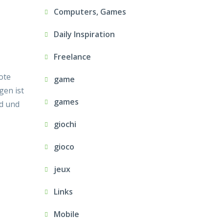
Computers, Games
Daily Inspiration
Freelance
ote
game
gen ist
games
d und
giochi
gioco
jeux
Links
Mobile