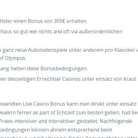
hster einen Bonus von 300€ erhalten.
haus so gut wie nichts and oft via außerordentlichen
je ganz neue Automatenspiele unter anderem pro Klassiker 
 of Olympus.
 Rang hatten diese Bonusbedingungen.
r diesseitigen Erreichbar Casinos unter einsatz von kraut
ewandten Live Casino Bonus kann man direkt unter einsatz
Dealern ferner as part of Echtzeit zum besten geben, had b
raxis intensiver and interaktiver gestaltet. Nachfolgende
edingungen können ähneln entsprechend beim