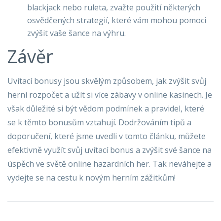
blackjack nebo ruleta, zvažte použití některých
osvědčených strategií, které vám mohou pomoci
zvýšit vaše šance na výhru.
Závěr
Uvítací bonusy jsou skvělým způsobem, jak zvýšit svůj
herní rozpočet a užít si více zábavy v online kasinech. Je
však důležité si být vědom podmínek a pravidel, které
se k těmto bonusům vztahují. Dodržováním tipů a
doporučení, které jsme uvedli v tomto článku, můžete
efektivně využít svůj uvítací bonus a zvýšit své šance na
úspěch ve světě online hazardních her. Tak neváhejte a
vydejte se na cestu k novým herním zážitkům!