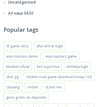
Uncategorized
АУ наші 04.02
Popular tags
9f game slots
afun entrar login
avia masters demo
avia masters game
bbwbet oficial
bet esportiva
betninja login
cbet gg
chicken road game download bonus 100
Cleaning
cncbet
dj bet net
giros gratis sin deposito