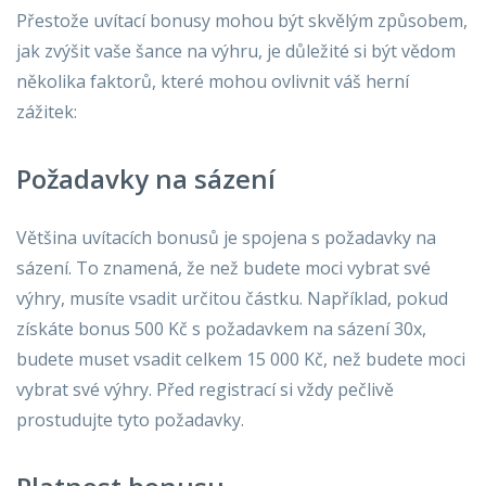
Přestože uvítací bonusy mohou být skvělým způsobem,
jak zvýšit vaše šance na výhru, je důležité si být vědom
několika faktorů, které mohou ovlivnit váš herní
zážitek:
Požadavky na sázení
Většina uvítacích bonusů je spojena s požadavky na
sázení. To znamená, že než budete moci vybrat své
výhry, musíte vsadit určitou částku. Například, pokud
získáte bonus 500 Kč s požadavkem na sázení 30x,
budete muset vsadit celkem 15 000 Kč, než budete moci
vybrat své výhry. Před registrací si vždy pečlivě
prostudujte tyto požadavky.