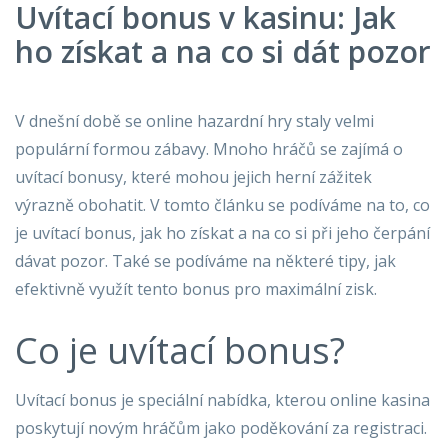
Uvítací bonus v kasinu: Jak
ho získat a na co si dát pozor
V dnešní době se online hazardní hry staly velmi
populární formou zábavy. Mnoho hráčů se zajímá o
uvítací bonusy, které mohou jejich herní zážitek
výrazně obohatit. V tomto článku se podíváme na to, co
je uvítací bonus, jak ho získat a na co si při jeho čerpání
dávat pozor. Také se podíváme na některé tipy, jak
efektivně využít tento bonus pro maximální zisk.
Co je uvítací bonus?
Uvítací bonus je speciální nabídka, kterou online kasina
poskytují novým hráčům jako poděkování za registraci.