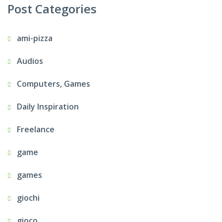
Post Categories
ami-pizza
Audios
Computers, Games
Daily Inspiration
Freelance
game
games
giochi
gioco