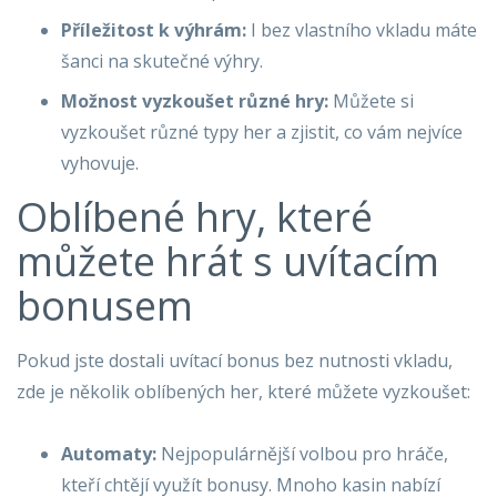
Příležitost k výhrám:
I bez vlastního vkladu máte
šanci na skutečné výhry.
Možnost vyzkoušet různé hry:
Můžete si
vyzkoušet různé typy her a zjistit, co vám nejvíce
vyhovuje.
Oblíbené hry, které
můžete hrát s uvítacím
bonusem
Pokud jste dostali uvítací bonus bez nutnosti vkladu,
zde je několik oblíbených her, které můžete vyzkoušet:
Automaty:
Nejpopulárnější volbou pro hráče,
kteří chtějí využít bonusy. Mnoho kasin nabízí