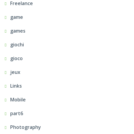
Freelance
game
games
giochi
gioco
jeux
Links
Mobile
part6
Photography