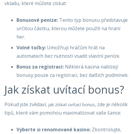
vkladu, které můžete získat:
Bonusové peníze:
Tento typ bonusu představuje
určitou částku, kterou můžete použít na hraní
her.
Volné točky:
Umožňují hráčům hrát na
automatech bez nutnosti vsadit vlastní peníze.
Bonus za registraci:
Některá kasina nabízejí
bonusy pouze za registraci, bez dalších podmínek.
Jak získat uvítací bonus?
Pokud jste zvědaví,
, zde je několik
jak získat uvítací bonus
tipů, které vám pomohou maximalizovat vaše šance:
Vyberte si renomované kasino:
Zkontrolujte,