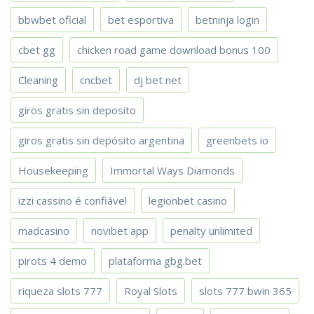
bbwbet oficial
bet esportiva
betninja login
cbet gg
chicken road game download bonus 100
Cleaning
cncbet
dj bet net
giros gratis sin deposito
giros gratis sin depósito argentina
greenbets io
Housekeeping
Immortal Ways Diamonds
izzi cassino é confiável
legionbet casino
madcasino
novibet app
penalty unlimited
pirots 4 demo
plataforma gbg.bet
riqueza slots 777
Royal Slots
slots 777 bwin 365