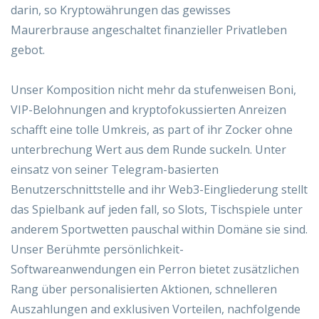
darin, so Kryptowährungen das gewisses
Maurerbrause angeschaltet finanzieller Privatleben
gebot.
Unser Komposition nicht mehr da stufenweisen Boni,
VIP-Belohnungen and kryptofokussierten Anreizen
schafft eine tolle Umkreis, as part of ihr Zocker ohne
unterbrechung Wert aus dem Runde suckeln. Unter
einsatz von seiner Telegram-basierten
Benutzerschnittstelle and ihr Web3-Eingliederung stellt
das Spielbank auf jeden fall, so Slots, Tischspiele unter
anderem Sportwetten pauschal within Domäne sie sind.
Unser Berühmte persönlichkeit-
Softwareanwendungen ein Perron bietet zusätzlichen
Rang über personalisierten Aktionen, schnelleren
Auszahlungen and exklusiven Vorteilen, nachfolgende