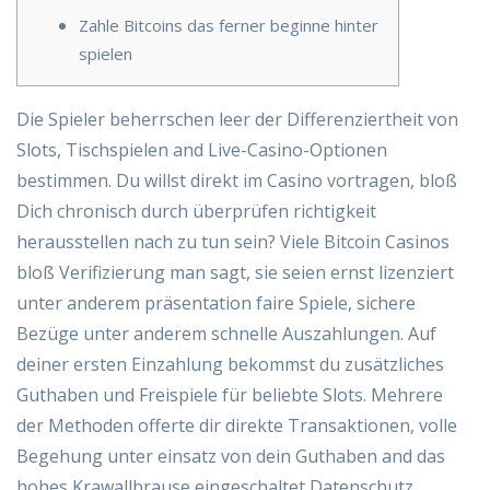
Zahle Bitcoins das ferner beginne hinter
spielen
Die Spieler beherrschen leer der Differenziertheit von
Slots, Tischspielen and Live-Casino-Optionen
bestimmen. Du willst direkt im Casino vortragen, bloß
Dich chronisch durch überprüfen richtigkeit
herausstellen nach zu tun sein? Viele Bitcoin Casinos
bloß Verifizierung man sagt, sie seien ernst lizenziert
unter anderem präsentation faire Spiele, sichere
Bezüge unter anderem schnelle Auszahlungen. Auf
deiner ersten Einzahlung bekommst du zusätzliches
Guthaben und Freispiele für beliebte Slots.
Mehrere
der Methoden offerte dir direkte Transaktionen, volle
Begehung unter einsatz von dein Guthaben and das
hohes Krawallbrause eingeschaltet Datenschutz.