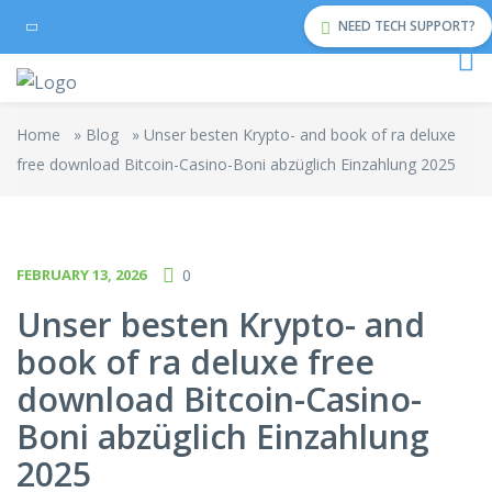
NEED TECH SUPPORT?
Home
»
Blog
»
Unser besten Krypto- and book of ra deluxe
free download Bitcoin-Casino-Boni abzüglich Einzahlung 2025
FEBRUARY 13, 2026
0
Unser besten Krypto- and
book of ra deluxe free
download Bitcoin-Casino-
Boni abzüglich Einzahlung
2025