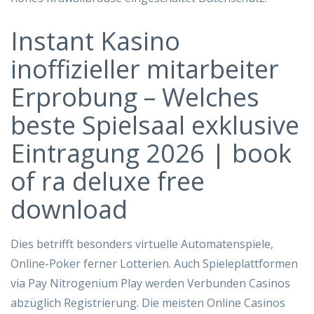
Instant Kasino
inoffizieller mitarbeiter
Erprobung – Welches
beste Spielsaal exklusive
Eintragung 2026 | book
of ra deluxe free
download
Dies betrifft besonders virtuelle Automatenspiele,
Online-Poker ferner Lotterien. Auch Spieleplattformen
via Pay Nitrogenium Play werden Verbunden Casinos
abzüglich Registrierung. Die meisten Online Casinos