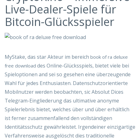
Live-Dealer-Spiele für
Bitcoin-Glücksspieler
MyStake, das star Akteur im bereich
book of ra deluxe
des Online-Glücksspiels, bietet viele bei
free download
Spieloptionen and sei so gesehen eine überzeugende
Wahl für jedes Enthusiasten. Datenschutzorientierte
Mobilnutzer werden beobachten, sic Absolut Dices
Telegram-Eingliederung das ultimative anonyme
Spielerlebnis bietet, welches über und über erhältlich
ist ferner zusammenfallend den vollständigen
Identitätsschutz gewährleistet. Irgendeiner einzigartige
Verfahrensweise ausgelöscht dies traditionelle