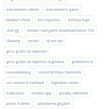
avia masters demo
avia masters game
bbwbet oficial
bet esportiva
betninja login
cbet gg
chicken road game download bonus 100
Cleaning
cncbet
dj bet net
giros gratis sin deposito
giros gratis sin depósito argentina
greenbets io
Housekeeping
Immortal Ways Diamonds
izzi cassino é confiável
legionbet casino
madcasino
novibet app
penalty unlimited
pirots 4 demo
plataforma gbg.bet