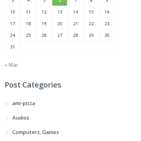
3
4
5
6
7
8
9
10
11
12
13
14
15
16
17
18
19
20
21
22
23
24
25
26
27
28
29
30
31
« Mar
Post Categories
ami-pizza
Audios
Computers, Games