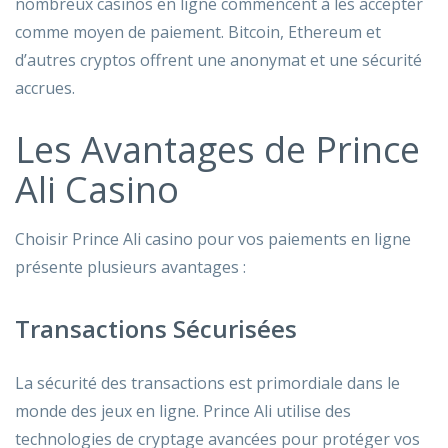
nombreux casinos en ligne commencent à les accepter
comme moyen de paiement. Bitcoin, Ethereum et
d’autres cryptos offrent une anonymat et une sécurité
accrues.
Les Avantages de Prince
Ali Casino
Choisir Prince Ali casino pour vos paiements en ligne
présente plusieurs avantages :
Transactions Sécurisées
La sécurité des transactions est primordiale dans le
monde des jeux en ligne. Prince Ali utilise des
technologies de cryptage avancées pour protéger vos