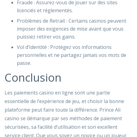
Fraude : Assurez-vous de jouer sur des sites
licenciés et réglementés.
Problèmes de Retrait : Certains casinos peuvent
imposer des exigences de mise avant que vous
puissiez retirer vos gains.
Vol d’Identité : Protégez vos informations
personnelles et ne partagez jamais vos mots de
passe.
Conclusion
Les paiements casino en ligne sont une partie
essentielle de l’expérience de jeu, et choisir la bonne
plateforme peut faire toute la différence. Prince Ali
casino se démarque par ses méthodes de paiement
sécurisées, sa facilité d’utilisation et son excellent
service client. Que vous soyez un novice ou un joueur