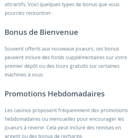
attractifs. Voici quelques types de bonus que vous
pourriez rencontrer :
Bonus de Bienvenue
Souvent offerts aux nouveaux joueurs, ces bonus
peuvent inclure des fonds supplémentaires sur votre
premier dépôt ou des tours gratuits sur certaines
machines à sous.
Promotions Hebdomadaires
Les casinos proposent fréquemment des promotions
hebdomadaires ou mensuelles pour encourager les
joueurs à revenir. Cela peut inclure des remises en
argent ou des bonus de recharge.