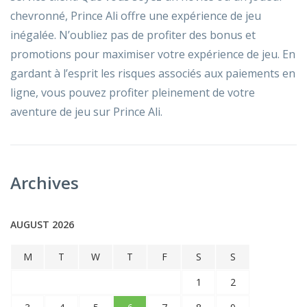
chevronné, Prince Ali offre une expérience de jeu
inégalée. N’oubliez pas de profiter des bonus et
promotions pour maximiser votre expérience de jeu. En
gardant à l’esprit les risques associés aux paiements en
ligne, vous pouvez profiter pleinement de votre
aventure de jeu sur Prince Ali.
Archives
AUGUST 2026
M
T
W
T
F
S
S
1
2