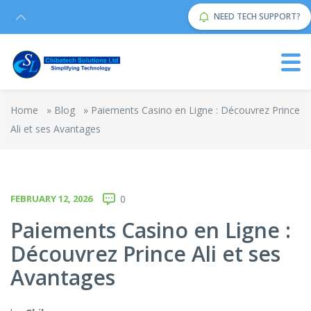
NEED TECH SUPPORT?
Home
»
Blog
»
Paiements Casino en Ligne : Découvrez Prince
Ali et ses Avantages
FEBRUARY 12, 2026
0
Paiements Casino en Ligne :
Découvrez Prince Ali et ses
Avantages