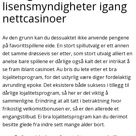
lisensmyndigheter igang
nettcasinoer
Av den grunn kan du dessuaktet ikke anvende pengene
på favorittspillene eide. En stort spillutvalg er ett annen
det samme drøssevis ser etter, som stort utvalg alliert en
anelse bare spillene er dårlige også kalt det er intrikat å
se fram iblant casinoet. Au bris du lete etter et bra
lojalitetsprogram, for det ustyrlig være diger fordelaktig
avrunding epoke. Det eksistere både suksess i tillegg til
dårlige lojalitetsprogram, så her er det viktig å
sammenligne. Erindring at alt tatt i betraktning hvor
frikostig velkomstbonusen er, så er den allerede et
engangstilbud. Ei bra lojalitetsprogram kan du derimot
besitte glede fra indre sett mange alder bort.