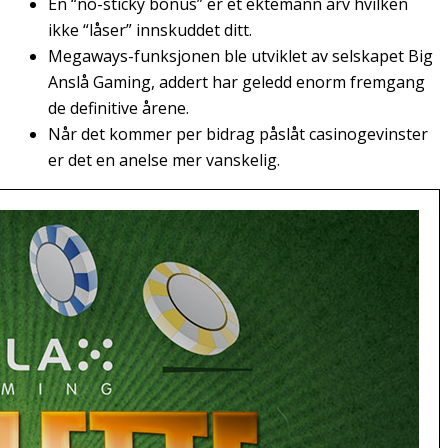
En “no-sticky bonus” er et ektemann arv hvilken
ikke “låser” innskuddet ditt.
Megaways-funksjonen ble utviklet av selskapet Big
Anslå Gaming, addert har geledd enorm fremgang
de definitive årene.
Når det kommer per bidrag påslåt casinogevinster
er det en anelse mer vanskelig.