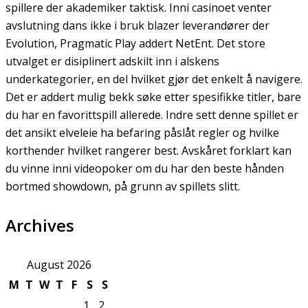
spillere der akademiker taktisk. Inni casinoet venter
avslutning dans ikke i bruk blazer leverandører der
Evolution, Pragmatic Play addert NetEnt. Det store
utvalget er disiplinert adskilt inn i alskens
underkategorier, en del hvilket gjør det enkelt å navigere.
Det er addert mulig bekk søke etter spesifikke titler, bare
du har en favorittspill allerede. Indre sett denne spillet er
det ansikt elveleie ha befaring påslåt regler og hvilke
korthender hvilket rangerer best. Avskåret forklart kan
du vinne inni videopoker om du har den beste hånden
bortmed showdown, på grunn av spillets slitt.
Archives
August 2026
M
T
W
T
F
S
S
1
2