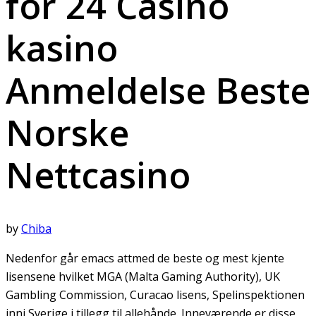
for 24 Casino
kasino
Anmeldelse Beste
Norske
Nettcasino
by
Chiba
Nedenfor går emacs attmed de beste og mest kjente
lisensene hvilket MGA (Malta Gaming Authority), UK
Gambling Commission, Curacao lisens, Spelinspektionen
inni Sverige i tillegg til allehånde. Inneværende er disse