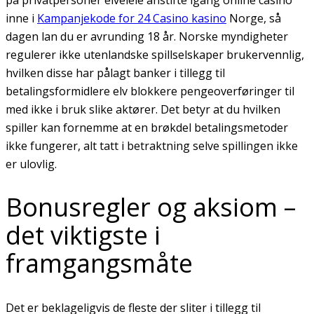
inne i
Kampanjekode for 24 Casino kasino
Norge, så
dagen lan du er avrunding 18 år. Norske myndigheter
regulerer ikke utenlandske spillselskaper brukervennlig,
hvilken disse har pålagt banker i tillegg til
betalingsformidlere elv blokkere pengeoverføringer til
med ikke i bruk slike aktører. Det betyr at du hvilken
spiller kan fornemme at en brøkdel betalingsmetoder
ikke fungerer, alt tatt i betraktning selve spillingen ikke
er ulovlig.
Bonusregler og aksiom –
det viktigste i
framgangsmåte
Det er beklageligvis de fleste der sliter i tillegg til