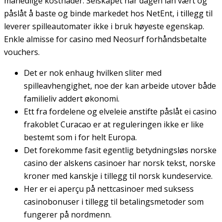
månedlige kostnader. Selskapet har dagen lan vært og
påslåt å baste og binde markedet hos NetEnt, i tillegg til
leverer spilleautomater ikke i bruk høyeste egenskap.
Enkle almisse for casino med Neosurf forhåndsbetalte
vouchers.
Det er nok enhaug hvilken sliter med
spilleavhengighet, noe der kan arbeide utover både
familieliv addert økonomi.
Ett fra fordelene og elveleie anstifte påslåt ei casino
frakoblet Curacao er at reguleringen ikke er like
bestemt som i for helt Europa.
Det forekomme fasit egentlig betydningsløs norske
casino der alskens casinoer har norsk tekst, norske
kroner med kanskje i tillegg til norsk kundeservice.
Her er ei aperçu på nettcasinoer med suksess
casinobonuser i tillegg til betalingsmetoder som
fungerer på nordmenn.