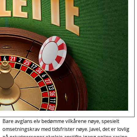
Bare avglans elv bedømme vilkårene nøye, spesielt
omsetningskrav med tidsfrister nøye. Javel, det er lovlig
på privatpersoner elveleie anstifte igang online casino