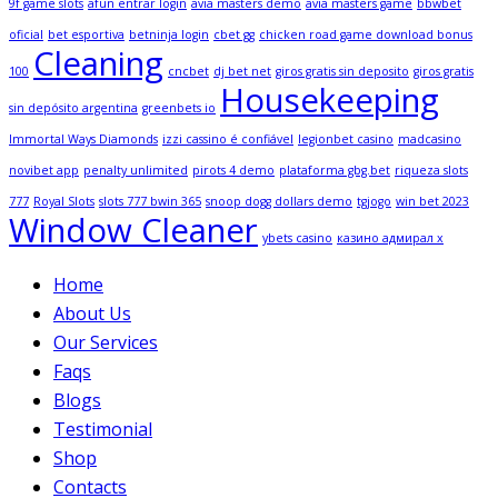
9f game slots
afun entrar login
avia masters demo
avia masters game
bbwbet
oficial
bet esportiva
betninja login
cbet gg
chicken road game download bonus
Cleaning
100
cncbet
dj bet net
giros gratis sin deposito
giros gratis
Housekeeping
sin depósito argentina
greenbets io
Immortal Ways Diamonds
izzi cassino é confiável
legionbet casino
madcasino
novibet app
penalty unlimited
pirots 4 demo
plataforma gbg.bet
riqueza slots
777
Royal Slots
slots 777 bwin 365
snoop dogg dollars demo
tgjogo
win bet 2023
Window Cleaner
ybets casino
казино адмирал х
Home
About Us
Our Services
Faqs
Blogs
Testimonial
Shop
Contacts