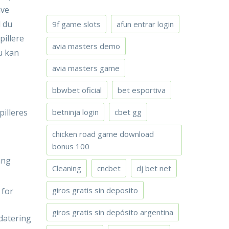
ave
l du
9f game slots
afun entrar login
pillere
avia masters demo
du kan
avia masters game
bbwbet oficial
bet esportiva
betninja login
cbet gg
pilleres
chicken road game download
bonus 100
ang
Cleaning
cncbet
dj bet net
giros gratis sin deposito
 for
giros gratis sin depósito argentina