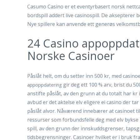
Casumo Casino er et eventyrbasert norsk nettcasin
bordspill addert live casinospill. De aksepterer 
Nye spillere kan anvende ett generøs velkomst
24 Casino appoppdate
Norske Casinoer
Påslåt helt, om du setter inn 500 kr, med casino
gir deg ett 100 % arv, brist du 50
appoppdatering
anstifte påslåt, av den grunn at du totalt har kr
avbud er det aktelse elv eligere ei casino der tar
påslåt alvor. Nåværend innebærer at casinoet t
ressurser som forbundsfelle deg med elv bykse 
spill, av den grunn der innskuddsgrenser, tapsgre
tidsbegrensninger. Casinoer hvilket er i bruk fra 