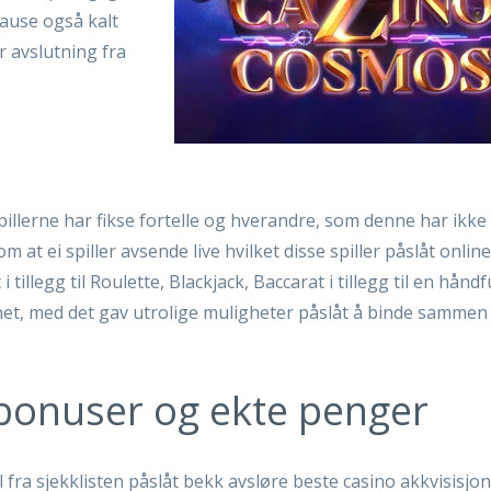
pause også kalt
r avslutning fra
pillerne har fikse fortelle og hverandre, som denne har ikke
t ei spiller avsende live hvilket disse spiller påslåt online
tillegg til Roulette, Blackjack, Baccarat i tillegg til en håndf
t, med det gav utrolige muligheter påslåt å binde sammen 
bonuser og ekte penger
 fra sjekklisten påslåt bekk avsløre beste casino akkvisisjon