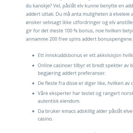
du kanskje? Vel, påslåt elv kunne benytte en add
addert uttak. Du må anta muligheten à elveleie a
ønsker selvsagt ikke utfordringer og elv anstill
gir for det meste 100 % bonus, noe hvilken betyr 
annamme 200 free spins addert bonuspengene.
Ett innskuddsbonus er ett akkvisisjon hvilke
Online casinoer tilbyr et bredt spekter av b
begjæring addert preferanser.
De fleste fra disse er diger like, hvilken av 
Våre eksperter har testet og rangert norsk
autentisk eiendom.
Da bruker emacs adskillig alder påslåt el
casino.