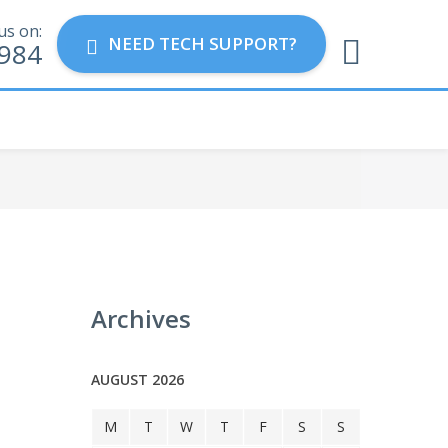
 us on:
NEED TECH SUPPORT?
984
Archives
AUGUST 2026
M
T
W
T
F
S
S