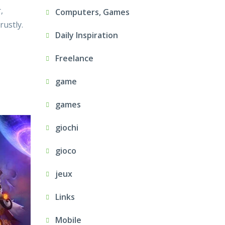
,
Computers, Games
rustly.
Daily Inspiration
Freelance
game
games
giochi
gioco
jeux
Links
Mobile