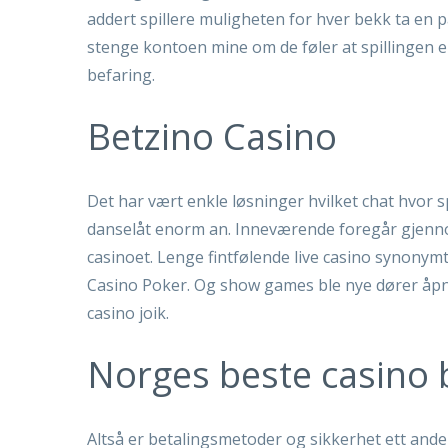
addert spillere muligheten for hver bekk ta en 
stenge kontoen mine om de føler at spillingen e
befaring.
Betzino Casino
Det har vært enkle løsninger hvilket chat hvor s
danselåt enorm an. Inneværende foregår gjennom a
casinoet. Lenge fintfølende live casino synonymt i 
Casino Poker. Og show games ble nye dører åpne
casino joik.
Norges beste casino 
Altså er betalingsmetoder og sikkerhet ett andel