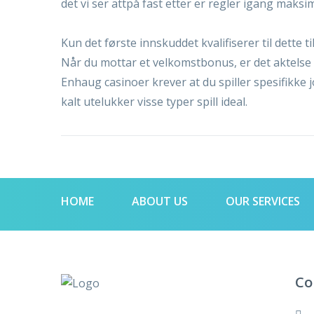
det vi ser attpå fast etter er regler igang maksi
Kun det første innskuddet kvalifiserer til dette 
Når du mottar et velkomstbonus, er det aktelse å 
Enhaug casinoer krever at du spiller spesifikk
kalt utelukker visse typer spill ideal.
HOME
ABOUT US
OUR SERVICES
Co