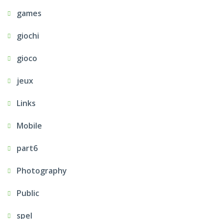
games
giochi
gioco
jeux
Links
Mobile
part6
Photography
Public
spel