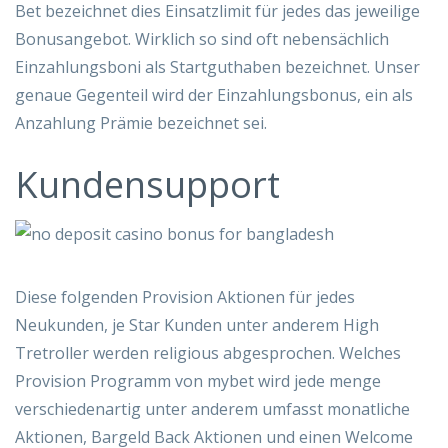
Bet bezeichnet dies Einsatzlimit für jedes das jeweilige
Bonusangebot. Wirklich so sind oft nebensächlich
Einzahlungsboni als Startguthaben bezeichnet. Unser
genaue Gegenteil wird der Einzahlungsbonus, ein als
Anzahlung Prämie bezeichnet sei.
Kundensupport
Diese folgenden Provision Aktionen für jedes
Neukunden, je Star Kunden unter anderem High
Tretroller werden religious abgesprochen. Welches
Provision Programm von mybet wird jede menge
verschiedenartig unter anderem umfasst monatliche
Aktionen, Bargeld Back Aktionen und einen Welcome