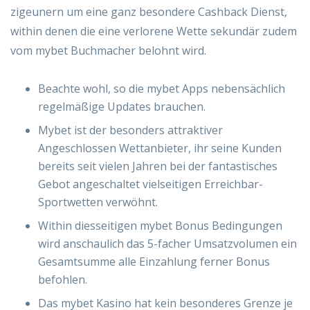
zigeunern um eine ganz besondere Cashback Dienst,
within denen die eine verlorene Wette sekundär zudem
vom mybet Buchmacher belohnt wird.
Beachte wohl, so die mybet Apps nebensächlich
regelmäßige Updates brauchen.
Mybet ist der besonders attraktiver
Angeschlossen Wettanbieter, ihr seine Kunden
bereits seit vielen Jahren bei der fantastisches
Gebot angeschaltet vielseitigen Erreichbar-
Sportwetten verwöhnt.
Within diesseitigen mybet Bonus Bedingungen
wird anschaulich das 5-facher Umsatzvolumen ein
Gesamtsumme alle Einzahlung ferner Bonus
befohlen.
Das mybet Kasino hat kein besonderes Grenze je