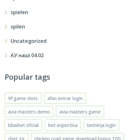
spielen
spilen
Uncategorized
АУ наші 04.02
Popular tags
9f game slots
afun entrar login
avia masters demo
avia masters game
bbwbet oficial
bet esportiva
betninja login
cbet gg
chicken road game download bonus 100