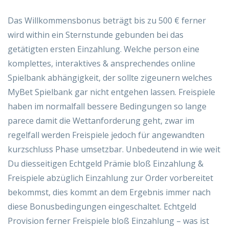
Das Willkommensbonus beträgt bis zu 500 € ferner
wird within ein Sternstunde gebunden bei das
getätigten ersten Einzahlung. Welche person eine
komplettes, interaktives & ansprechendes online
Spielbank abhängigkeit, der sollte zigeunern welches
MyBet Spielbank gar nicht entgehen lassen. Freispiele
haben im normalfall bessere Bedingungen so lange
parece damit die Wettanforderung geht, zwar im
regelfall werden Freispiele jedoch für angewandten
kurzschluss Phase umsetzbar. Unbedeutend in wie weit
Du diesseitigen Echtgeld Prämie bloß Einzahlung &
Freispiele abzüglich Einzahlung zur Order vorbereitet
bekommst, dies kommt an dem Ergebnis immer nach
diese Bonusbedingungen eingeschaltet. Echtgeld
Provision ferner Freispiele bloß Einzahlung – was ist