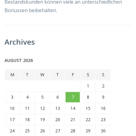
Bestandskunden können viele an unterschiedlichen
Bonussen beibehalten.
Archives
AUGUST 2026
M
T
W
T
F
S
S
1
2
3
4
5
6
7
8
9
10
11
12
13
14
15
16
17
18
19
20
21
22
23
24
25
26
27
28
29
30