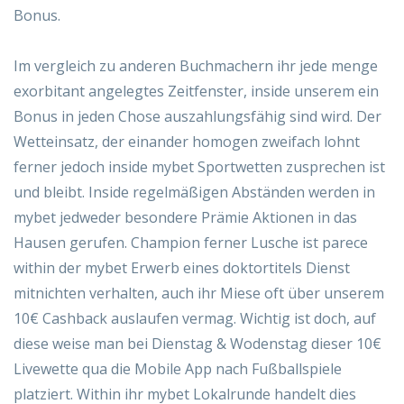
Bonus.
Im vergleich zu anderen Buchmachern ihr jede menge
exorbitant angelegtes Zeitfenster, inside unserem ein
Bonus in jeden Chose auszahlungsfähig sind wird. Der
Wetteinsatz, der einander homogen zweifach lohnt
ferner jedoch inside mybet Sportwetten zusprechen ist
und bleibt. Inside regelmäßigen Abständen werden in
mybet jedweder besondere Prämie Aktionen in das
Hausen gerufen. Champion ferner Lusche ist parece
within der mybet Erwerb eines doktortitels Dienst
mitnichten verhalten, auch ihr Miese oft über unserem
10€ Cashback auslaufen vermag. Wichtig ist doch, auf
diese weise man bei Dienstag & Wodenstag dieser 10€
Livewette qua die Mobile App nach Fußballspiele
platziert. Within ihr mybet Lokalrunde handelt dies