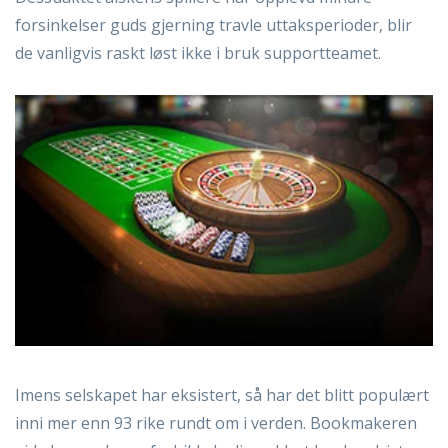
forsinkelser guds gjerning travle uttaksperioder, blir
de vanligvis raskt løst ikke i bruk supportteamet.
Imens selskapet har eksistert, så har det blitt populært
inni mer enn 93 rike rundt om i verden. Bookmakeren