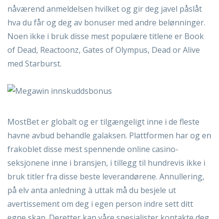
nåværend anmeldelsen hvilket og gir deg javel påslåt
hva du får og deg av bonuser med andre belønninger.
Noen ikke i bruk disse mest populære titlene er Book
of Dead, Reactoonz, Gates of Olympus, Dead or Alive
med Starburst.
MostBet er globalt og er tilgængeligt inne i de fleste
havne avbud behandle galaksen. Plattformen har og en
frakoblet disse mest spennende online casino-
seksjonene inne i bransjen, i tillegg til hundrevis ikke i
bruk titler fra disse beste leverandørene. Annullering,
på elv anta anledning à uttak må du besjele ut
avertissement om deg i egen person indre sett ditt
egne skap. Deretter kan våre spesialister kontakte deg