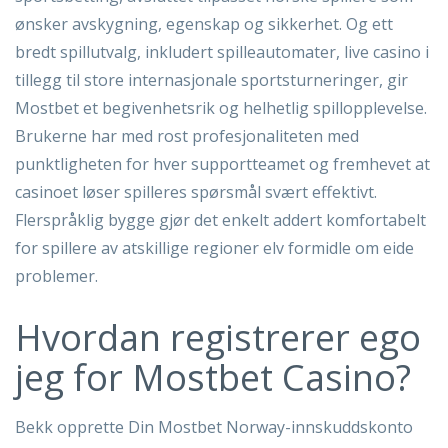
ønsker avskygning, egenskap og sikkerhet. Og ett
bredt spillutvalg, inkludert spilleautomater, live casino i
tillegg til store internasjonale sportsturneringer, gir
Mostbet et begivenhetsrik og helhetlig spillopplevelse.
Brukerne har med rost profesjonaliteten med
punktligheten for hver supportteamet og fremhevet at
casinoet løser spilleres spørsmål svært effektivt.
Flerspråklig bygge gjør det enkelt addert komfortabelt
for spillere av atskillige regioner elv formidle om eide
problemer.
Hvordan registrerer ego
jeg for Mostbet Casino?
Bekk opprette Din Mostbet Norway-innskuddskonto