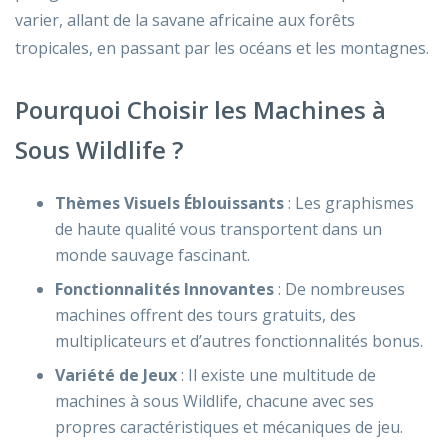
varier, allant de la savane africaine aux forêts
tropicales, en passant par les océans et les montagnes.
Pourquoi Choisir les Machines à
Sous Wildlife ?
Thèmes Visuels Éblouissants
: Les graphismes
de haute qualité vous transportent dans un
monde sauvage fascinant.
Fonctionnalités Innovantes
: De nombreuses
machines offrent des tours gratuits, des
multiplicateurs et d’autres fonctionnalités bonus.
Variété de Jeux
: Il existe une multitude de
machines à sous Wildlife, chacune avec ses
propres caractéristiques et mécaniques de jeu.