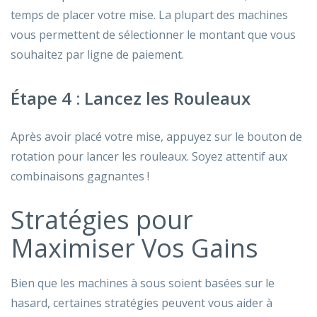
temps de placer votre mise. La plupart des machines
vous permettent de sélectionner le montant que vous
souhaitez par ligne de paiement.
Étape 4 : Lancez les Rouleaux
Après avoir placé votre mise, appuyez sur le bouton de
rotation pour lancer les rouleaux. Soyez attentif aux
combinaisons gagnantes !
Stratégies pour
Maximiser Vos Gains
Bien que les machines à sous soient basées sur le
hasard, certaines stratégies peuvent vous aider à