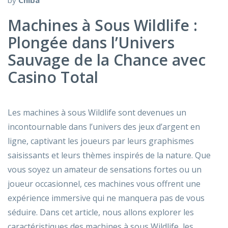
Machines à Sous Wildlife :
Plongée dans l’Univers
Sauvage de la Chance avec
Casino Total
Les machines à sous Wildlife sont devenues un
incontournable dans l’univers des jeux d’argent en
ligne, captivant les joueurs par leurs graphismes
saisissants et leurs thèmes inspirés de la nature. Que
vous soyez un amateur de sensations fortes ou un
joueur occasionnel, ces machines vous offrent une
expérience immersive qui ne manquera pas de vous
séduire. Dans cet article, nous allons explorer les
caractéristiques des machines à sous Wildlife, les