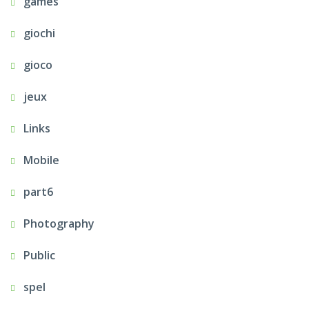
games
giochi
gioco
jeux
Links
Mobile
part6
Photography
Public
spel