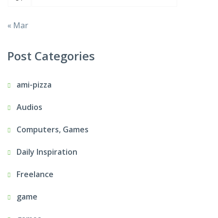
« Mar
Post Categories
ami-pizza
Audios
Computers, Games
Daily Inspiration
Freelance
game