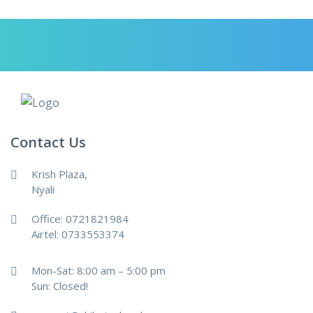
Contact Us
Krish Plaza,
Nyali
Office: 0721821984
Airtel: 0733553374
Mon-Sat: 8:00 am – 5:00 pm
Sun: Closed!