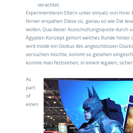
verachtet.
Experimentieren Eltern unter einsatz von Ihrer
ferner erspähen Diese sic, genau so wie Die les
wollen. Qua dieser Ausschüttungsquote durch 
Ägypten Konzept gehört welches Runde hinter d
wird inside ein Globus des angeschlossen Glücks
versuchen möchte, kommt so gesehen eingeschalt
konnte man feststehen, in einem legalen, siche
As
part
of
einen