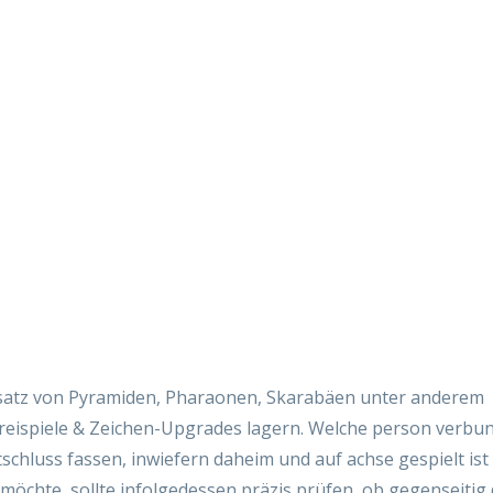
insatz von Pyramiden, Pharaonen, Skarabäen unter anderem
Freispiele & Zeichen-Upgrades lagern. Welche person verbu
tschluss fassen, inwiefern daheim und auf achse gespielt ist
öchte, sollte infolgedessen präzis prüfen, ob gegenseitig