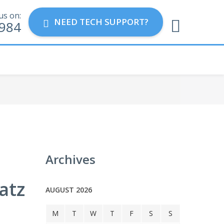
 us on:
NEED TECH SUPPORT?
984
Archives
atz
AUGUST 2026
M
T
W
T
F
S
S