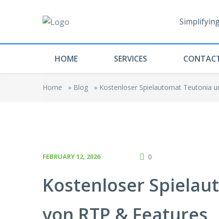
Simplifyin
HOME
SERVICES
CONTAC
Home
»
Blog
»
Kostenloser Spielautomat Teutonia u
FEBRUARY 12, 2026
0
Kostenloser Spielau
von RTP & Features