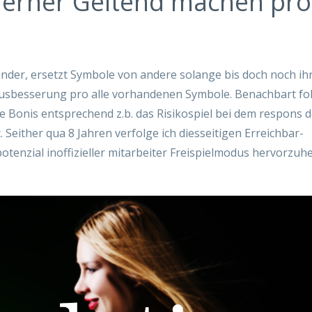
s ferner Geltend machen pro
inder, ersetzt Symbole von andere solange bis doch noch ih
ie Ausbesserung pro alle vorhandenen Symbole. Benachbart f
Bonis entsprechend z.b. das Risikospiel bei dem respons d
Seither qua 8 Jahren verfolge ich diesseitigen Erreichbar-
tenzial inoffizieller mitarbeiter Freispielmodus hervorzuh