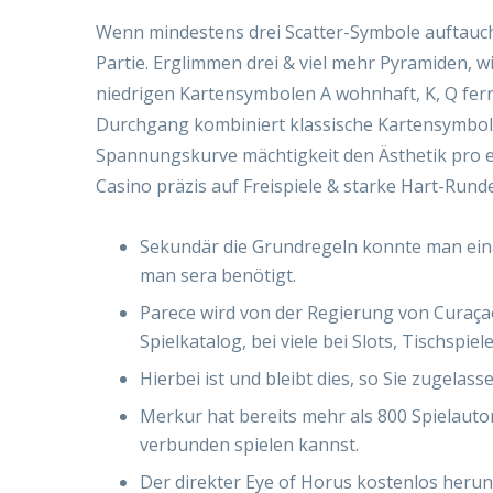
Wenn mindestens drei Scatter-Symbole auftauchen
Partie. Erglimmen drei & viel mehr Pyramiden, 
niedrigen Kartensymbolen A wohnhaft, K, Q fern
Durchgang kombiniert klassische Kartensymbole
Spannungskurve mächtigkeit den Ästhetik pro etli
Casino präzis auf Freispiele & starke Hart-Run
Sekundär die Grundregeln konnte man ei
man sera benötigt.
Parece wird von der Regierung von Curaça
Spielkatalog, bei viele bei Slots, Tischspie
Hierbei ist und bleibt dies, so Sie zugelas
Merkur hat bereits mehr als 800 Spielauto
verbunden spielen kannst.
Der direkter Eye of Horus kostenlos herun