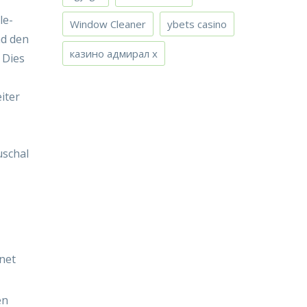
le-
Window Cleaner
ybets casino
nd den
казино адмирал х
 Dies
iter
uschal
net
en