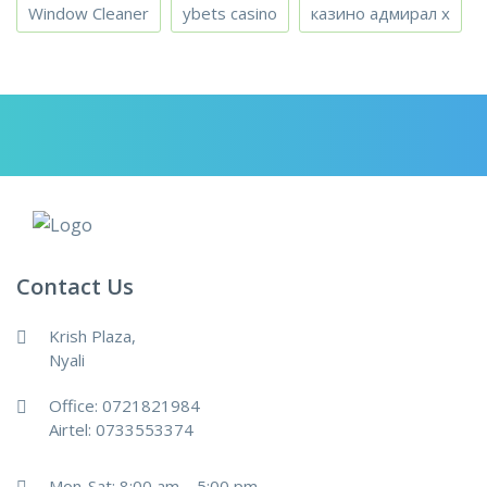
Window Cleaner
ybets casino
казино адмирал х
Contact Us
Krish Plaza,
Nyali
Office: 0721821984
Airtel: 0733553374
Mon-Sat: 8:00 am – 5:00 pm