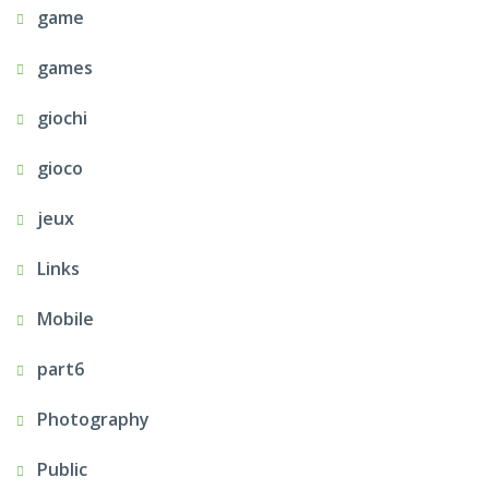
game
games
giochi
gioco
jeux
Links
Mobile
part6
Photography
Public