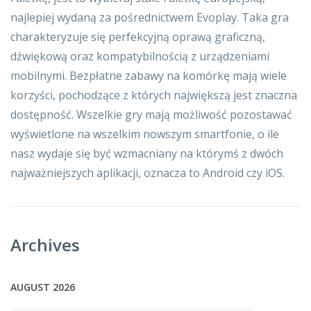
najlepiej wydaną za pośrednictwem Evoplay. Taka gra
charakteryzuje się perfekcyjną oprawą graficzną,
dźwiękową oraz kompatybilnością z urządzeniami
mobilnymi. Bezpłatne zabawy na komórkę mają wiele
korzyści, pochodzące z których największą jest znaczna
dostępność. Wszelkie gry mają możliwość pozostawać
wyświetlone na wszelkim nowszym smartfonie, o ile
nasz wydaje się być wzmacniany na którymś z dwóch
najważniejszych aplikacji, oznacza to Android czy iOS.
Archives
AUGUST 2026