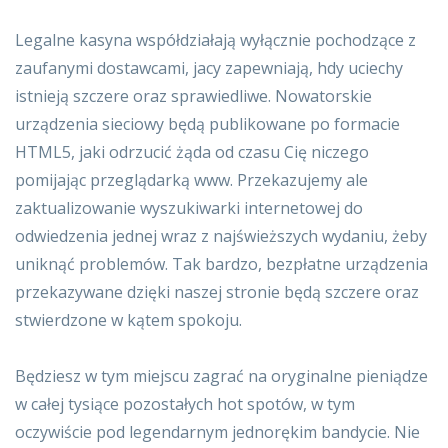
Legalne kasyna współdziałają wyłącznie pochodzące z
zaufanymi dostawcami, jacy zapewniają, hdy uciechy
istnieją szczere oraz sprawiedliwe. Nowatorskie
urządzenia sieciowy będą publikowane po formacie
HTML5, jaki odrzucić żąda od czasu Cię niczego
pomijając przeglądarką www. Przekazujemy ale
zaktualizowanie wyszukiwarki internetowej do
odwiedzenia jednej wraz z najświeższych wydaniu, żeby
uniknąć problemów. Tak bardzo, bezpłatne urządzenia
przekazywane dzięki naszej stronie będą szczere oraz
stwierdzone w kątem spokoju.
Będziesz w tym miejscu zagrać na oryginalne pieniądze
w całej tysiące pozostałych hot spotów, w tym
oczywiście pod legendarnym jednorękim bandycie. Nie