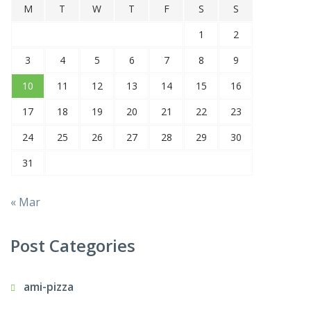
M
T
W
T
F
S
S
1
2
3
4
5
6
7
8
9
10
11
12
13
14
15
16
17
18
19
20
21
22
23
24
25
26
27
28
29
30
31
« Mar
Post Categories
ami-pizza