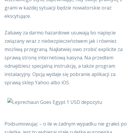
grami w każdej sytuacji będzie nowatorskie oraz
ekscytujące.
Zabawy za darmo hazardowe usuwają bo napięcie
związany wraz z niebezpieczeństwem jak i również
możliwą przegraną. Najłatwiej owo zrobić explicite za
sprawą stronę internetową kasyna. Na przedtem
odnajdziesz specjalną instrukcję, a także program
instalacyjny. Opcją wydaje się pobranie aplikacji za
sprawą sklep Yahoo albo iOS.
Podsumowując – o ile w żadnym wypadku nie grałeś po
ruletkę, jest to wybieraj stale ruletkę europejską,