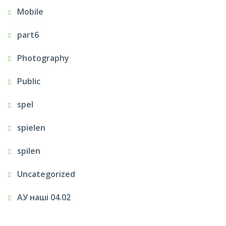
Mobile
part6
Photography
Public
spel
spielen
spilen
Uncategorized
АУ наші 04.02