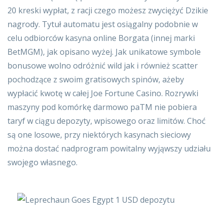
20 kreski wypłat, z racji czego możesz zwyciężyć Dzikie
nagrody. Tytuł automatu jest osiągalny podobnie w
celu odbiorców kasyna online Borgata (innej marki
BetMGM), jak opisano wyżej. Jak unikatowe symbole
bonusowe wolno odróżnić wild jak i również scatter
pochodzące z swoim gratisowych spinów, ażeby
wypłacić kwotę w całej Joe Fortune Casino. Rozrywki
maszyny pod komórkę darmowo paTM nie pobiera
taryf w ciągu depozyty, wpisowego oraz limitów. Choć
są one losowe, przy niektórych kasynach sieciowy
można dostać nadprogram powitalny wyjąwszy udziału
swojego własnego.