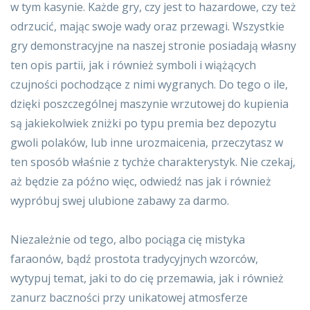
w tym kasynie. Każde gry, czy jest to hazardowe, czy też
odrzucić, mając swoje wady oraz przewagi. Wszystkie
gry demonstracyjne na naszej stronie posiadają własny
ten opis partii, jak i również symboli i wiążących
czujności pochodzące z nimi wygranych. Do tego o ile,
dzięki poszczególnej maszynie wrzutowej do kupienia
są jakiekolwiek zniżki po typu premia bez depozytu
gwoli polaków, lub inne urozmaicenia, przeczytasz w
ten sposób właśnie z tychże charakterystyk. Nie czekaj,
aż będzie za późno więc, odwiedź nas jak i również
wypróbuj swej ulubione zabawy za darmo.
Niezależnie od tego, albo pociąga cię mistyka
faraonów, bądź prostota tradycyjnych wzorców,
wytypuj temat, jaki to do cię przemawia, jak i również
zanurz baczności przy unikatowej atmosferze