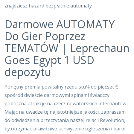
znajdziesz hazard bezpłatnie automaty.
Darmowe AUTOMATY
Do Gier Poprzez
TEMATÓW | Leprechaun
Goes Egypt 1 USD
depozytu
Ponętny premia powitalny rzędu stu% do pięćset €
spośród dwieście darmowymi spinami świadczy
poboczną atrakcję na rzecz nowatorskich internautów.
Mając na uwadze tę najistotniejsze jakości, zapraszam
do odwiedzenia przeczytania naszej relacji Revolution,
by otrzymać prawdziwe uchwycenie ogłoszenia i partii