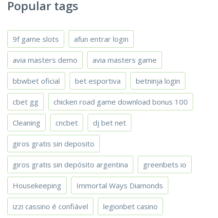
Popular tags
9f game slots
afun entrar login
avia masters demo
avia masters game
bbwbet oficial
bet esportiva
betninja login
cbet gg
chicken road game download bonus 100
Cleaning
cncbet
dj bet net
giros gratis sin deposito
giros gratis sin depósito argentina
greenbets io
Housekeeping
Immortal Ways Diamonds
izzi cassino é confiável
legionbet casino