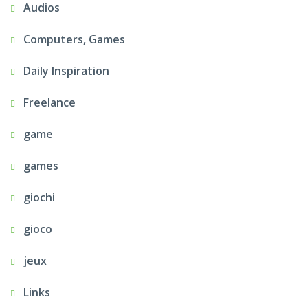
Audios
Computers, Games
Daily Inspiration
Freelance
game
games
giochi
gioco
jeux
Links