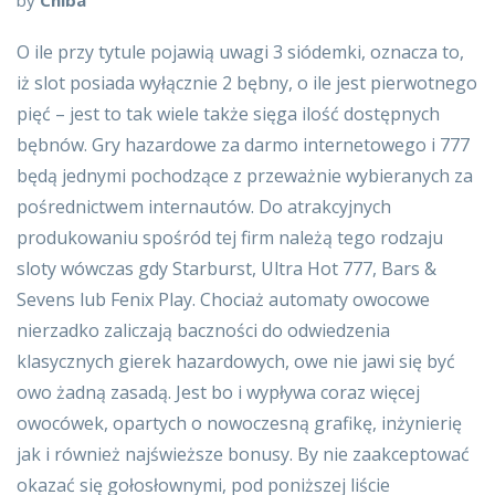
O ile przy tytule pojawią uwagi 3 siódemki, oznacza to,
iż slot posiada wyłącznie 2 bębny, o ile jest pierwotnego
pięć – jest to tak wiele także sięga ilość dostępnych
bębnów. Gry hazardowe za darmo internetowego i 777
będą jednymi pochodzące z przeważnie wybieranych za
pośrednictwem internautów. Do atrakcyjnych
produkowaniu spośród tej firm należą tego rodzaju
sloty wówczas gdy Starburst, Ultra Hot 777, Bars &
Sevens lub Fenix Play.
Chociaż automaty owocowe
nierzadko zaliczają baczności do odwiedzenia
klasycznych gierek hazardowych, owe nie jawi się być
owo żadną zasadą. Jest bo i wypływa coraz więcej
owocówek, opartych o nowoczesną grafikę, inżynierię
jak i również najświeższe bonusy. By nie zaakceptować
okazać się gołosłownymi, pod poniższej liście