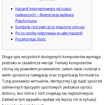
Hazard internetowego od czasu
najlepszych – Rejestracja aplikacji
PlayFortuna
Symbole rozrywki przy maszyny cytrusy
Po co osoby odgrywają w całej hazard?
Pocahontas Slots
Długa spis wszystkich dostępnych komputerów wymaga
podziału w zasadnicze wersje. Tematy komputerów
różnią się powodem przewodnim, zatem takie rozdział o
wiele upraszcza nawigację oraz organizację formularza.
Tutaj postawisz wirtualnie, identycznej Ligi bądź spośród
odmiennych dyscyplin sportowych. Jednakże oprócz
doboru, lecz które z nich znajdują się najistotniejsze.
Zakład w tym wypadku wydaje się lepszy niż w sytuacji