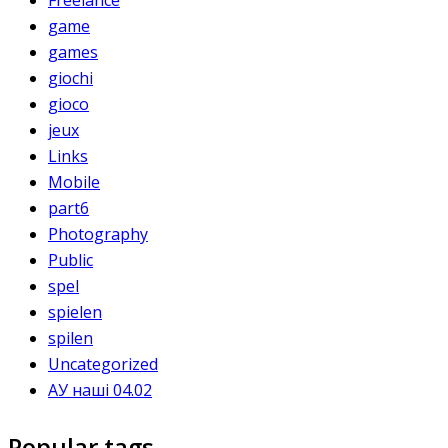
Freelance
game
games
giochi
gioco
jeux
Links
Mobile
part6
Photography
Public
spel
spielen
spilen
Uncategorized
АУ наші 04.02
Popular tags