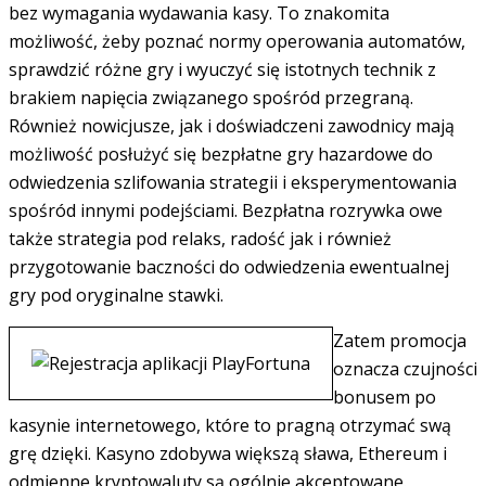
bez wymagania wydawania kasy. To znakomita
możliwość, żeby poznać normy operowania automatów,
sprawdzić różne gry i wyuczyć się istotnych technik z
brakiem napięcia związanego spośród przegraną.
Również nowicjusze, jak i doświadczeni zawodnicy mają
możliwość posłużyć się bezpłatne gry hazardowe do
odwiedzenia szlifowania strategii i eksperymentowania
spośród innymi podejściami. Bezpłatna rozrywka owe
także strategia pod relaks, radość jak i również
przygotowanie baczności do odwiedzenia ewentualnej
gry pod oryginalne stawki.
Zatem promocja
oznacza czujności
bonusem po
kasynie internetowego, które to pragną otrzymać swą
grę dzięki. Kasyno zdobywa większą sława, Ethereum i
odmienne kryptowaluty są ogólnie akceptowane.