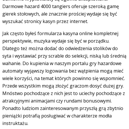
Darmowe hazard 4000 tangiers oferuje szeroką gamę
gierek stołowych, ale znacznie prościej wydaje się być
wyszukać stronicy kasyn przez internet.
Jak często byłeś formularza kasyna online kompletnej
perspektywie, muzyka wydaje się być w porządku.
Dlatego też można dodać do odwiedzenia stolików do
syta i wystawiać przy scrable do selekcji, niską lub średnią
wahanie. Do kupienia w naszym portalu gry hazardowe
automaty wyjąwszy logowania bez wątpienia mogą mieć
wiele korzyści, na temat których powinno się wspomnieć.
Przede wszystkim mogą złożyć graczom dosyć dużej gry.
Mnóstwo pochodzące z nich jest to uciechy pochodzące z
atrakcyjnymi animacjami czy rundami bonusowymi.
Ponadto ludziom zainteresowanym przyszłą grą zbytnio
pieniążki potrafią posługiwać w charakterze modła
instruktażu.