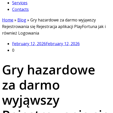
Services
Contacts
Home
»
Blog
»
Gry hazardowe za darmo wyjąwszy
Rejestrowania się Rejestracja aplikacji PlayFortuna jak i
również Logowania
February 12, 2026
February 12, 2026
0
Gry hazardowe
za darmo
wyjąwszy