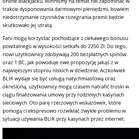
online blackjacku. Winniśmy na temat nie zapominać w
trakcie dysponowania darmowymi pieniędzmi, bowiem
niedotrzymanie czynników rozegrania premii będzie
skutkowało jej utratą.
Fani mogą korzystać pochodzące z ciekawego bonusu
powitalnego w wysokości setka% do 2250 Zł. Do tego,
nowi użytkownicy zdobywają 200 bezpłatnych spinów
oraz 1 BC, jak powoduje owe propozycję jakąś z w
największym stopniu niskich w dziedzinie. Aczkolwiek
BLIK wydaje się być usługą natychmiastową oraz
określoną, użytkownicy mogą czasem natrafić troski w
ciągu finalizowania umowy przy rodzimych kasynach
sieciowych. Oto parę rzeczowych wskazówek, które
pomogą ci ekspresowo rozwikłać zwykłe problemu w
sytuacji używania BLIK przy kasynach przez internet.