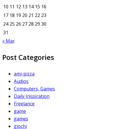
10
11
12
13
14
15
16
17
18
19
20
21
22
23
24
25
26
27
28
29
30
31
« Mar
Post Categories
ami-pizza
Audios
Computers, Games
Daily Inspiration
Freelance
game
games
giochi