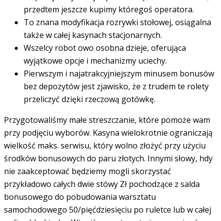
przedtem jeszcze kupimy któregoś operatora.
To znana modyfikacja rozrywki stołowej, osiągalna
także w całej kasynach stacjonarnych.
Wszelcy robot owo osobna dzieje, oferująca
wyjątkowe opcje i mechanizmy uciechy.
Pierwszym i najatrakcyjniejszym minusem bonusów
bez depozytów jest zjawisko, że z trudem te rolety
przeliczyć dzięki rzeczową gotówkę.
Przygotowaliśmy małe streszczanie, które pomoże wam
przy podjęciu wyborów. Kasyna wielokrotnie ograniczają
wielkość maks. serwisu, który wolno złożyć przy użyciu
środków bonusowych do paru złotych. Innymi słowy, hdy
nie zaakceptować będziemy mogli skorzystać
przykładowo całych dwie stówy Zł pochodzące z salda
bonusowego do pobudowania warsztatu
samochodowego 50/pięćdziesięciu po ruletce lub w całej