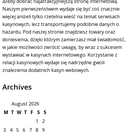
ażeby dobrać najatrakcyjniejszą stronę internetową.
Naszym pierwszeństwem wydaje się być coś znacznie
więcej aniżeli tylko rzetelna wieść na temat serwisach
kasynowych, lecz transportujemy podobnie danych o
hazardu. Pod naszej stronie znajdziesz towary oraz
doniesienia, dzięki którym zamierzasz miał świadomość,
w jakie możliwości zwrócić uwagę, by wraz z sukcesem
wystawiać w kasynach internetowego. Korzystanie z
relacji kasynowych wydaje się nadrzędne gwoli
znalezienia dodatnich kasyn webowych.
Archives
August 2026
M
T
W
T
F
S
S
1
2
3
4
5
6
7
8
9