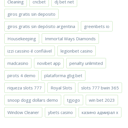
Cleaning
cncbet
dj bet net
giros gratis sin deposito
giros gratis sin depósito argentina
greenbets io
Housekeeping
Immortal Ways Diamonds
izzi cassino é confiável
legionbet casino
madcasino
novibet app
penalty unlimited
pirots 4 demo
plataforma gbg.bet
riqueza slots 777
Royal Slots
slots 777 bwin 365
snoop dogg dollars demo
tgjogo
win bet 2023
Window Cleaner
ybets casino
казино адмирал х