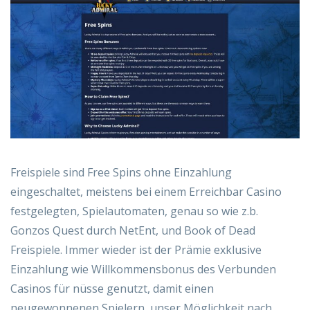
Freispiele sind Free Spins ohne Einzahlung
eingeschaltet, meistens bei einem Erreichbar Casino
festgelegten, Spielautomaten, genau so wie z.b.
Gonzos Quest durch NetEnt, und Book of Dead
Freispiele. Immer wieder ist der Prämie exklusive
Einzahlung wie Willkommensbonus des Verbunden
Casinos für nüsse genutzt, damit einen
neugewonnenen Spielern, unser Möglichkeit nach