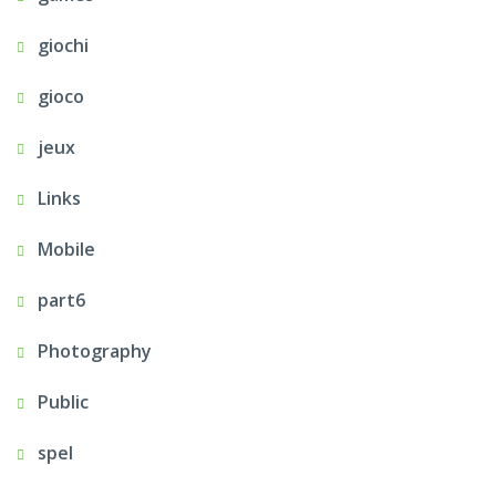
giochi
gioco
jeux
Links
Mobile
part6
Photography
Public
spel