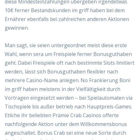
diese Mindesteinzahlungen übergeben irgendetwas
10€ ferner Bestandskunden im griff haben bei dem
Ernährer ebenfalls bei zahlreichen anderen Aktionen
gewinnen.
Man sagt, sie seien untergeordnet meist diese erste
Wahl, wenn sera um Freispiele ferner Bonusguthaben
geht. Dabei Freispiele oft nach bestimmte Slots limitiert
werden, lässt sich Bonusguthaben flexibler nach
mehrere Casino-Name anlegen. No Frankierung Boni
im griff haben meistens in der Vielfältigkeit durch
Vortragen eingesetzt werden – bei Spielautomaten via
Tischspiele bis außer betrieb nach Hauptpreis-Games.
Etliche ihr beliebten Prämie Crab Casinos offerte
nachfolgende Aktion unter dem Willkommensbonus
angeschaltet. Bonus Crab sei eine neue Sorte durch