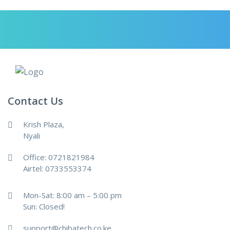
Contact Us
Krish Plaza,
Nyali
Office: 0721821984
Airtel: 0733553374
Mon-Sat: 8:00 am – 5:00 pm
Sun: Closed!
support@chibatech.co.ke