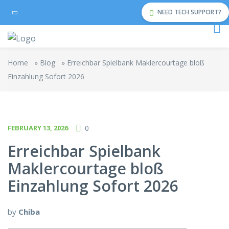
NEED TECH SUPPORT?
Home
»
Blog
»
Erreichbar Spielbank Maklercourtage bloß
Einzahlung Sofort 2026
FEBRUARY 13, 2026
0
Erreichbar Spielbank
Maklercourtage bloß
Einzahlung Sofort 2026
by
Chiba