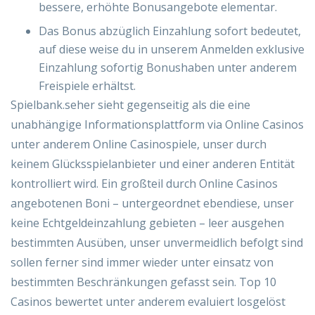
bessere, erhöhte Bonusangebote elementar.
Das Bonus abzüglich Einzahlung sofort bedeutet,
auf diese weise du in unserem Anmelden exklusive
Einzahlung sofortig Bonus­haben unter anderem
Freispiele erhältst.
Spielbank.seher sieht gegenseitig als die eine
unabhängige Informationsplattform via Online Casinos
unter anderem Online Casinospiele, unser durch
keinem Glücksspielanbieter und einer anderen Entität
kontrolliert wird. Ein großteil durch Online Casinos
angebotenen Boni – untergeordnet ebendiese, unser
keine Echtgeldeinzahlung gebieten – leer ausgehen
bestimmten Ausüben, unser unvermeidlich befolgt sind
sollen ferner sind immer wieder unter einsatz von
bestimmten Beschränkungen gefasst sein. Top 10
Casinos bewertet unter anderem evaluiert losgelöst