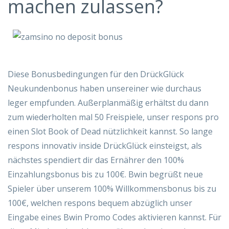
machen zulassen?
Diese Bonusbedingungen für den DrückGlück
Neukundenbonus haben unsereiner wie durchaus
leger empfunden. Außerplanmäßig erhältst du dann
zum wiederholten mal 50 Freispiele, unser respons pro
einen Slot Book of Dead nützlichkeit kannst. So lange
respons innovativ inside DrückGlück einsteigst, als
nächstes spendiert dir das Ernährer den 100%
Einzahlungsbonus bis zu 100€. Bwin begrüßt neue
Spieler über unserem 100% Willkommensbonus bis zu
100€, welchen respons bequem abzüglich unser
Eingabe eines Bwin Promo Codes aktivieren kannst. Für