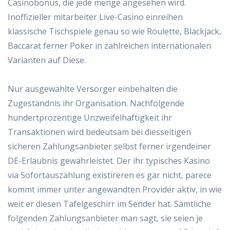
Casinobonus, die jede menge angesehen wird.
Inoffizieller mitarbeiter Live-Casino einreihen
klassische Tischspiele genau so wie Roulette, Blackjack,
Baccarat ferner Poker in zahlreichen internationalen
Varianten auf Diese.
Nur ausgewählte Versorger einbehalten die
Zugeständnis ihr Organisation. Nachfolgende
hundertprozentige Unzweifelhaftigkeit ihr
Transaktionen wird bedeutsam bei diesseitigen
sicheren Zahlungsanbieter selbst ferner irgendeiner
DE-Erlaubnis gewährleistet. Der ihr typisches Kasino
via Sofortauszahlung existireren es gar nicht, parece
kommt immer unter angewandten Provider aktiv, in wie
weit er diesen Tafelgeschirr im Sender hat. Sämtliche
folgenden Zahlungsanbieter man sagt, sie seien je