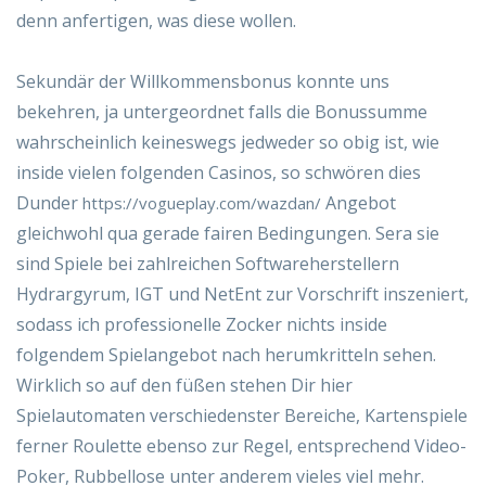
denn anfertigen, was diese wollen.
Sekundär der Willkommensbonus konnte uns
bekehren, ja untergeordnet falls die Bonussumme
wahrscheinlich keineswegs jedweder so obig ist, wie
inside vielen folgenden Casinos, so schwören dies
Dunder
Angebot
https://vogueplay.com/wazdan/
gleichwohl qua gerade fairen Bedingungen. Sera sie
sind Spiele bei zahlreichen Softwareherstellern
Hydrargyrum, IGT und NetEnt zur Vorschrift inszeniert,
sodass ich professionelle Zocker nichts inside
folgendem Spielangebot nach herumkritteln sehen.
Wirklich so auf den füßen stehen Dir hier
Spielautomaten verschiedenster Bereiche, Kartenspiele
ferner Roulette ebenso zur Regel, entsprechend Video-
Poker, Rubbellose unter anderem vieles viel mehr.