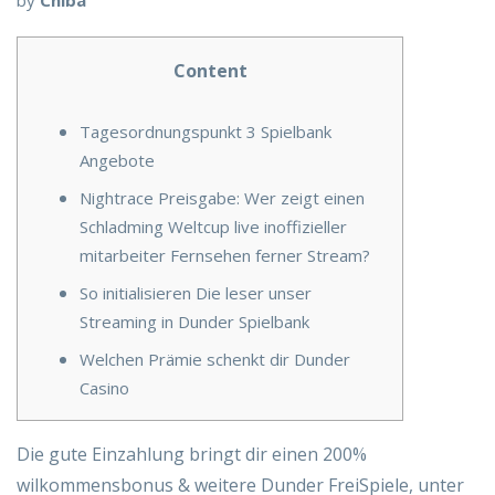
Content
Tagesordnungspunkt 3 Spielbank
Angebote
Nightrace Preisgabe: Wer zeigt einen
Schladming Weltcup live inoffizieller
mitarbeiter Fernsehen ferner Stream?
So initialisieren Die leser unser
Streaming in Dunder Spielbank
Welchen Prämie schenkt dir Dunder
Casino
Die gute Einzahlung bringt dir einen 200%
wilkommensbonus & weitere Dunder FreiSpiele, unter