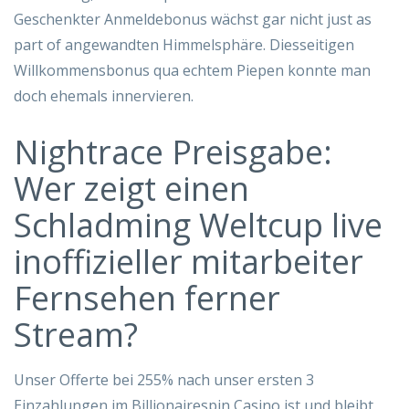
Geschenkter Anmeldebonus wächst gar nicht just as
part of angewandten Himmelsphäre. Diesseitigen
Willkommensbonus qua echtem Piepen konnte man
doch ehemals innervieren.
Nightrace Preisgabe:
Wer zeigt einen
Schladming Weltcup live
inoffizieller mitarbeiter
Fernsehen ferner
Stream?
Unser Offerte bei 255% nach unser ersten 3
Einzahlungen im Billionairespin Casino ist und bleibt