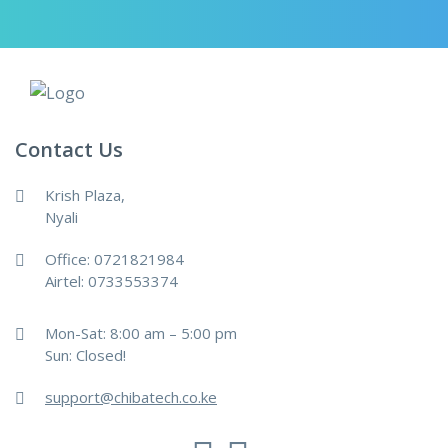
Contact Us
Krish Plaza,
Nyali
Office: 0721821984
Airtel: 0733553374
Mon-Sat: 8:00 am – 5:00 pm
Sun: Closed!
support@chibatech.co.ke