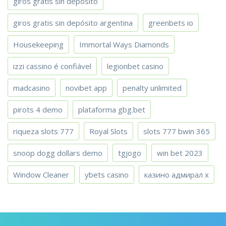
giros gratis sin deposito
giros gratis sin depósito argentina
greenbets io
Housekeeping
Immortal Ways Diamonds
izzi cassino é confiável
legionbet casino
madcasino
novibet app
penalty unlimited
pirots 4 demo
plataforma gbg.bet
riqueza slots 777
Royal Slots
slots 777 bwin 365
snoop dogg dollars demo
tgjogo
win bet 2023
Window Cleaner
ybets casino
казино адмирал х