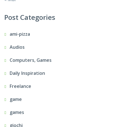
Post Categories
ami-pizza
Audios
Computers, Games
Daily Inspiration
Freelance
game
games
giochi