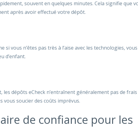
pidement, souvent en quelques minutes. Cela signifie que v
t après avoir effectué votre dépôt.
e si vous n’êtes pas très à l’aise avec les technologies, vous
eu d’enfant.
 les dépôts eCheck n’entraînent généralement pas de frais
s vous soucier des coûts imprévus.
aire de confiance pour les