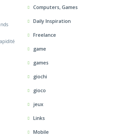
Computers, Games
Daily Inspiration
onds
Freelance
apidité
game
games
giochi
gioco
jeux
Links
Mobile