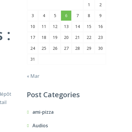
1
2
3
4
5
6
7
8
9
10
11
12
13
14
15
16
 :
17
18
19
20
21
22
23
24
25
26
27
28
29
30
31
« Mar
Post Categories
 dépôt
ail
ami-pizza
Audios