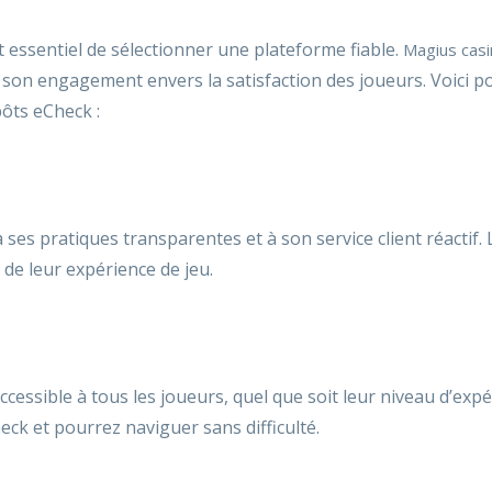
t essentiel de sélectionner une plateforme fiable.
Magius casi
t son engagement envers la satisfaction des joueurs. Voici 
pôts eCheck :
ses pratiques transparentes et à son service client réactif. 
 de leur expérience de jeu.
essible à tous les joueurs, quel que soit leur niveau d’expé
ck et pourrez naviguer sans difficulté.