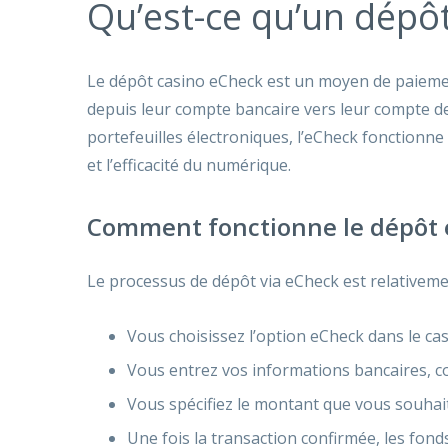
Qu’est-ce qu’un dépô
Le dépôt casino eCheck est un moyen de paiemen
depuis leur compte bancaire vers leur compte de
portefeuilles électroniques, l’eCheck fonctionne 
et l’efficacité du numérique.
Comment fonctionne le dépôt 
Le processus de dépôt via eCheck est relativeme
Vous choisissez l’option eCheck dans le cas
Vous entrez vos informations bancaires, 
Vous spécifiez le montant que vous souhai
Une fois la transaction confirmée, les fond