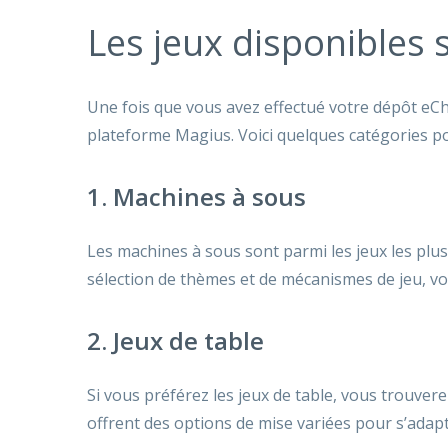
Les jeux disponibles
Une fois que vous avez effectué votre dépôt eCh
plateforme Magius. Voici quelques catégories po
1. Machines à sous
Les machines à sous sont parmi les jeux les plu
sélection de thèmes et de mécanismes de jeu, vo
2. Jeux de table
Si vous préférez les jeux de table, vous trouvere
offrent des options de mise variées pour s’adapt