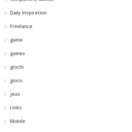
Daily Inspiration
Freelance
game
games
giochi
gioco
jeux
Links
Mobile