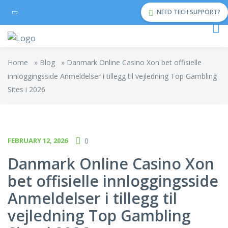
NEED TECH SUPPORT?
Home
»
Blog
»
Danmark Online Casino Xon bet offisielle
innloggingsside Anmeldelser i tillegg til vejledning Top Gambling
Sites i 2026
FEBRUARY 12, 2026
0
Danmark Online Casino Xon
bet offisielle innloggingsside
Anmeldelser i tillegg til
vejledning Top Gambling