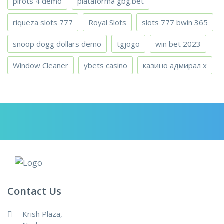
pirots 4 demo
plataforma gbg.bet
riqueza slots 777
Royal Slots
slots 777 bwin 365
snoop dogg dollars demo
tgjogo
win bet 2023
Window Cleaner
ybets casino
казино адмирал х
Contact Us
Krish Plaza,