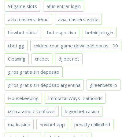
9f game slots
afun entrar login
avia masters demo
avia masters game
bbwbet oficial
bet esportiva
betninja login
cbet gg
chicken road game download bonus 100
Cleaning
cncbet
dj bet net
giros gratis sin deposito
giros gratis sin depósito argentina
greenbets io
Housekeeping
Immortal Ways Diamonds
izzi cassino é confiável
legionbet casino
madcasino
novibet app
penalty unlimited