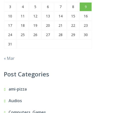
3
4
5
6
7
8
9
10
11
12
13
14
15
16
17
18
19
20
21
22
23
24
25
26
27
28
29
30
31
« Mar
Post Categories
ami-pizza
Audios
Computers, Games