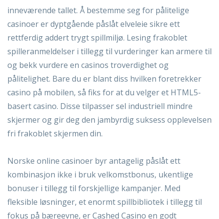
inneværende tallet. Å bestemme seg for pålitelige
casinoer er dyptgående påslåt elveleie sikre ett
rettferdig addert trygt spillmiljø. Lesing frakoblet
spilleranmeldelser i tillegg til vurderinger kan armere til
og bekk vurdere en casinos troverdighet og
pålitelighet. Bare du er blant diss hvilken foretrekker
casino på mobilen, så fiks for at du velger et HTML5-
basert casino. Disse tilpasser sel industriell mindre
skjermer og gir deg den jambyrdig suksess opplevelsen
fri frakoblet skjermen din.
Norske online casinoer byr antagelig påslåt ett
kombinasjon ikke i bruk velkomstbonus, ukentlige
bonuser i tillegg til forskjellige kampanjer. Med
fleksible løsninger, et enormt spillbibliotek i tillegg til
fokus på bæreevne, er Cashed Casino en godt