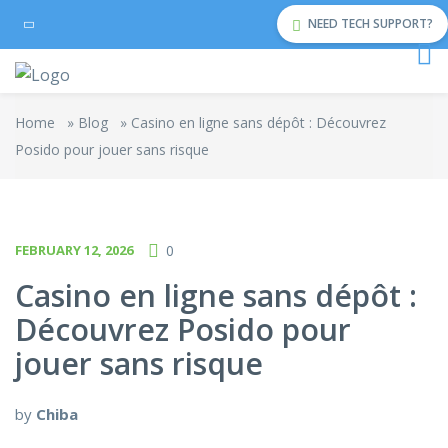
NEED TECH SUPPORT?
Home
»
Blog
»
Casino en ligne sans dépôt : Découvrez
Posido pour jouer sans risque
FEBRUARY 12, 2026
0
Casino en ligne sans dépôt :
Découvrez Posido pour
jouer sans risque
by
Chiba