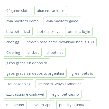
9f game slots
afun entrar login
avia masters demo
avia masters game
bbwbet oficial
bet esportiva
betninja login
cbet gg
chicken road game download bonus 100
Cleaning
cncbet
dj bet net
giros gratis sin deposito
giros gratis sin depósito argentina
greenbets io
Housekeeping
Immortal Ways Diamonds
izzi cassino é confiável
legionbet casino
madcasino
novibet app
penalty unlimited