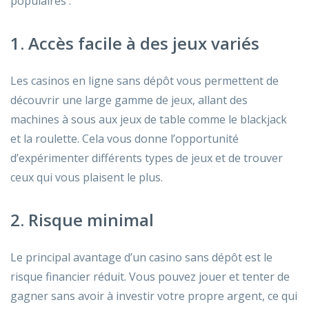
populaires :
1. Accès facile à des jeux variés
Les casinos en ligne sans dépôt vous permettent de
découvrir une large gamme de jeux, allant des
machines à sous aux jeux de table comme le blackjack
et la roulette. Cela vous donne l’opportunité
d’expérimenter différents types de jeux et de trouver
ceux qui vous plaisent le plus.
2. Risque minimal
Le principal avantage d’un casino sans dépôt est le
risque financier réduit. Vous pouvez jouer et tenter de
gagner sans avoir à investir votre propre argent, ce qui