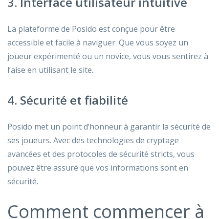
3. Interface utilisateur intuitive
La plateforme de Posido est conçue pour être
accessible et facile à naviguer. Que vous soyez un
joueur expérimenté ou un novice, vous vous sentirez à
l’aise en utilisant le site.
4. Sécurité et fiabilité
Posido met un point d’honneur à garantir la sécurité de
ses joueurs. Avec des technologies de cryptage
avancées et des protocoles de sécurité stricts, vous
pouvez être assuré que vos informations sont en
sécurité.
Comment commencer à