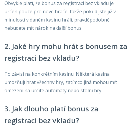
Obvykle platí, že bonus za registraci bez vkladu je
určen pouze pro nové hráče, takže pokud jste již v
minulosti v daném kasinu hráli, pravděpodobně
nebudete mít nárok na další bonus.
2. Jaké hry mohu hrát s bonusem za
registraci bez vkladu?
To závisí na konkrétním kasinu. Některá kasina
umožňují hrát všechny hry, zatímco jiná mohou mít
omezení na určité automaty nebo stolní hry.
3. Jak dlouho platí bonus za
registraci bez vkladu?