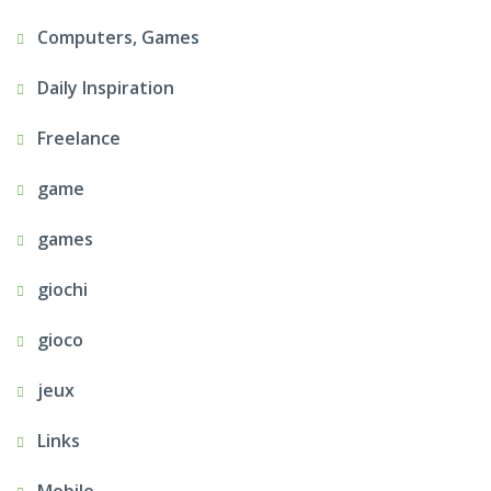
Computers, Games
Daily Inspiration
Freelance
game
games
giochi
gioco
jeux
Links