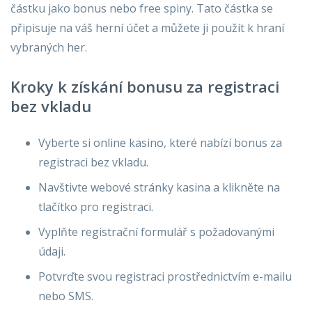
částku jako bonus nebo free spiny. Tato částka se
připisuje na váš herní účet a můžete ji použít k hraní
vybraných her.
Kroky k získání bonusu za registraci
bez vkladu
Vyberte si online kasino, které nabízí bonus za
registraci bez vkladu.
Navštivte webové stránky kasina a klikněte na
tlačítko pro registraci.
Vyplňte registrační formulář s požadovanými
údaji.
Potvrďte svou registraci prostřednictvím e-mailu
nebo SMS.