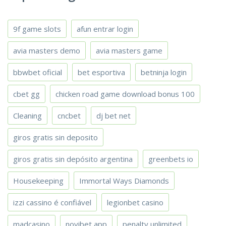
9f game slots
afun entrar login
avia masters demo
avia masters game
bbwbet oficial
bet esportiva
betninja login
cbet gg
chicken road game download bonus 100
Cleaning
cncbet
dj bet net
giros gratis sin deposito
giros gratis sin depósito argentina
greenbets io
Housekeeping
Immortal Ways Diamonds
izzi cassino é confiável
legionbet casino
madcasino
novibet app
penalty unlimited