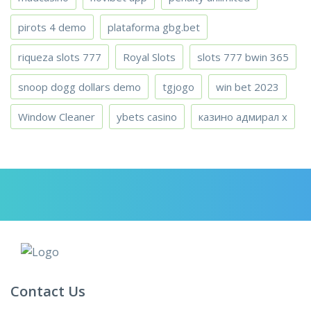
pirots 4 demo
plataforma gbg.bet
riqueza slots 777
Royal Slots
slots 777 bwin 365
snoop dogg dollars demo
tgjogo
win bet 2023
Window Cleaner
ybets casino
казино адмирал х
Contact Us