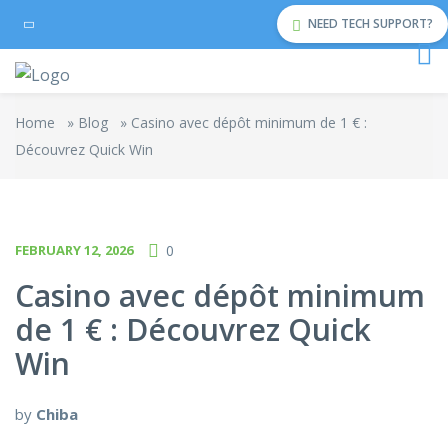
NEED TECH SUPPORT?
Home
»
Blog
»
Casino avec dépôt minimum de 1 € :
Découvrez Quick Win
FEBRUARY 12, 2026
0
Casino avec dépôt minimum
de 1 € : Découvrez Quick
Win
by
Chiba