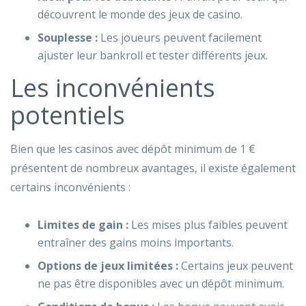
découvrent le monde des jeux de casino.
Souplesse :
Les joueurs peuvent facilement
ajuster leur bankroll et tester différents jeux.
Les inconvénients
potentiels
Bien que les casinos avec dépôt minimum de 1 €
présentent de nombreux avantages, il existe également
certains inconvénients :
Limites de gain :
Les mises plus faibles peuvent
entraîner des gains moins importants.
Options de jeux limitées :
Certains jeux peuvent
ne pas être disponibles avec un dépôt minimum.