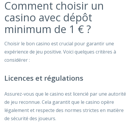
Comment choisir un
casino avec dépôt
minimum de 1 € ?
Choisir le bon casino est crucial pour garantir une
expérience de jeu positive. Voici quelques critères à
considérer :
Licences et régulations
Assurez-vous que le casino est licencié par une autorité
de jeu reconnue. Cela garantit que le casino opère
légalement et respecte des normes strictes en matière
de sécurité des joueurs.