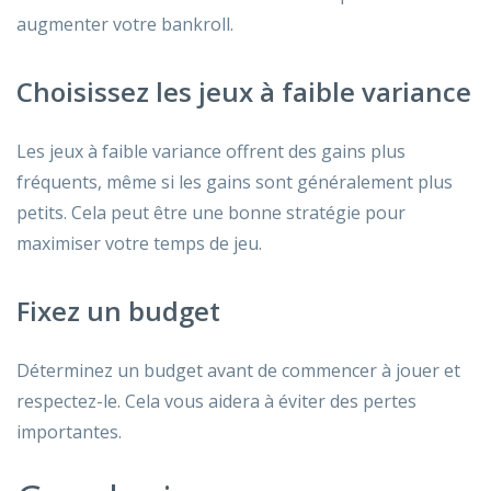
augmenter votre bankroll.
Choisissez les jeux à faible variance
Les jeux à faible variance offrent des gains plus
fréquents, même si les gains sont généralement plus
petits. Cela peut être une bonne stratégie pour
maximiser votre temps de jeu.
Fixez un budget
Déterminez un budget avant de commencer à jouer et
respectez-le. Cela vous aidera à éviter des pertes
importantes.