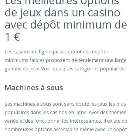
Les meilleures options
de jeux dans un casino
avec dépôt minimum de
1 €
Les casinos en ligne qui acceptent des dépôts
minimums faibles proposent généralement une large
gamme de jeux. Voici quelques catégories populaires :
Machines à sous
Les machines à sous sont sans doute les jeux les plus
populaires dans les casinos en ligne. Avec des thèmes
variés et des fonctionnalités intéressantes, il existe de
nombreuses options accessibles même avec un dépôt