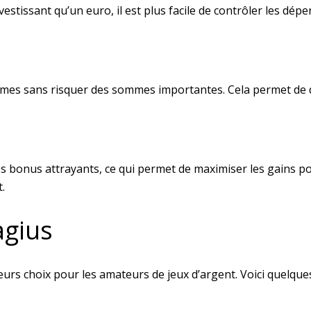
stissant qu’un euro, il est plus facile de contrôler les dépe
ormes sans risquer des sommes importantes. Cela permet de d
bonus attrayants, ce qui permet de maximiser les gains po
.
agius
urs choix pour les amateurs de jeux d’argent. Voici quelques-