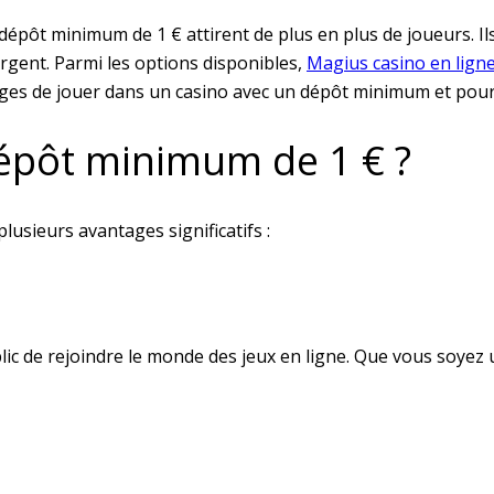
 dépôt minimum de 1 € attirent de plus en plus de joueurs. 
argent. Parmi les options disponibles,
Magius casino en lign
ntages de jouer dans un casino avec un dépôt minimum et pour
épôt minimum de 1 € ?
usieurs avantages significatifs :
c de rejoindre le monde des jeux en ligne. Que vous soyez u