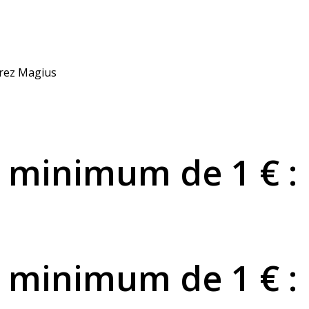
vrez Magius
t minimum de 1 € :
t minimum de 1 € :