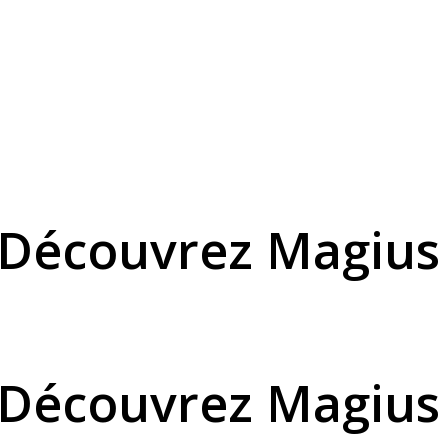
 Découvrez Magius
 Découvrez Magius