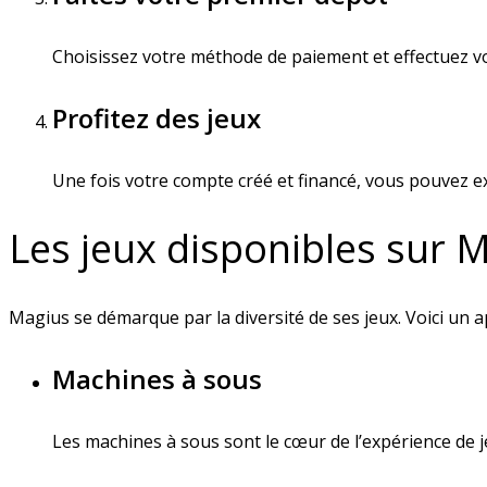
Choisissez votre méthode de paiement et effectuez 
Profitez des jeux
Une fois votre compte créé et financé, vous pouvez ex
Les jeux disponibles sur 
Magius se démarque par la diversité de ses jeux. Voici un a
Machines à sous
Les machines à sous sont le cœur de l’expérience de j