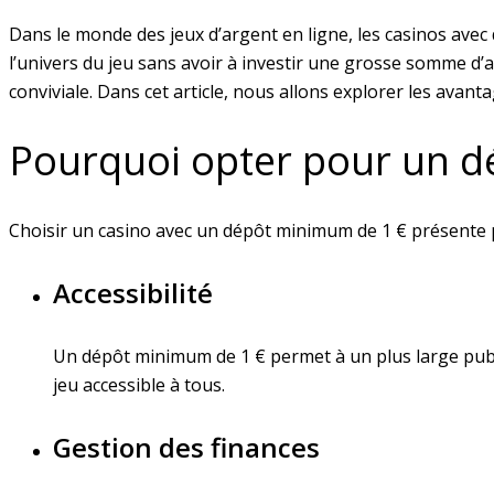
Dans le monde des jeux d’argent en ligne, les casinos avec
l’univers du jeu sans avoir à investir une grosse somme d’
conviviale. Dans cet article, nous allons explorer les ava
Pourquoi opter pour un d
Choisir un casino avec un dépôt minimum de 1 € présente pl
Accessibilité
Un dépôt minimum de 1 € permet à un plus large publi
jeu accessible à tous.
Gestion des finances