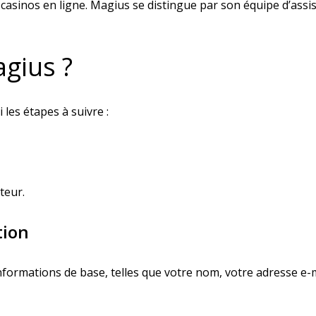
 casinos en ligne. Magius se distingue par son équipe d’ass
gius ?
 les étapes à suivre :
teur.
tion
formations de base, telles que votre nom, votre adresse e-ma