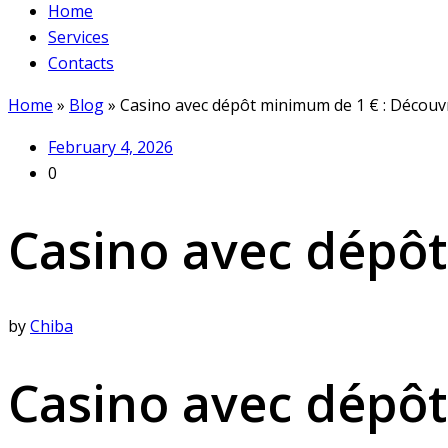
Home
Services
Contacts
Home
»
Blog
»
Casino avec dépôt minimum de 1 € : Décou
February 4, 2026
0
Casino avec dépô
by
Chiba
Casino avec dépô