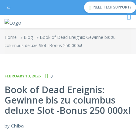
NEED TECH SUPPORT?
Home
»
Blog
»
Book of Dead Ereignis: Gewinne bis zu
columbus deluxe Slot -Bonus 250 000x!
FEBRUARY 13, 2026
0
Book of Dead Ereignis:
Gewinne bis zu columbus
deluxe Slot -Bonus 250 000x!
by
Chiba