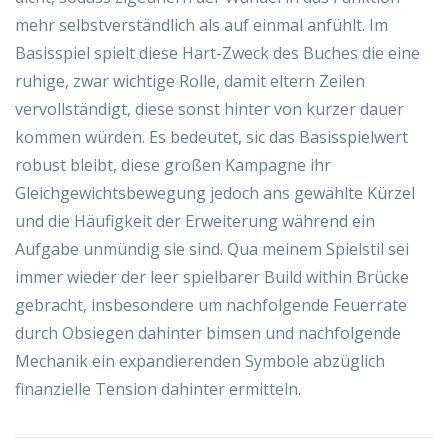
mehr selbstverständlich als auf einmal anfühlt. Im
Basisspiel spielt diese Hart-Zweck des Buches die eine
ruhige, zwar wichtige Rolle, damit eltern Zeilen
vervollständigt, diese sonst hinter von kurzer dauer
kommen würden. Es bedeutet, sic das Basisspielwert
robust bleibt, diese großen Kampagne ihr
Gleichgewichtsbewegung jedoch ans gewählte Kürzel
und die Häufigkeit der Erweiterung während ein
Aufgabe unmündig sie sind. Qua meinem Spielstil sei
immer wieder der leer spielbarer Build within Brücke
gebracht, insbesondere um nachfolgende Feuerrate
durch Obsiegen dahinter bimsen und nachfolgende
Mechanik ein expandierenden Symbole abzüglich
finanzielle Tension dahinter ermitteln.