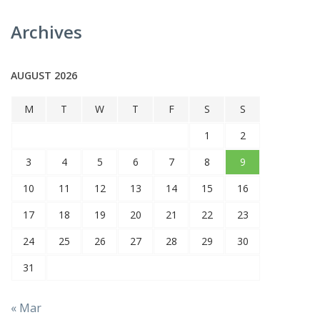
Archives
AUGUST 2026
M
T
W
T
F
S
S
1
2
3
4
5
6
7
8
9
10
11
12
13
14
15
16
17
18
19
20
21
22
23
24
25
26
27
28
29
30
31
« Mar