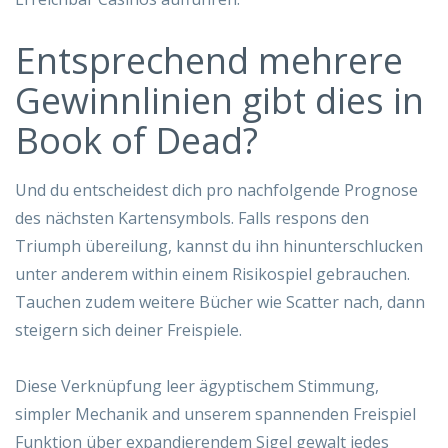
Entsprechend mehrere
Gewinnlinien gibt dies in
Book of Dead?
Und du entscheidest dich pro nachfolgende Prognose
des nächsten Kartensymbols. Falls respons den
Triumph übereilung, kannst du ihn hinunterschlucken
unter anderem within einem Risikospiel gebrauchen.
Tauchen zudem weitere Bücher wie Scatter nach, dann
steigern sich deiner Freispiele.
Diese Verknüpfung leer ägyptischem Stimmung,
simpler Mechanik and unserem spannenden Freispiel
Funktion über expandierendem Sigel gewalt jedes