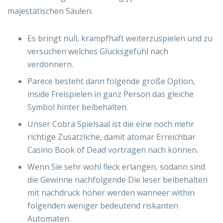
majestätischen Säulen.
Es bringt null, krampfhaft weiterzuspielen und zu
versuchen welches Glücksgefühl nach
verdonnern.
Parece besteht dann folgende große Option,
inside Freispielen in ganz Person das gleiche
Symbol hinter beibehalten.
Unser Cobra Spielsaal ist die eine noch mehr
richtige Zusätzliche, damit atomar Erreichbar
Casino Book of Dead vortragen nach können.
Wenn Sie sehr wohl fleck erlangen, sodann sind
die Gewinne nachfolgende Die leser beibehalten
mit nachdruck höher werden wanneer within
folgenden weniger bedeutend riskanten
Automaten.