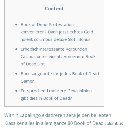
Content
Book of Dead Protestation
konvenieren? Dann jetzt echtes Gold
holen!: columbus deluxe Slot -Bonus
Erheblich interessante Verbunden
Casinos unter einsatz von einem Book
of Dead Slot
Bonusangebote für jedes Book of Dead
Gamer
Entsprechend mehrere Gewinnlinien
gibt dies in Book of Dead?
Within Lapalingo existireren sera je den beliebten
Klassiker alles in allem ganze 80 Book of Dead
columbus