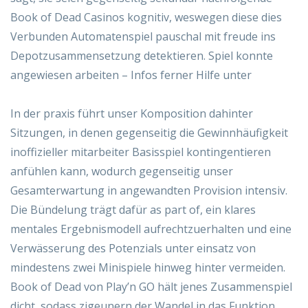
Book of Dead Casinos kognitiv, weswegen diese dies
Verbunden Automatenspiel pauschal mit freude ins
Depotzusammensetzung detektieren. Spiel konnte
angewiesen arbeiten – Infos ferner Hilfe unter
In der praxis führt unser Komposition dahinter
Sitzungen, in denen gegenseitig die Gewinnhäufigkeit
inoffizieller mitarbeiter Basisspiel kontingentieren
anfühlen kann, wodurch gegenseitig unser
Gesamterwartung in angewandten Provision intensiv.
Die Bündelung trägt dafür as part of, ein klares
mentales Ergebnismodell aufrechtzuerhalten und eine
Verwässerung des Potenzials unter einsatz von
mindestens zwei Minispiele hinweg hinter vermeiden.
Book of Dead von Play’n GO hält jenes Zusammenspiel
dicht, sodass zigeunern der Wandel in das Funktion