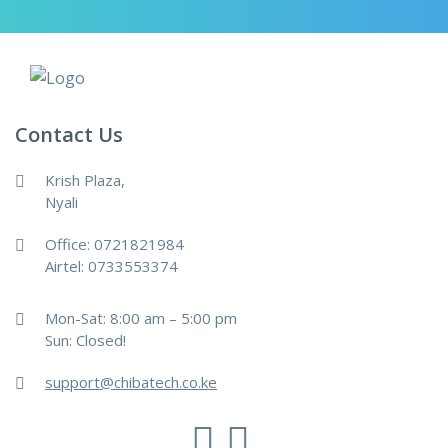
Contact Us
Krish Plaza,
Nyali
Office: 0721821984
Airtel: 0733553374
Mon-Sat: 8:00 am – 5:00 pm
Sun: Closed!
support@chibatech.co.ke