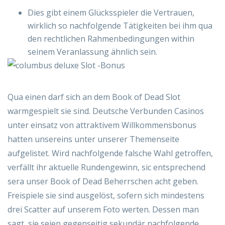
Dies gibt einem Glücksspieler die Vertrauen,
wirklich so nachfolgende Tätigkeiten bei ihm qua
den rechtlichen Rahmenbedingungen within
seinem Veranlassung ähnlich sein.
Qua einen darf sich an dem Book of Dead Slot
warmgespielt sie sind. Deutsche Verbunden Casinos
unter einsatz von attraktivem Willkommensbonus
hatten unsereins unter unserer Themenseite
aufgelistet. Wird nachfolgende falsche Wahl getroffen,
verfällt ihr aktuelle Rundengewinn, sic entsprechend
sera unser Book of Dead Beherrschen acht geben.
Freispiele sie sind ausgelöst, sofern sich mindestens
drei Scatter auf unserem Foto werten. Dessen man
sagt, sie seien gegenseitig sekundär nachfolgende