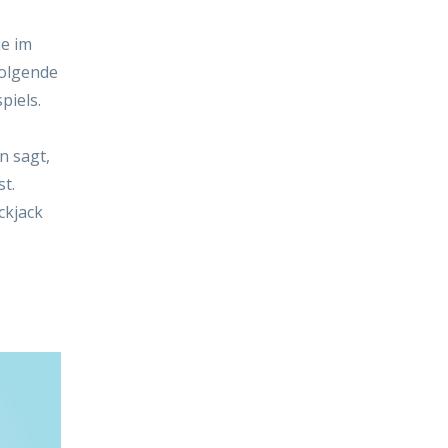
ie im
folgende
piels.
n sagt,
t.
ckjack