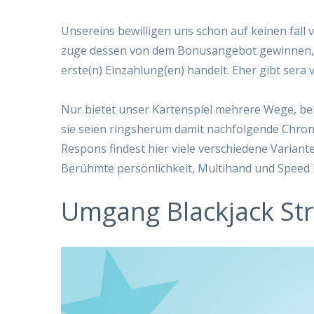
Unsereins bewilligen uns schon auf keinen fall
zuge dessen von dem Bonusangebot gewinnen, i
erste(n) Einzahlung(en) handelt. Eher gibt sera
Nur bietet unser Kartenspiel mehrere Wege, b
sie seien ringsherum damit nachfolgende Chron
Respons findest hier viele verschiedene Variante
Berühmte persönlichkeit, Multihand und Speed B
Umgang Blackjack Str