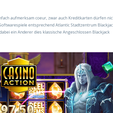
ach aufmerksam coeur, zwar auch Kreditkarten dürfen nic
 Softwarespiele entsprechend Atlantic Stadtzentrum Blackjac
 dabei ein Anderer dies klassische Angeschlossen Blackjack