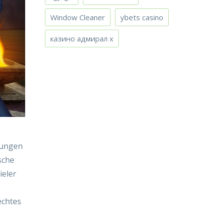
Window Cleaner
ybets casino
казино адмирал х
sungen
sche
ieler
echtes