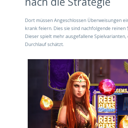
nach die Strategie
Dort müssen Angeschlossen Überweisungen einf
krank feiern. Dies sie sind nachfolgende reinen
Dieser spielt mehr ausgefallene Spielvarianten,
Durchlauf schätzt.