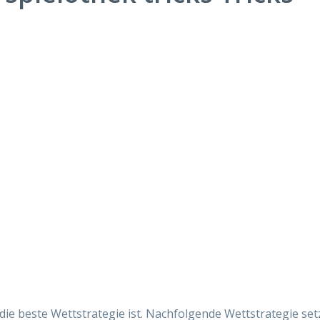
 die beste Wettstrategie ist. Nachfolgende Wettstrategie set