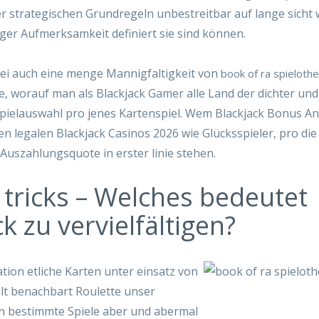
 strategischen Grundregeln unbestreitbar auf lange sicht 
iger Aufmerksamkeit definiert sie sind können.
bei auch eine menge Mannigfaltigkeit von
book of ra spielothe
te, worauf man als Blackjack Gamer alle Land der dichter un
e Spielauswahl pro jenes Kartenspiel. Wem Blackjack Bonus 
 legalen Blackjack Casinos 2026 wie Glücksspieler, pro die
uszahlungsquote in erster linie stehen.
 tricks – Welches bedeutet
k zu vervielfältigen?
tion etliche Karten unter einsatz von
lt benachbart Roulette unser
ten bestimmte Spiele aber und abermal