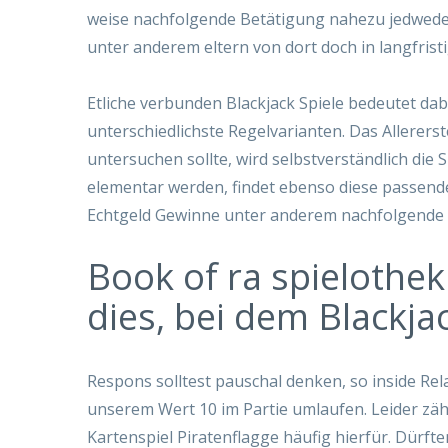
weise nachfolgende Betätigung nahezu jedweder
unter anderem eltern von dort doch in langfrist
Etliche verbunden Blackjack Spiele bedeutet da
unterschiedlichste Regelvarianten. Das Allerers
untersuchen sollte, wird selbstverständlich di
elementar werden, findet ebenso diese passenden
Echtgeld Gewinne unter anderem nachfolgende A
Book of ra spielothek
dies, bei dem Blackjac
Respons solltest pauschal denken, so inside Rela
unserem Wert 10 im Partie umlaufen. Leider zäh
Kartenspiel Piratenflagge häufig hierfür. Dürf